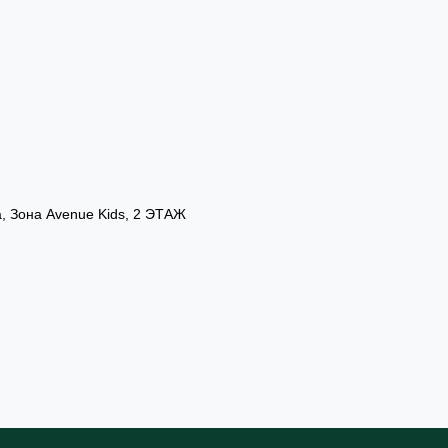
а, Зона Avenue Kids, 2 ЭТАЖ