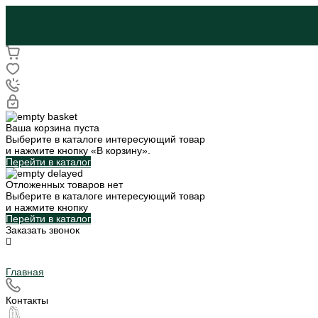
Ваша корзина пуста
Выберите в каталоге интересующий товар
и нажмите кнопку «В корзину».
Перейти в каталог
Отложенных товаров нет
Выберите в каталоге интересующий товар
и нажмите кнопку
Перейти в каталог
Заказать звонок
Главная
Контакты