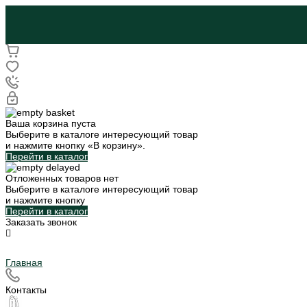
Ваша корзина пуста
Выберите в каталоге интересующий товар
и нажмите кнопку «В корзину».
Перейти в каталог
Отложенных товаров нет
Выберите в каталоге интересующий товар
и нажмите кнопку
Перейти в каталог
Заказать звонок
Главная
Контакты