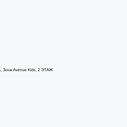
а, Зона Avenue Kids, 2 ЭТАЖ