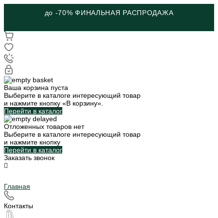
до -70% ФИНАЛЬНАЯ РАСПРОДАЖА
Ваша корзина пуста
Выберите в каталоге интересующий товар
и нажмите кнопку «В корзину».
Перейти в каталог
Отложенных товаров нет
Выберите в каталоге интересующий товар
и нажмите кнопку
Перейти в каталог
Заказать звонок
Главная
Контакты