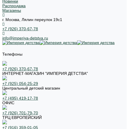
Новинки
Распродажа
Магазины
г. Москва, Лялин переулок 19с1
+7 (926) 370-67-78
info@imperiya-detstva.ru
Телефоны
+7 (926) 370-67-78
ИНТЕРНЕТ-МАГАЗИН "ИМПЕРИЯ ДЕТСТВА"
+7 (925) 054-25-29
Центральный детский магазин
+7 (495) 419-17-78
ОФИС
+7 (926) 701-79-70
ТРЦ ЕВРОПЕЙСКИЙ
+7 (916) 359-01-05