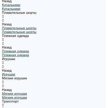
Назад
Купальники
Купальники
Плавательные шорты
Назад
Плавательные шорты
Плавательные шорты
Пляжная одежда
Назад
Пляжная одежда
Пляжная одежда
Игрушки
Назад
Игрушки
Мягкие игрушки
Назад
Мягкие игрушки
Мягкие игрушки
Транспорт