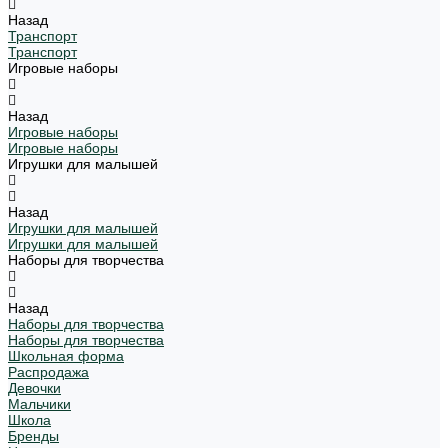
Назад
Транспорт
Транспорт
Игровые наборы
Назад
Игровые наборы
Игровые наборы
Игрушки для малышей
Назад
Игрушки для малышей
Игрушки для малышей
Наборы для творчества
Назад
Наборы для творчества
Наборы для творчества
Школьная форма
Распродажа
Девочки
Мальчики
Школа
Бренды