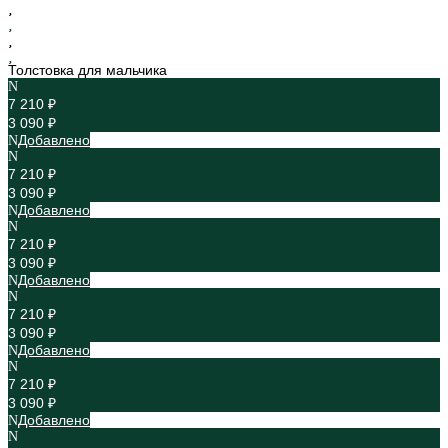
Толстовка для мальчика
7 210 ₽
3 090 ₽
Добавлено
7 210 ₽
3 090 ₽
Добавлено
7 210 ₽
3 090 ₽
Добавлено
7 210 ₽
3 090 ₽
Добавлено
7 210 ₽
3 090 ₽
Добавлено