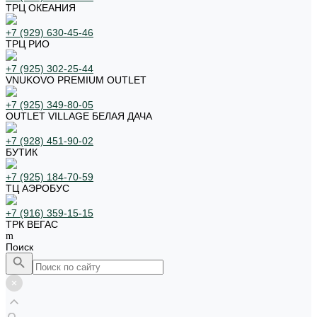
ТРЦ ОКЕАНИЯ
+7 (929) 630-45-46
ТРЦ РИО
+7 (925) 302-25-44
VNUKOVO PREMIUM OUTLET
+7 (925) 349-80-05
OUTLET VILLAGE БЕЛАЯ ДАЧА
+7 (928) 451-90-02
БУТИК
+7 (925) 184-70-59
ТЦ АЭРОБУС
+7 (916) 359-15-15
ТРК ВЕГАС
Поиск