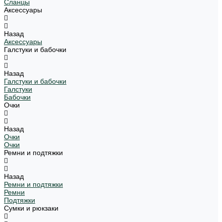
Сланцы
Аксессуары
Назад
Аксессуары
Галстуки и бабочки
Назад
Галстуки и бабочки
Галстуки
Бабочки
Очки
Назад
Очки
Очки
Ремни и подтяжки
Назад
Ремни и подтяжки
Ремни
Подтяжки
Сумки и рюкзаки