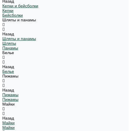
Назад
Кепки и бейсболки
Кепки
Бейсболки
Шляпы и панамы
Назад
Шляпы и панамы
Шляпы
Панамы
Белье
Назад
Белье
Пижамы
Назад
Пижамы
Пижамы
Майки
Назад
Майки
Майки