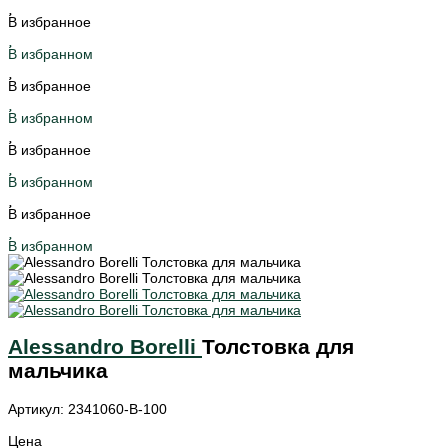
В избранное
В избранном
В избранное
В избранном
В избранное
В избранном
В избранное
В избранном
Alessandro Borelli
Толстовка для
мальчика
Артикул: 2341060-B-100
Цена