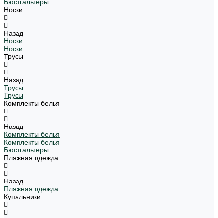
Бюстгальтеры
Носки
Назад
Носки
Носки
Трусы
Назад
Трусы
Трусы
Комплекты белья
Назад
Комплекты белья
Комплекты белья
Бюстгальтеры
Пляжная одежда
Назад
Пляжная одежда
Купальники