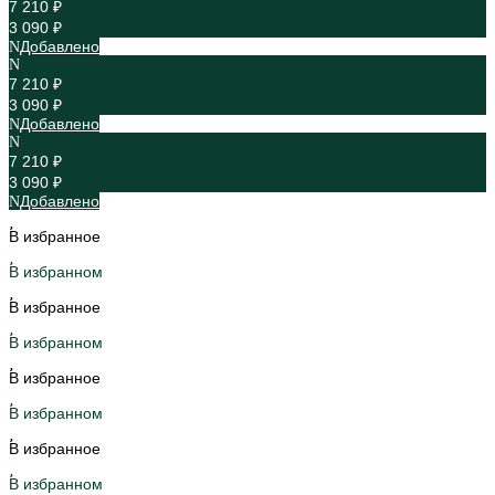
7 210 ₽
3 090 ₽
Добавлено
7 210 ₽
3 090 ₽
Добавлено
7 210 ₽
3 090 ₽
Добавлено
В избранное
В избранном
В избранное
В избранном
В избранное
В избранном
В избранное
В избранном