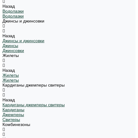
Назад
Водолазки
Водолазки
Джинсы и джинсовки
Назад
Джинсы и джинсовки
Джинсы
Джинсовки
Жилеты
Назад
Жилеты
Жилеты
Кардиганы джемперы свитеры
Назад
Кардиганы джемперы свитеры
Кардиганы
Джемперы
Свитеры
Комбинезоны