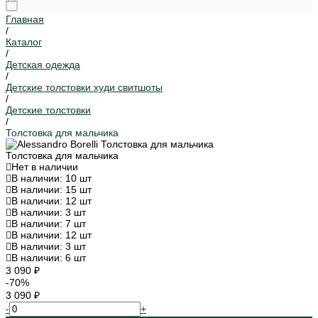
Главная
/
Каталог
/
Детская одежда
/
Детские толстовки худи свитшоты
/
Детские толстовки
/
Толстовка для мальчика
Толстовка для мальчика
Нет в наличии
В наличии: 10 шт
В наличии: 15 шт
В наличии: 12 шт
В наличии: 3 шт
В наличии: 7 шт
В наличии: 12 шт
В наличии: 3 шт
В наличии: 6 шт
3 090 ₽
-70%
3 090 ₽
-
+