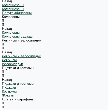
Назад
Комбинезоны
Комбинезоны
Полукомбинезоны
Комплекты
Назад
Комплекты
Комплекты одежды
Леггинсы и велосипедки
Назад
Леггинсы и велосипедки
Леггинсы
Велосипедки
Пиджаки и костюмы
Назад
Пиджаки и костюмы
Пиджаки
Костюмы
Жакеты
Платья и сарафаны