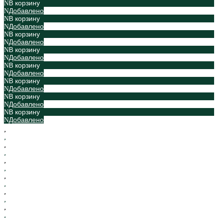
В корзину
Добавлено
В корзину
Добавлено
В корзину
Добавлено
В корзину
Добавлено
В корзину
Добавлено
В корзину
Добавлено
В корзину
Добавлено
В корзину
Добавлено