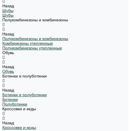
Назад
Шубы
Шубы
Полукомбинезоны и комбинезоны
Назад
Полукомбинезоны и комбинезоны
Комбинезоны утепленные
Полукомбинезоны утепленные
Обувь
Назад
Обувь
Ботинки и полуботинки
Назад
Ботинки и полуботинки
Ботинки
Полуботинки
Кроссовки и кеды
Назад
Кроссовки и кеды