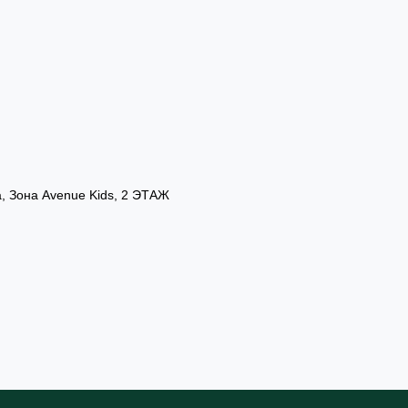
а, Зона Avenue Kids, 2 ЭТАЖ