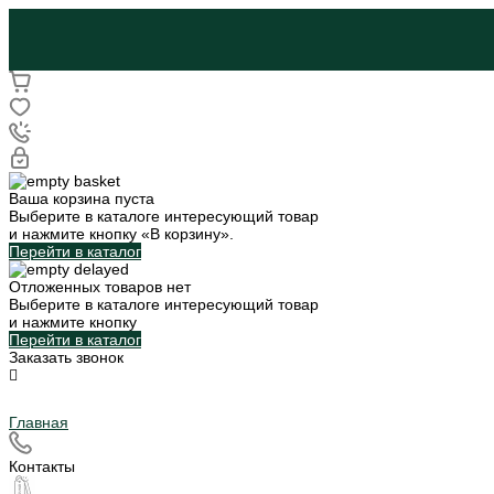
Ваша корзина пуста
Выберите в каталоге интересующий товар
и нажмите кнопку «В корзину».
Перейти в каталог
Отложенных товаров нет
Выберите в каталоге интересующий товар
и нажмите кнопку
Перейти в каталог
Заказать звонок
Главная
Контакты