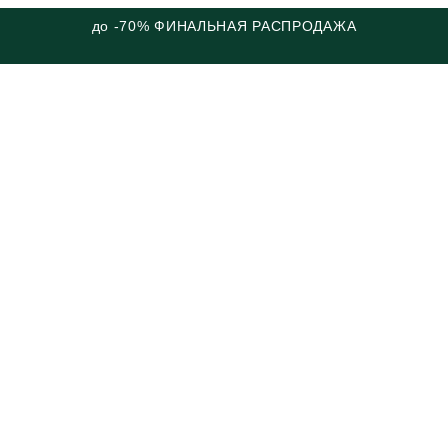
до -70% ФИНАЛЬНАЯ РАСПРОДАЖА