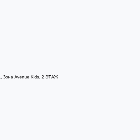
а, Зона Avenue Kids, 2 ЭТАЖ