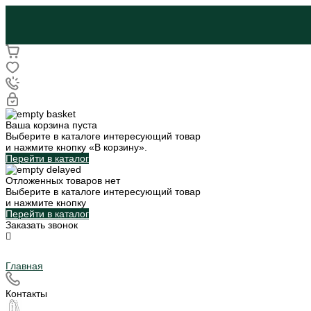
Ваша корзина пуста
Выберите в каталоге интересующий товар
и нажмите кнопку «В корзину».
Перейти в каталог
Отложенных товаров нет
Выберите в каталоге интересующий товар
и нажмите кнопку
Перейти в каталог
Заказать звонок
Главная
Контакты