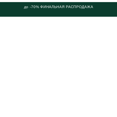
до -70% ФИНАЛЬНАЯ РАСПРОДАЖА