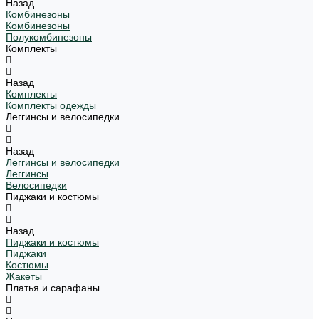
Назад
Комбинезоны
Комбинезоны
Полукомбинезоны
Комплекты
Назад
Комплекты
Комплекты одежды
Леггинсы и велосипедки
Назад
Леггинсы и велосипедки
Леггинсы
Велосипедки
Пиджаки и костюмы
Назад
Пиджаки и костюмы
Пиджаки
Костюмы
Жакеты
Платья и сарафаны