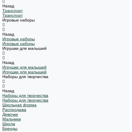
Назад
Транспорт
Транспорт
Игровые наборы
Назад
Игровые наборы
Игровые наборы
Игрушки для малышей
Назад
Игрушки для малышей
Игрушки для малышей
Наборы для творчества
Назад
Наборы для творчества
Наборы для творчества
Школьная форма
Распродажа
Девочки
Мальчики
Школа
Бренды