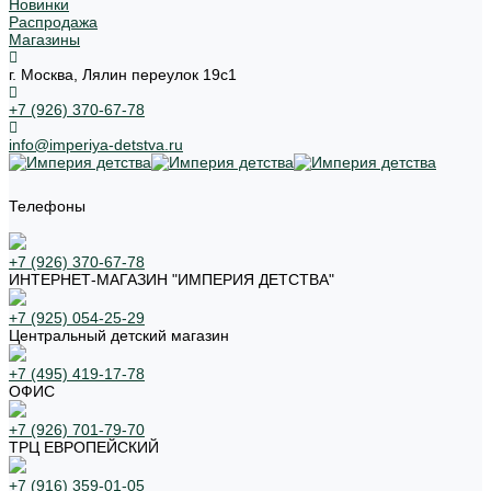
Новинки
Распродажа
Магазины
г. Москва, Лялин переулок 19с1
+7 (926) 370-67-78
info@imperiya-detstva.ru
Телефоны
+7 (926) 370-67-78
ИНТЕРНЕТ-МАГАЗИН "ИМПЕРИЯ ДЕТСТВА"
+7 (925) 054-25-29
Центральный детский магазин
+7 (495) 419-17-78
ОФИС
+7 (926) 701-79-70
ТРЦ ЕВРОПЕЙСКИЙ
+7 (916) 359-01-05