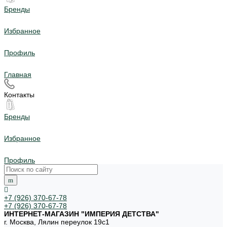
Бренды
Избранное
Профиль
Главная
Контакты
Бренды
Избранное
Профиль
+7 (926) 370-67-78
+7 (926) 370-67-78
ИНТЕРНЕТ-МАГАЗИН "ИМПЕРИЯ ДЕТСТВА"
г. Москва, Лялин переулок 19с1