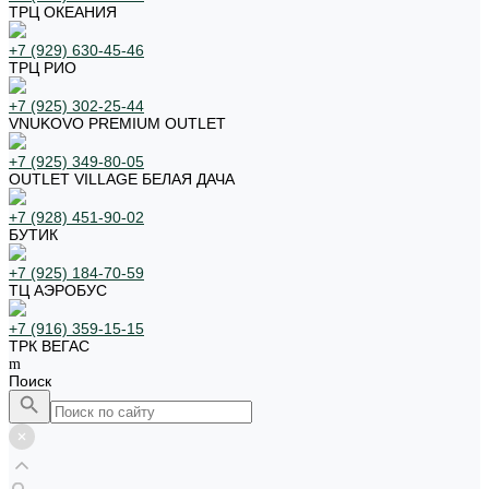
ТРЦ ОКЕАНИЯ
+7 (929) 630-45-46
ТРЦ РИО
+7 (925) 302-25-44
VNUKOVO PREMIUM OUTLET
+7 (925) 349-80-05
OUTLET VILLAGE БЕЛАЯ ДАЧА
+7 (928) 451-90-02
БУТИК
+7 (925) 184-70-59
ТЦ АЭРОБУС
+7 (916) 359-15-15
ТРК ВЕГАС
Поиск