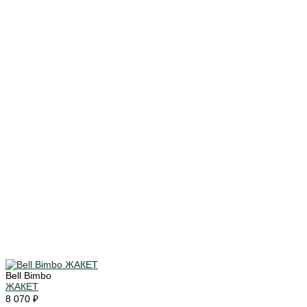
Bell Bimbo
ЖАКЕТ
8 070 ₽