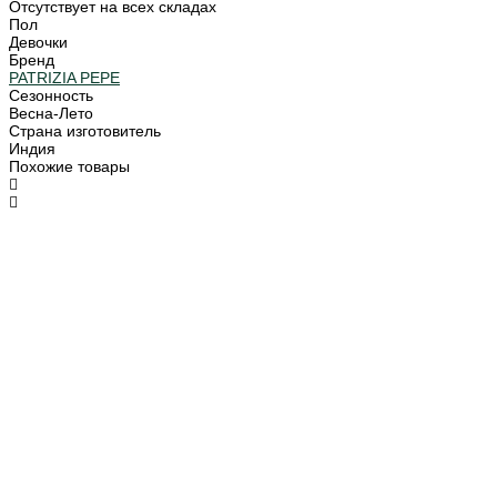
Отсутствует на всех складах
Пол
Девочки
Бренд
PATRIZIA PEPE
Сезонность
Весна-Лето
Страна изготовитель
Индия
Похожие товары