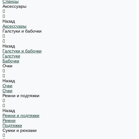
Сланцы
Аксессуары
Назад
Аксессуары
Галстуки и бабочки
Назад
Галстуки и бабочки
Галстуки
Бабочки
Очки
Назад
Очки
Очки
Ремни и подтяжки
Назад
Ремни и подтяжки
Ремни
Подтяжки
Сумки и рюкзаки