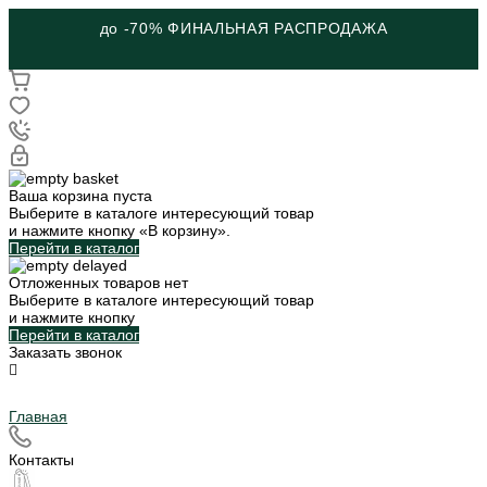
до -70% ФИНАЛЬНАЯ РАСПРОДАЖА
Ваша корзина пуста
Выберите в каталоге интересующий товар
и нажмите кнопку «В корзину».
Перейти в каталог
Отложенных товаров нет
Выберите в каталоге интересующий товар
и нажмите кнопку
Перейти в каталог
Заказать звонок
Главная
Контакты