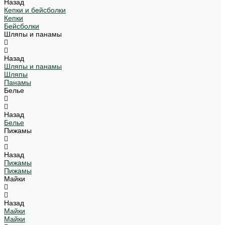
Назад
Кепки и бейсболки
Кепки
Бейсболки
Шляпы и панамы
Назад
Шляпы и панамы
Шляпы
Панамы
Белье
Назад
Белье
Пижамы
Назад
Пижамы
Пижамы
Майки
Назад
Майки
Майки