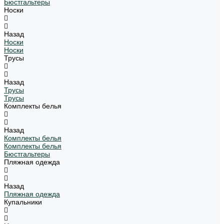
Бюстгальтеры
Носки
Назад
Носки
Носки
Трусы
Назад
Трусы
Трусы
Комплекты белья
Назад
Комплекты белья
Комплекты белья
Бюстгальтеры
Пляжная одежда
Назад
Пляжная одежда
Купальники