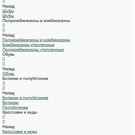
Назад
Шубы
Шубы
Полукомбинезоны и комбинезоны
Назад
Полукомбинезоны и комбинезоны
Комбинезоны утепленные
Полукомбинезоны утепленные
Обувь
Назад
Обувь
Ботинки и полуботинки
Назад
Ботинки и полуботинки
Ботинки
Полуботинки
Кроссовки и кеды
Назад
Кроссовки и кеды