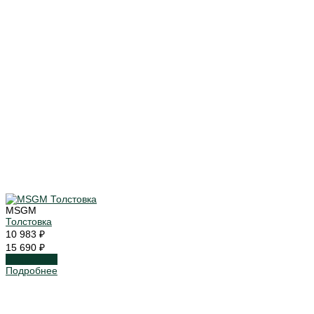
MSGM
Толстовка
10 983 ₽
15 690 ₽
Подробнее
Подробнее