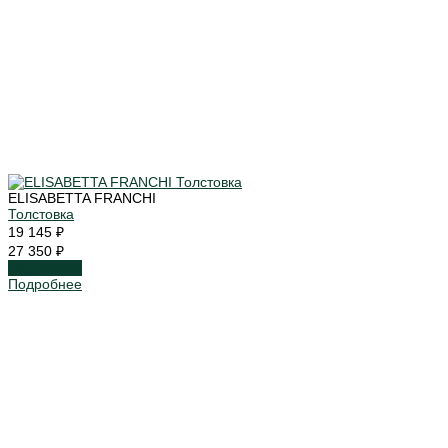
ELISABETTA FRANCHI
Толстовка
19 145 ₽
27 350 ₽
Подробнее
Подробнее