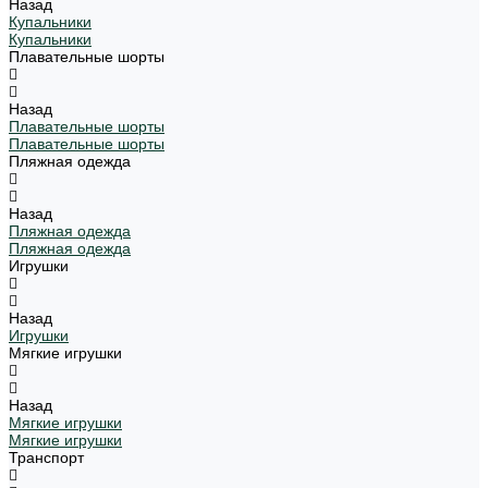
Назад
Купальники
Купальники
Плавательные шорты
Назад
Плавательные шорты
Плавательные шорты
Пляжная одежда
Назад
Пляжная одежда
Пляжная одежда
Игрушки
Назад
Игрушки
Мягкие игрушки
Назад
Мягкие игрушки
Мягкие игрушки
Транспорт