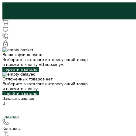
Ваша корзина пуста
Выберите в каталоге интересующий товар
и нажмите кнопку «В корзину».
Перейти в каталог
Отложенных товаров нет
Выберите в каталоге интересующий товар
и нажмите кнопку
Перейти в каталог
Заказать звонок
Главная
Контакты