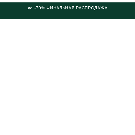
до -70% ФИНАЛЬНАЯ РАСПРОДАЖА