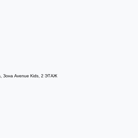
а, Зона Avenue Kids, 2 ЭТАЖ