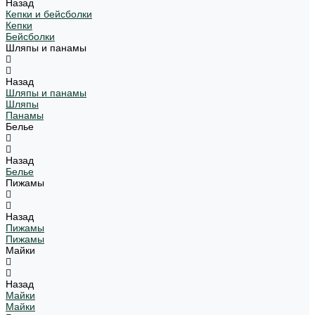
Назад
Кепки и бейсболки
Кепки
Бейсболки
Шляпы и панамы
Назад
Шляпы и панамы
Шляпы
Панамы
Белье
Назад
Белье
Пижамы
Назад
Пижамы
Пижамы
Майки
Назад
Майки
Майки