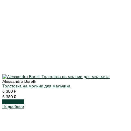
Alessandro Borelli
Толстовка на молнии для мальчика
6 380 ₽
6 380 ₽
Подробнее
Подробнее