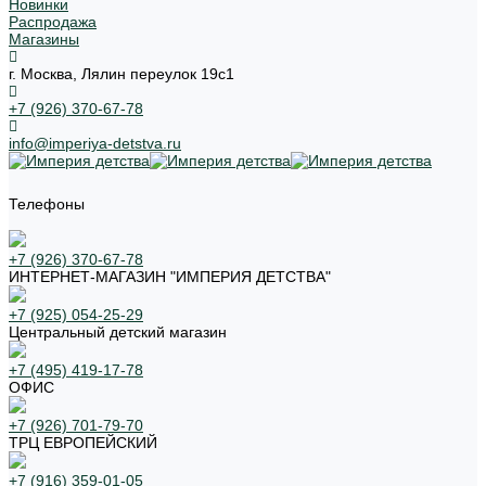
Новинки
Распродажа
Магазины
г. Москва, Лялин переулок 19с1
+7 (926) 370-67-78
info@imperiya-detstva.ru
Телефоны
+7 (926) 370-67-78
ИНТЕРНЕТ-МАГАЗИН "ИМПЕРИЯ ДЕТСТВА"
+7 (925) 054-25-29
Центральный детский магазин
+7 (495) 419-17-78
ОФИС
+7 (926) 701-79-70
ТРЦ ЕВРОПЕЙСКИЙ
+7 (916) 359-01-05