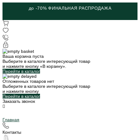
до -70% ФИНАЛЬНАЯ РАСПРОДАЖА
Ваша корзина пуста
Выберите в каталоге интересующий товар
и нажмите кнопку «В корзину».
Перейти в каталог
Отложенных товаров нет
Выберите в каталоге интересующий товар
и нажмите кнопку
Перейти в каталог
Заказать звонок
Главная
Контакты