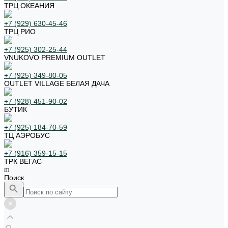
ТРЦ ОКЕАНИЯ
+7 (929) 630-45-46
ТРЦ РИО
+7 (925) 302-25-44
VNUKOVO PREMIUM OUTLET
+7 (925) 349-80-05
OUTLET VILLAGE БЕЛАЯ ДАЧА
+7 (928) 451-90-02
БУТИК
+7 (925) 184-70-59
ТЦ АЭРОБУС
+7 (916) 359-15-15
ТРК ВЕГАС
Поиск