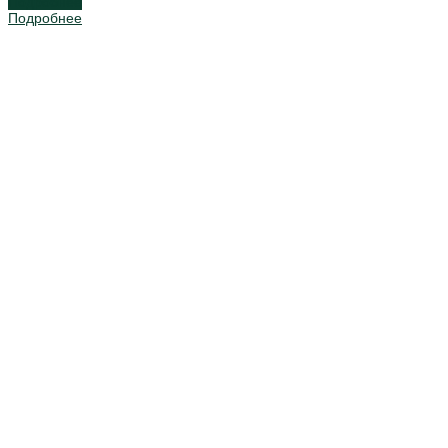
Подробнее
Подробнее