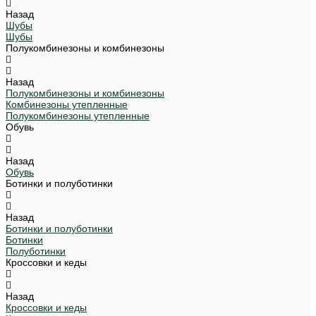
Назад
Шубы
Шубы
Полукомбинезоны и комбинезоны
Назад
Полукомбинезоны и комбинезоны
Комбинезоны утепленные
Полукомбинезоны утепленные
Обувь
Назад
Обувь
Ботинки и полуботинки
Назад
Ботинки и полуботинки
Ботинки
Полуботинки
Кроссовки и кеды
Назад
Кроссовки и кеды