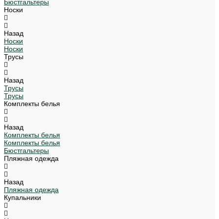
Бюстгальтеры
Носки
Назад
Носки
Носки
Трусы
Назад
Трусы
Трусы
Комплекты белья
Назад
Комплекты белья
Комплекты белья
Бюстгальтеры
Пляжная одежда
Назад
Пляжная одежда
Купальники