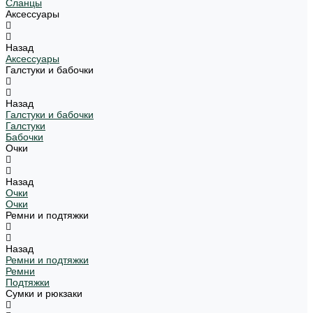
Сланцы
Аксессуары
Назад
Аксессуары
Галстуки и бабочки
Назад
Галстуки и бабочки
Галстуки
Бабочки
Очки
Назад
Очки
Очки
Ремни и подтяжки
Назад
Ремни и подтяжки
Ремни
Подтяжки
Сумки и рюкзаки