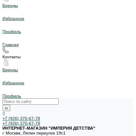
Бренды
Избранное
Профиль
Главная
Контакты
Бренды
Избранное
Профиль
+7 (926) 370-67-78
+7 (926) 370-67-78
ИНТЕРНЕТ-МАГАЗИН "ИМПЕРИЯ ДЕТСТВА"
г. Москва, Лялин переулок 19с1