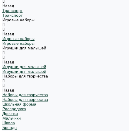
Назад
Транспорт
Транспорт
Игровые наборы
Назад
Игровые наборы
Игровые наборы
Игрушки для малышей
Назад
Игрушки для малышей
Игрушки для малышей
Наборы для творчества
Назад
Наборы для творчества
Наборы для творчества
Школьная форма
Распродажа
Девочки
Мальчики
Школа
Бренды