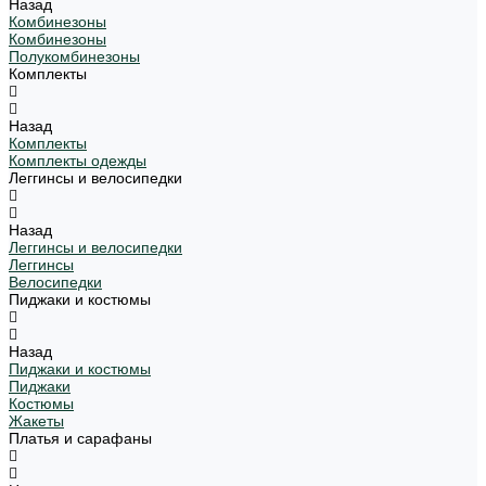
Назад
Комбинезоны
Комбинезоны
Полукомбинезоны
Комплекты
Назад
Комплекты
Комплекты одежды
Леггинсы и велосипедки
Назад
Леггинсы и велосипедки
Леггинсы
Велосипедки
Пиджаки и костюмы
Назад
Пиджаки и костюмы
Пиджаки
Костюмы
Жакеты
Платья и сарафаны