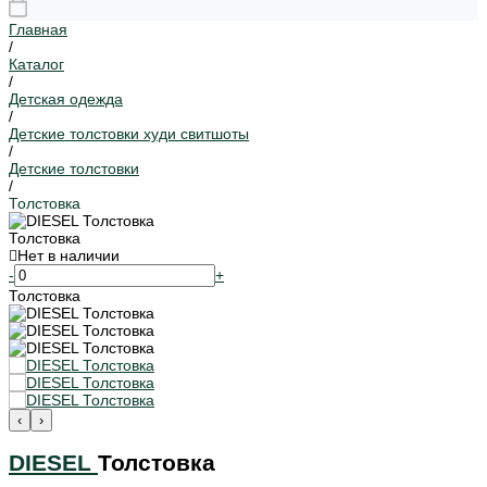
Главная
/
Каталог
/
Детская одежда
/
Детские толстовки худи свитшоты
/
Детские толстовки
/
Толстовка
Толстовка
Нет в наличии
-
+
Толстовка
‹
›
DIESEL
Толстовка