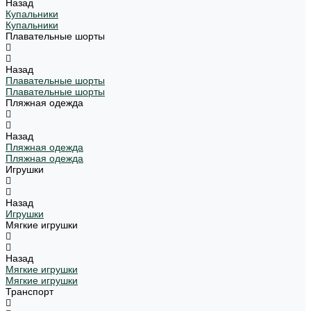
Назад
Купальники
Купальники
Плавательные шорты
Назад
Плавательные шорты
Плавательные шорты
Пляжная одежда
Назад
Пляжная одежда
Пляжная одежда
Игрушки
Назад
Игрушки
Мягкие игрушки
Назад
Мягкие игрушки
Мягкие игрушки
Транспорт