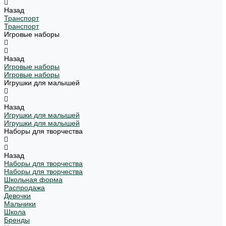
Назад
Транспорт
Транспорт
Игровые наборы
Назад
Игровые наборы
Игровые наборы
Игрушки для малышей
Назад
Игрушки для малышей
Игрушки для малышей
Наборы для творчества
Назад
Наборы для творчества
Наборы для творчества
Школьная форма
Распродажа
Девочки
Мальчики
Школа
Бренды