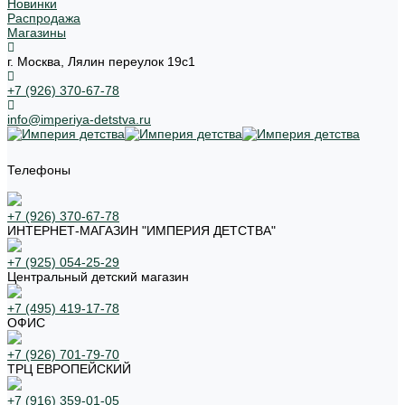
Новинки
Распродажа
Магазины
г. Москва, Лялин переулок 19с1
+7 (926) 370-67-78
info@imperiya-detstva.ru
Телефоны
+7 (926) 370-67-78
ИНТЕРНЕТ-МАГАЗИН "ИМПЕРИЯ ДЕТСТВА"
+7 (925) 054-25-29
Центральный детский магазин
+7 (495) 419-17-78
ОФИС
+7 (926) 701-79-70
ТРЦ ЕВРОПЕЙСКИЙ
+7 (916) 359-01-05