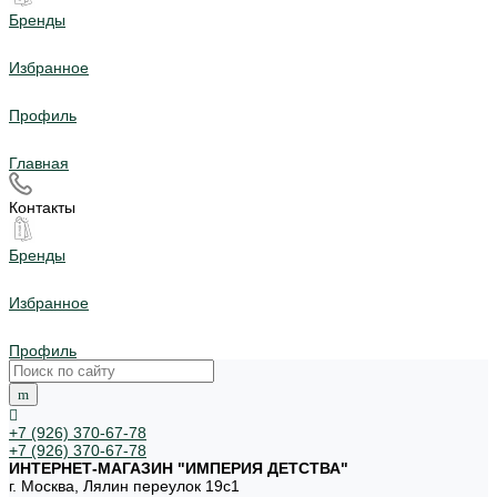
Бренды
Избранное
Профиль
Главная
Контакты
Бренды
Избранное
Профиль
+7 (926) 370-67-78
+7 (926) 370-67-78
ИНТЕРНЕТ-МАГАЗИН "ИМПЕРИЯ ДЕТСТВА"
г. Москва, Лялин переулок 19с1