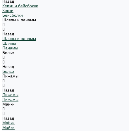
Назад
Кепки и бейсболки
Кепки
Бейсболки
Шляпы и панамы
Назад
Шляпы и панамы
Шляпы
Панамы
Белье
Назад
Белье
Пижамы
Назад
Пижамы
Пижамы
Майки
Назад
Майки
Майки