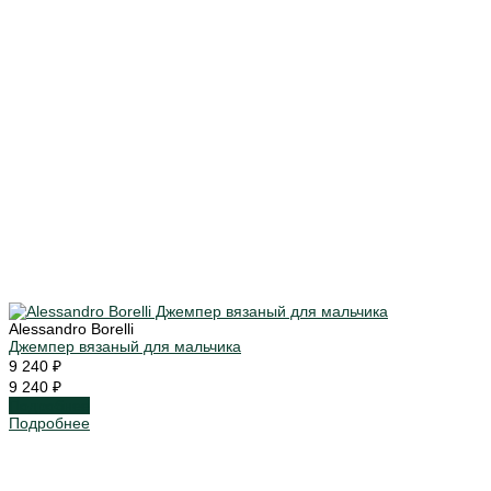
Alessandro Borelli
Джемпер вязаный для мальчика
9 240 ₽
9 240 ₽
Подробнее
Подробнее