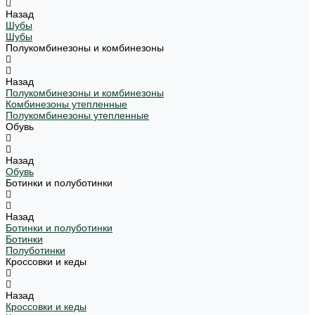
Назад
Шубы
Шубы
Полукомбинезоны и комбинезоны
Назад
Полукомбинезоны и комбинезоны
Комбинезоны утепленные
Полукомбинезоны утепленные
Обувь
Назад
Обувь
Ботинки и полуботинки
Назад
Ботинки и полуботинки
Ботинки
Полуботинки
Кроссовки и кеды
Назад
Кроссовки и кеды