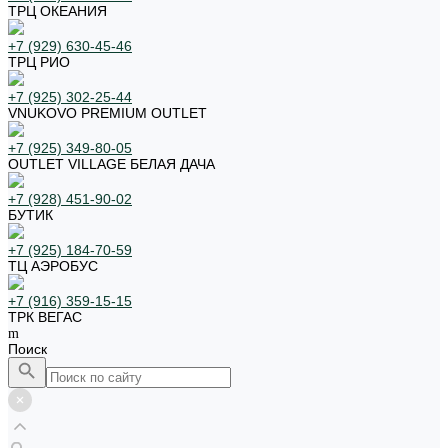
ТРЦ ОКЕАНИЯ
+7 (929) 630-45-46
ТРЦ РИО
+7 (925) 302-25-44
VNUKOVO PREMIUM OUTLET
+7 (925) 349-80-05
OUTLET VILLAGE БЕЛАЯ ДАЧА
+7 (928) 451-90-02
БУТИК
+7 (925) 184-70-59
ТЦ АЭРОБУС
+7 (916) 359-15-15
ТРК ВЕГАС
Поиск