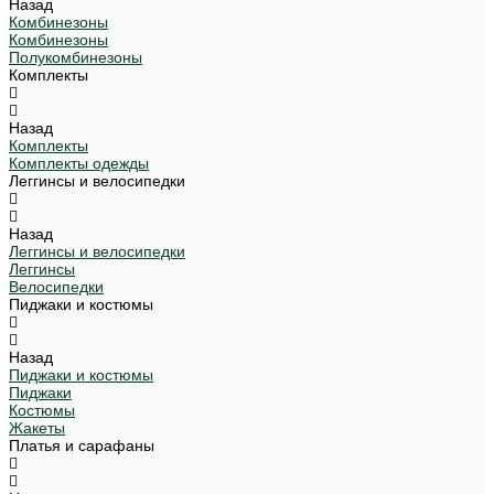
Назад
Комбинезоны
Комбинезоны
Полукомбинезоны
Комплекты
Назад
Комплекты
Комплекты одежды
Леггинсы и велосипедки
Назад
Леггинсы и велосипедки
Леггинсы
Велосипедки
Пиджаки и костюмы
Назад
Пиджаки и костюмы
Пиджаки
Костюмы
Жакеты
Платья и сарафаны