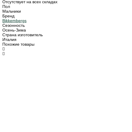
Отсутствует на всех складах
Пол
Мальчики
Бренд
Bikkembergs
Сезонность
Осень-Зима
Страна изготовитель
Италия
Похожие товары