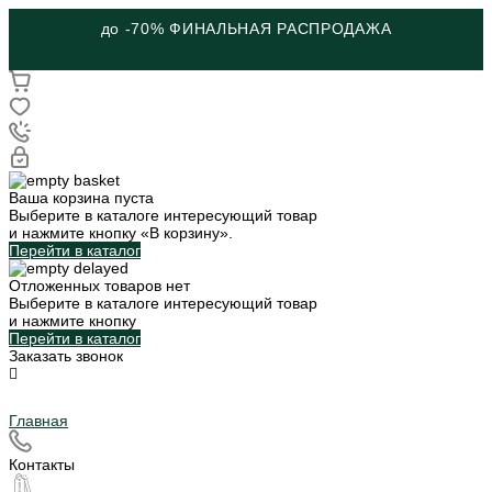
до -70% ФИНАЛЬНАЯ РАСПРОДАЖА
Ваша корзина пуста
Выберите в каталоге интересующий товар
и нажмите кнопку «В корзину».
Перейти в каталог
Отложенных товаров нет
Выберите в каталоге интересующий товар
и нажмите кнопку
Перейти в каталог
Заказать звонок
Главная
Контакты