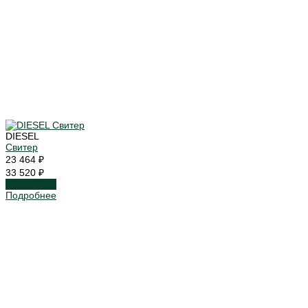
DIESEL
Свитер
23 464 ₽
33 520 ₽
Подробнее
Подробнее