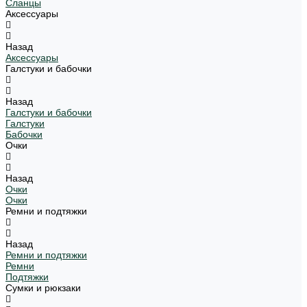
Сланцы
Аксессуары
Назад
Аксессуары
Галстуки и бабочки
Назад
Галстуки и бабочки
Галстуки
Бабочки
Очки
Назад
Очки
Очки
Ремни и подтяжки
Назад
Ремни и подтяжки
Ремни
Подтяжки
Сумки и рюкзаки