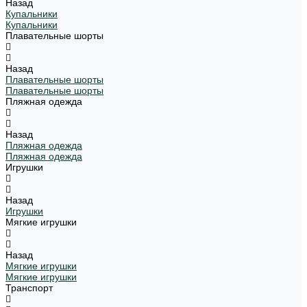
Назад
Купальники
Купальники
Плавательные шорты
Назад
Плавательные шорты
Плавательные шорты
Пляжная одежда
Назад
Пляжная одежда
Пляжная одежда
Игрушки
Назад
Игрушки
Мягкие игрушки
Назад
Мягкие игрушки
Мягкие игрушки
Транспорт