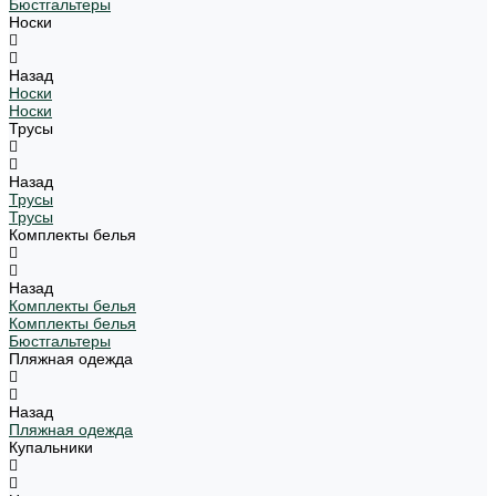
Бюстгальтеры
Носки
Назад
Носки
Носки
Трусы
Назад
Трусы
Трусы
Комплекты белья
Назад
Комплекты белья
Комплекты белья
Бюстгальтеры
Пляжная одежда
Назад
Пляжная одежда
Купальники