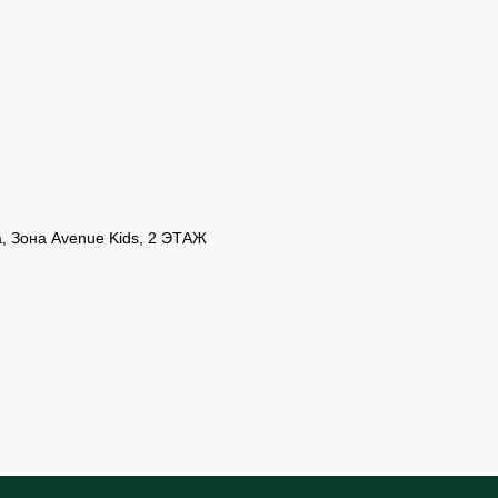
а, Зона Avenue Kids, 2 ЭТАЖ