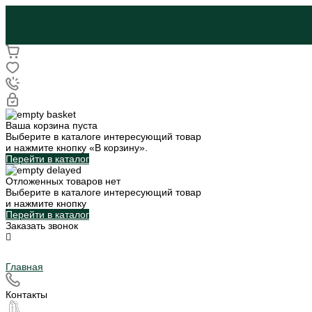
Ваша корзина пуста
Выберите в каталоге интересующий товар
и нажмите кнопку «В корзину».
Перейти в каталог
Отложенных товаров нет
Выберите в каталоге интересующий товар
и нажмите кнопку
Перейти в каталог
Заказать звонок
Главная
Контакты