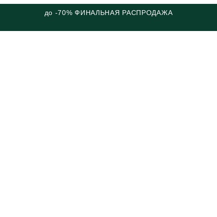
до -70% ФИНАЛЬНАЯ РАСПРОДАЖА