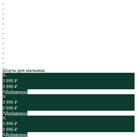
Шорты для мальчика
3 995 ₽
3 995 ₽
Добавлено
3 995 ₽
3 995 ₽
Добавлено
3 995 ₽
3 995 ₽
Добавлено