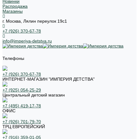
Новинки
Распродажа
Магазины
г. Москва, Лялин переулок 19с1
+7 (926) 370-67-78
info@imperiya-detstva.ru
Телефоны
+7 (926) 370-67-78
ИНТЕРНЕТ-МАГАЗИН "ИМПЕРИЯ ДЕТСТВА"
+7 (925) 054-25-29
Центральный детский магазин
+7 (495) 419-17-78
ОФИС
+7 (926) 701-79-70
ТРЦ ЕВРОПЕЙСКИЙ
+7 (916) 359-01-05