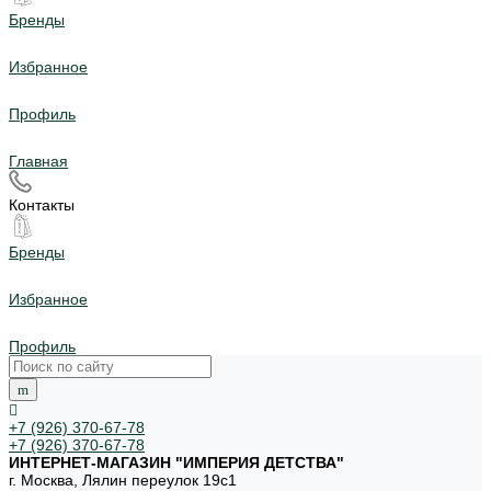
Бренды
Избранное
Профиль
Главная
Контакты
Бренды
Избранное
Профиль
+7 (926) 370-67-78
+7 (926) 370-67-78
ИНТЕРНЕТ-МАГАЗИН "ИМПЕРИЯ ДЕТСТВА"
г. Москва, Лялин переулок 19с1