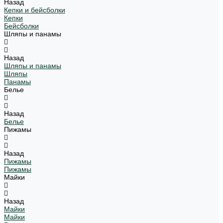
Назад
Кепки и бейсболки
Кепки
Бейсболки
Шляпы и панамы
Назад
Шляпы и панамы
Шляпы
Панамы
Белье
Назад
Белье
Пижамы
Назад
Пижамы
Пижамы
Майки
Назад
Майки
Майки