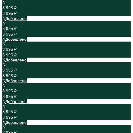
3 995 ₽
3 995 ₽
Добавлено
3 995 ₽
3 995 ₽
Добавлено
3 995 ₽
3 995 ₽
Добавлено
3 995 ₽
3 995 ₽
Добавлено
3 995 ₽
3 995 ₽
Добавлено
3 995 ₽
3 995 ₽
Добавлено
3 995 ₽