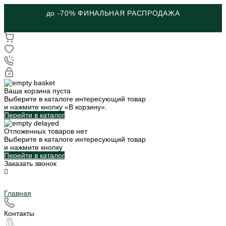
до -70% ФИНАЛЬНАЯ РАСПРОДАЖА
Ваша корзина пуста
Выберите в каталоге интересующий товар
и нажмите кнопку «В корзину».
Перейти в каталог
Отложенных товаров нет
Выберите в каталоге интересующий товар
и нажмите кнопку
Перейти в каталог
Заказать звонок
Главная
Контакты