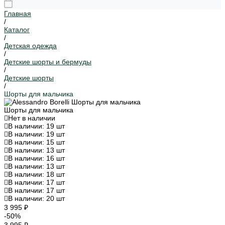
Главная
/
Каталог
/
Детская одежда
/
Детские шорты и бермуды
/
Детские шорты
/
Шорты для мальчика
Шорты для мальчика
Нет в наличии
В наличии: 19 шт
В наличии: 19 шт
В наличии: 15 шт
В наличии: 13 шт
В наличии: 16 шт
В наличии: 13 шт
В наличии: 18 шт
В наличии: 17 шт
В наличии: 17 шт
В наличии: 20 шт
3 995 ₽
-50%