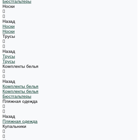
Бюстгальтеры
Носки
Назад
Носки
Носки
Трусы
Назад
Трусы
Трусы
Комплекты белья
Назад
Комплекты белья
Комплекты белья
Бюстгальтеры
Пляжная одежда
Назад
Пляжная одежда
Купальники