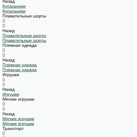
Назад
Купальники
Купальники
Плавательные шорты
Назад
Плавательные шорты
Плавательные шорты
Пляжная одежда
Назад
Пляжная одежда
Пляжная одежда
Игрушки
Назад
Игрушки
Мягкие игрушки
Назад
Мягкие игрушки
Мягкие игрушки
Транспорт