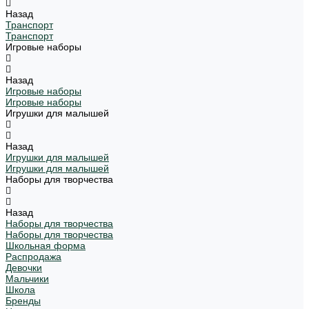
Назад
Транспорт
Транспорт
Игровые наборы
Назад
Игровые наборы
Игровые наборы
Игрушки для малышей
Назад
Игрушки для малышей
Игрушки для малышей
Наборы для творчества
Назад
Наборы для творчества
Наборы для творчества
Школьная форма
Распродажа
Девочки
Мальчики
Школа
Бренды