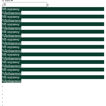
3 995 ₽
-
+
В корзину
Добавлено
В корзину
Добавлено
В корзину
Добавлено
В корзину
Добавлено
В корзину
Добавлено
В корзину
Добавлено
В корзину
Добавлено
В корзину
Добавлено
В корзину
Добавлено
В корзину
Добавлено