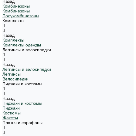
Назад
Комбинезоны
Комбинезоны
Полукомбинезоны
Комплекты
Назад
Комплекты
Комплекты одежды
Леггинсы и велосипедки
Назад
Леггинсы и велосипедки
Леггинсы
Велосипедки
Пиджаки и костюмы
Назад
Пиджаки и костюмы
Пиджаки
Костюмы
Жакеты
Платья и сарафаны