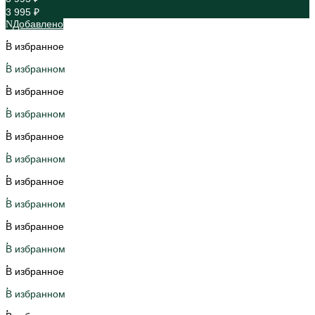
3 995 ₽
Добавлено
В избранное
В избранном
В избранное
В избранном
В избранное
В избранном
В избранное
В избранном
В избранное
В избранном
В избранное
В избранном