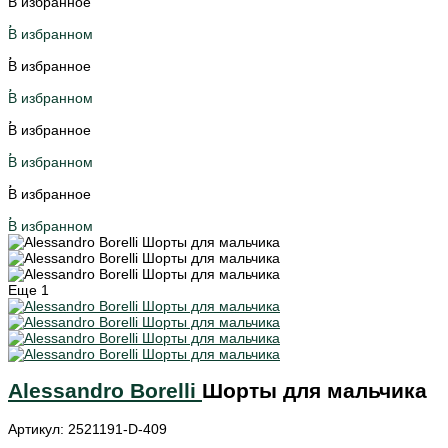
В избранное
В избранном
В избранное
В избранном
В избранное
В избранном
В избранное
В избранном
Еще
1
Alessandro Borelli
Шорты для мальчика
Артикул: 2521191-D-409