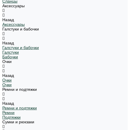
Сланцы
Аксессуары
Назад
Аксессуары
Галстуки и бабочки
Назад
Галстуки и бабочки
Галстуки
Бабочки
Очки
Назад
Очки
Очки
Ремни и подтяжки
Назад
Ремни и подтяжки
Ремни
Подтяжки
Сумки и рюкзаки