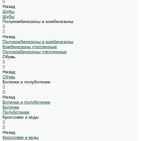
Назад
Шубы
Шубы
Полукомбинезоны и комбинезоны
Назад
Полукомбинезоны и комбинезоны
Комбинезоны утепленные
Полукомбинезоны утепленные
Обувь
Назад
Обувь
Ботинки и полуботинки
Назад
Ботинки и полуботинки
Ботинки
Полуботинки
Кроссовки и кеды
Назад
Кроссовки и кеды