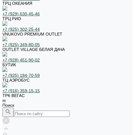
ТРЦ ОКЕАНИЯ
+7 (929) 630-45-46
ТРЦ РИО
+7 (925) 302-25-44
VNUKOVO PREMIUM OUTLET
+7 (925) 349-80-05
OUTLET VILLAGE БЕЛАЯ ДАЧА
+7 (928) 451-90-02
БУТИК
+7 (925) 184-70-59
ТЦ АЭРОБУС
+7 (916) 359-15-15
ТРК ВЕГАС
Поиск