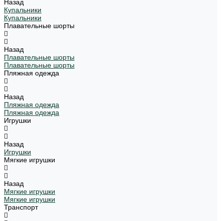
Назад
Купальники
Купальники
Плавательные шорты
Назад
Плавательные шорты
Плавательные шорты
Пляжная одежда
Назад
Пляжная одежда
Пляжная одежда
Игрушки
Назад
Игрушки
Мягкие игрушки
Назад
Мягкие игрушки
Мягкие игрушки
Транспорт