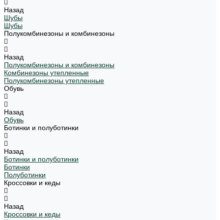
Назад
Шубы
Шубы
Полукомбинезоны и комбинезоны
Назад
Полукомбинезоны и комбинезоны
Комбинезоны утепленные
Полукомбинезоны утепленные
Обувь
Назад
Обувь
Ботинки и полуботинки
Назад
Ботинки и полуботинки
Ботинки
Полуботинки
Кроссовки и кеды
Назад
Кроссовки и кеды