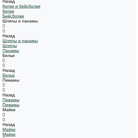
Назад
Кепки и бейсболки
Кепки
Бейсболки
Шляпы и панамы
Назад
Шляпы и панамы
Шляпы
Панамы
Белье
Назад
Белье
Пижамы
Назад
Пижамы
Пижамы
Майки
Назад
Майки
Майки