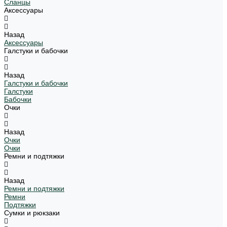
Сланцы
Аксессуары
Назад
Аксессуары
Галстуки и бабочки
Назад
Галстуки и бабочки
Галстуки
Бабочки
Очки
Назад
Очки
Очки
Ремни и подтяжки
Назад
Ремни и подтяжки
Ремни
Подтяжки
Сумки и рюкзаки