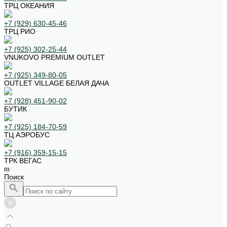
ТРЦ ОКЕАНИЯ
+7 (929) 630-45-46
ТРЦ РИО
+7 (925) 302-25-44
VNUKOVO PREMIUM OUTLET
+7 (925) 349-80-05
OUTLET VILLAGE БЕЛАЯ ДАЧА
+7 (928) 451-90-02
БУТИК
+7 (925) 184-70-59
ТЦ АЭРОБУС
+7 (916) 359-15-15
ТРК ВЕГАС
Поиск