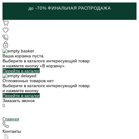
до -70% ФИНАЛЬНАЯ РАСПРОДАЖА
Ваша корзина пуста
Выберите в каталоге интересующий товар
и нажмите кнопку «В корзину».
Перейти в каталог
Отложенных товаров нет
Выберите в каталоге интересующий товар
и нажмите кнопку
Перейти в каталог
Заказать звонок
Главная
Контакты