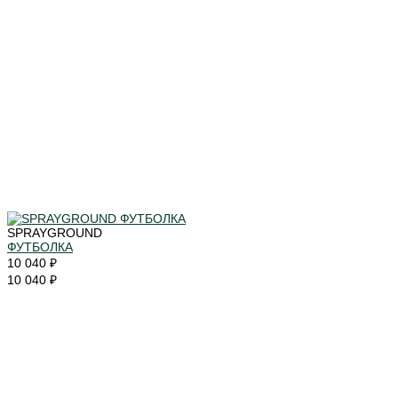
SPRAYGROUND
ФУТБОЛКА
10 040 ₽
10 040 ₽