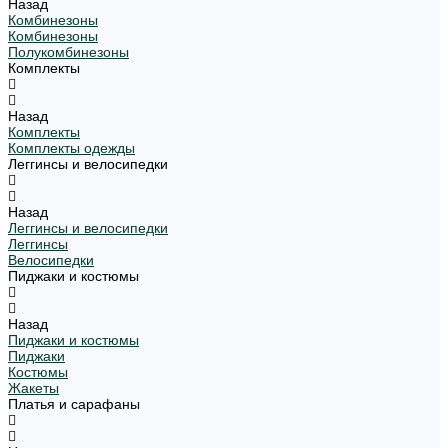
Назад
Комбинезоны
Комбинезоны
Полукомбинезоны
Комплекты
Назад
Комплекты
Комплекты одежды
Леггинсы и велосипедки
Назад
Леггинсы и велосипедки
Леггинсы
Велосипедки
Пиджаки и костюмы
Назад
Пиджаки и костюмы
Пиджаки
Костюмы
Жакеты
Платья и сарафаны