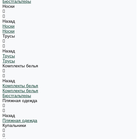
Бюстгальтеры
Носки
Назад
Носки
Носки
Трусы
Назад
Трусы
Трусы
Комплекты белья
Назад
Комплекты белья
Комплекты белья
Бюстгальтеры
Пляжная одежда
Назад
Пляжная одежда
Купальники