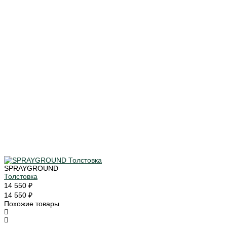
SPRAYGROUND
Толстовка
14 550 ₽
14 550 ₽
Похожие товары