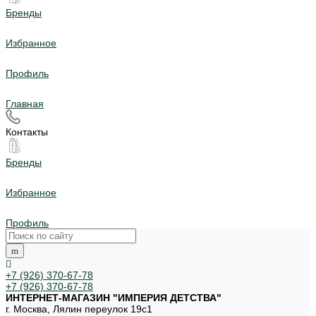
Бренды
Избранное
Профиль
Главная
Контакты
Бренды
Избранное
Профиль
+7 (926) 370-67-78
+7 (926) 370-67-78
ИНТЕРНЕТ-МАГАЗИН "ИМПЕРИЯ ДЕТСТВА"
г. Москва, Лялин переулок 19с1