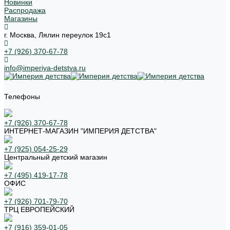
Новинки
Распродажа
Магазины
г. Москва, Лялин переулок 19с1
+7 (926) 370-67-78
info@imperiya-detstva.ru
Телефоны
+7 (926) 370-67-78
ИНТЕРНЕТ-МАГАЗИН "ИМПЕРИЯ ДЕТСТВА"
+7 (925) 054-25-29
Центральный детский магазин
+7 (495) 419-17-78
ОФИС
+7 (926) 701-79-70
ТРЦ ЕВРОПЕЙСКИЙ
+7 (916) 359-01-05