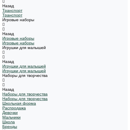
Назад
Транспорт
Транспорт
Игровые наборы
Назад
Игровые наборы
Игровые наборы
Игрушки для малышей
Назад
Игрушки для малышей
Игрушки для малышей
Наборы для творчества
Назад
Наборы для творчества
Наборы для творчества
Школьная форма
Распродажа
Девочки
Мальчики
Школа
Бренды