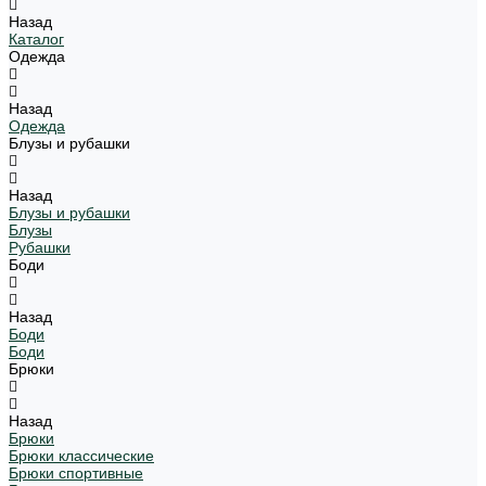
Назад
Каталог
Одежда
Назад
Одежда
Блузы и рубашки
Назад
Блузы и рубашки
Блузы
Рубашки
Боди
Назад
Боди
Боди
Брюки
Назад
Брюки
Брюки классические
Брюки спортивные