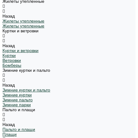
Жилеты утепленные
Назад
Жилеты утепленные
Жилеты утепленные
Куртки и ветровки
Назад
Куртки и ветровки
Куртки
Ветровки
Бомберы
Зимние куртки и пальто
Назад
Зимние куртки и пальто
Зимние куртки
Зимние пальто
Зимние парки
Пальто и плащи
Назад
Пальто и плащи
Плащи