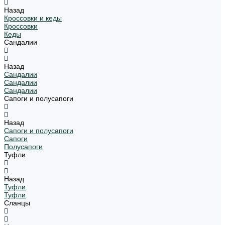
Назад
Кроссовки и кеды
Кроссовки
Кеды
Сандалии
Назад
Сандалии
Сандалии
Сандалии
Сапоги и полусапоги
Назад
Сапоги и полусапоги
Сапоги
Полусапоги
Туфли
Назад
Туфли
Туфли
Сланцы