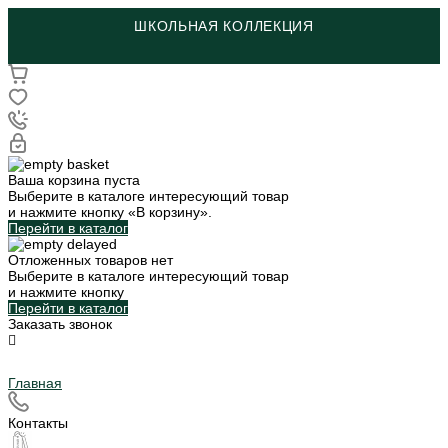
ШКОЛЬНАЯ КОЛЛЕКЦИЯ
Ваша корзина пуста
Выберите в каталоге интересующий товар
и нажмите кнопку «В корзину».
Перейти в каталог
Отложенных товаров нет
Выберите в каталоге интересующий товар
и нажмите кнопку
Перейти в каталог
Заказать звонок
Главная
Контакты