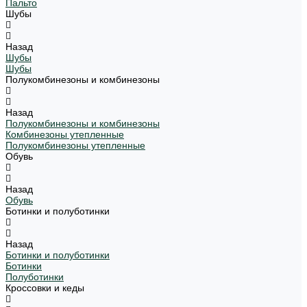
Пальто
Шубы
Назад
Шубы
Шубы
Полукомбинезоны и комбинезоны
Назад
Полукомбинезоны и комбинезоны
Комбинезоны утепленные
Полукомбинезоны утепленные
Обувь
Назад
Обувь
Ботинки и полуботинки
Назад
Ботинки и полуботинки
Ботинки
Полуботинки
Кроссовки и кеды