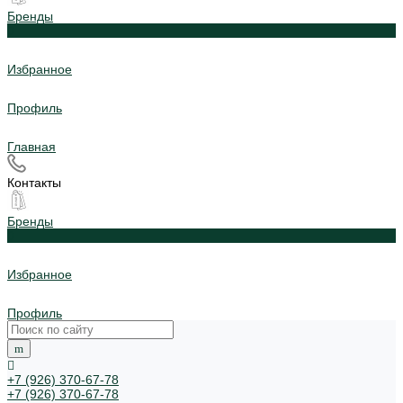
Бренды
0
Избранное
Профиль
Главная
Контакты
Бренды
0
Избранное
Профиль
+7 (926) 370-67-78
+7 (926) 370-67-78