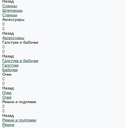
Назад
Сланцы
Шлепанцы
Сланцы
Аксессуары
Назад
Аксессуары
Галстуки и бабочки
Назад
Галстуки и бабочки
Галстуки
Бабочки
Очки
Назад
Очки
Очки
Ремни и подтяжки
Назад
Ремни и подтяжки
Ремни