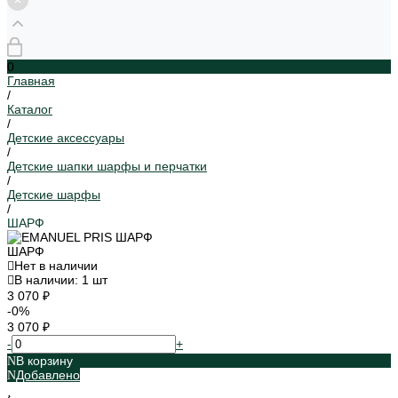
0
Главная
/
Каталог
/
Детские аксессуары
/
Детские шапки шарфы и перчатки
/
Детские шарфы
/
ШАРФ
ШАРФ
Нет в наличии
В наличии: 1 шт
3 070 ₽
-0%
3 070 ₽
-
+
В корзину
Добавлено