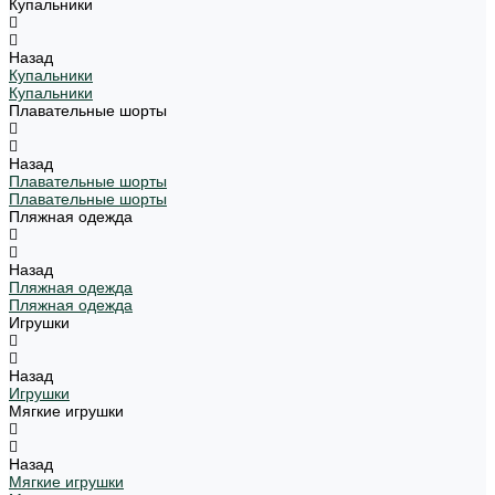
Купальники
Назад
Купальники
Купальники
Плавательные шорты
Назад
Плавательные шорты
Плавательные шорты
Пляжная одежда
Назад
Пляжная одежда
Пляжная одежда
Игрушки
Назад
Игрушки
Мягкие игрушки
Назад
Мягкие игрушки