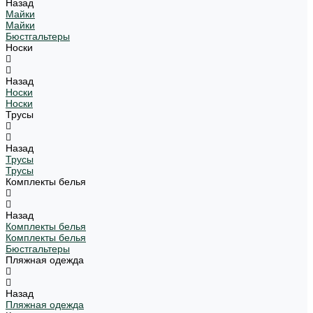
Назад
Майки
Майки
Бюстгальтеры
Носки
Назад
Носки
Носки
Трусы
Назад
Трусы
Трусы
Комплекты белья
Назад
Комплекты белья
Комплекты белья
Бюстгальтеры
Пляжная одежда
Назад
Пляжная одежда