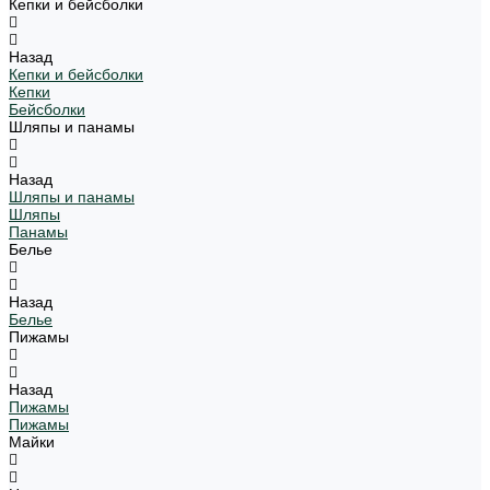
Кепки и бейсболки
Назад
Кепки и бейсболки
Кепки
Бейсболки
Шляпы и панамы
Назад
Шляпы и панамы
Шляпы
Панамы
Белье
Назад
Белье
Пижамы
Назад
Пижамы
Пижамы
Майки