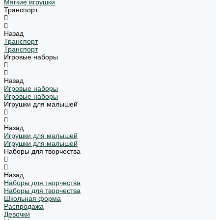
Мягкие игрушки
Транспорт
Назад
Транспорт
Транспорт
Игровые наборы
Назад
Игровые наборы
Игровые наборы
Игрушки для малышей
Назад
Игрушки для малышей
Игрушки для малышей
Наборы для творчества
Назад
Наборы для творчества
Наборы для творчества
Школьная форма
Распродажа
Девочки