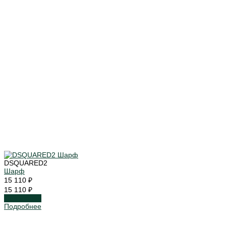
DSQUARED2
Шарф
15 110 ₽
15 110 ₽
Подробнее
Подробнее