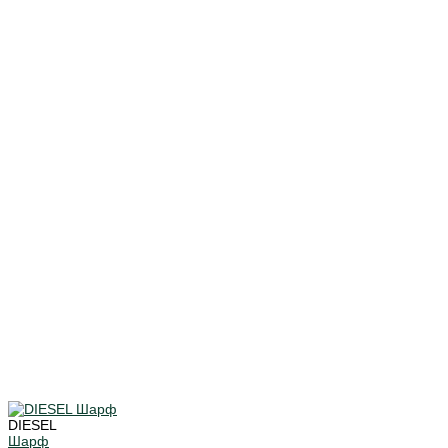
DIESEL
Шарф