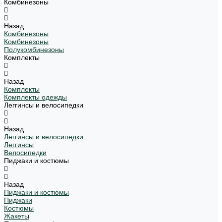
Комбинезоны
Назад
Комбинезоны
Комбинезоны
Полукомбинезоны
Комплекты
Назад
Комплекты
Комплекты одежды
Леггинсы и велосипедки
Назад
Леггинсы и велосипедки
Леггинсы
Велосипедки
Пиджаки и костюмы
Назад
Пиджаки и костюмы
Пиджаки
Костюмы
Жакеты