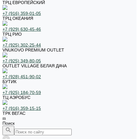
ТРЦ ЕВРОПЕЙСКИЙ
+7 (916) 359-01-05
ТРЦ ОКЕАНИЯ
+7 (929) 630-45-46
ТРЦ РИО
+7 (925) 302-25-44
VNUKOVO PREMIUM OUTLET
+7 (925) 349-80-05
OUTLET VILLAGE БЕЛАЯ ДАЧА
+7 (928) 451-90-02
БУТИК
+7 (925) 184-70-59
ТЦ АЭРОБУС
+7 (916) 359-15-15
ТРК ВЕГАС
Поиск