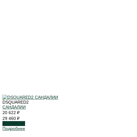
DSQUARED2
САНДАЛИИ
20 622 ₽
29 460 ₽
Подробнее
Подробнее