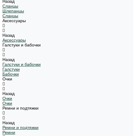
Назад
Сланцы
Шлепанцы
Сланцы
Аксессуары
Назад
Аксессуары
Галстуки и бабочки
Назад
Галстуки и бабочки
Галстуки
Бабочки
Очки
Назад
Очки
Очки
Ремни и подтяжки
Назад
Ремни и подтяжки
Ремни