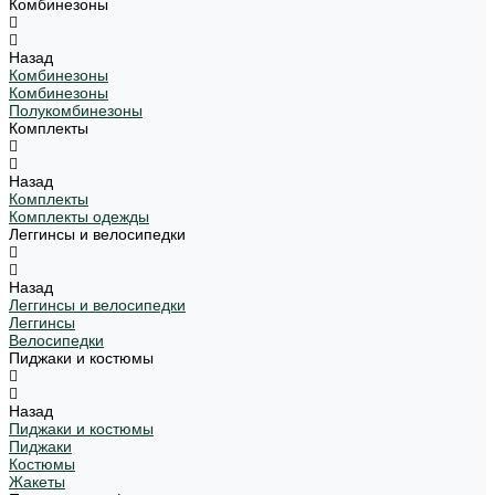
Комбинезоны
Назад
Комбинезоны
Комбинезоны
Полукомбинезоны
Комплекты
Назад
Комплекты
Комплекты одежды
Леггинсы и велосипедки
Назад
Леггинсы и велосипедки
Леггинсы
Велосипедки
Пиджаки и костюмы
Назад
Пиджаки и костюмы
Пиджаки
Костюмы
Жакеты