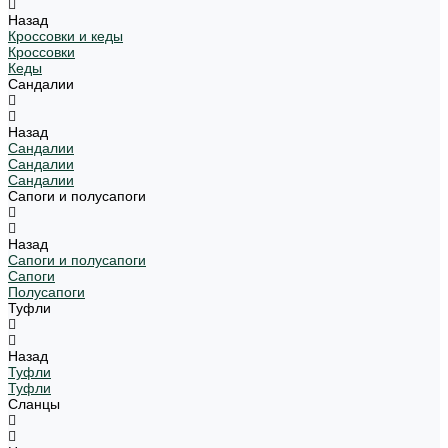
Назад
Кроссовки и кеды
Кроссовки
Кеды
Сандалии
Назад
Сандалии
Сандалии
Сандалии
Сапоги и полусапоги
Назад
Сапоги и полусапоги
Сапоги
Полусапоги
Туфли
Назад
Туфли
Туфли
Сланцы