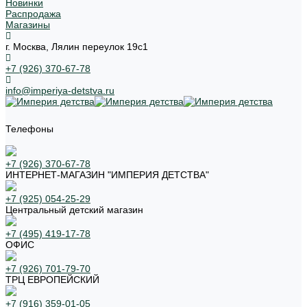
Новинки
Распродажа
Магазины
г. Москва, Лялин переулок 19с1
+7 (926) 370-67-78
info@imperiya-detstva.ru
Телефоны
+7 (926) 370-67-78
ИНТЕРНЕТ-МАГАЗИН "ИМПЕРИЯ ДЕТСТВА"
+7 (925) 054-25-29
Центральный детский магазин
+7 (495) 419-17-78
ОФИС
+7 (926) 701-79-70
ТРЦ ЕВРОПЕЙСКИЙ
+7 (916) 359-01-05