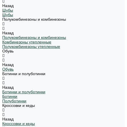
Назад
Шубы
Шубы
Полукомбинезоны и комбинезоны
Назад
Полукомбинезоны и комбинезоны
Комбинезоны утепленные
Полукомбинезоны утепленные
Обувь
Назад
Обувь
Ботинки и полуботинки
Назад
Ботинки и полуботинки
Ботинки
Полуботинки
Кроссовки и кеды
Назад
Кроссовки и кеды