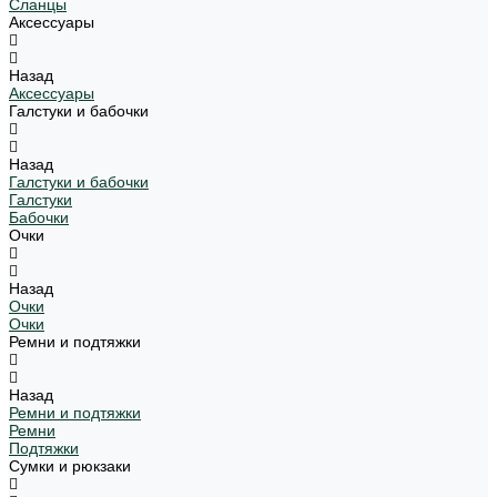
Сланцы
Аксессуары
Назад
Аксессуары
Галстуки и бабочки
Назад
Галстуки и бабочки
Галстуки
Бабочки
Очки
Назад
Очки
Очки
Ремни и подтяжки
Назад
Ремни и подтяжки
Ремни
Подтяжки
Сумки и рюкзаки