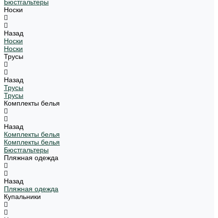
Бюстгальтеры
Носки
Назад
Носки
Носки
Трусы
Назад
Трусы
Трусы
Комплекты белья
Назад
Комплекты белья
Комплекты белья
Бюстгальтеры
Пляжная одежда
Назад
Пляжная одежда
Купальники