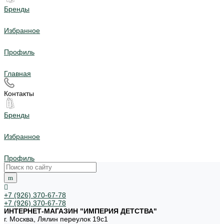
Бренды
Избранное
Профиль
Главная
Контакты
Бренды
Избранное
Профиль
+7 (926) 370-67-78
+7 (926) 370-67-78
ИНТЕРНЕТ-МАГАЗИН "ИМПЕРИЯ ДЕТСТВА"
г. Москва, Лялин переулок 19с1