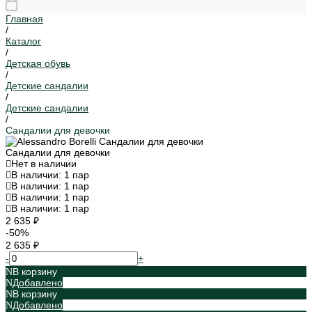
Главная
/
Каталог
/
Детская обувь
/
Детские сандалии
/
Детские сандалии
/
Сандалии для девочки
Сандалии для девочки
Нет в наличии
В наличии: 1 пар
В наличии: 1 пар
В наличии: 1 пар
В наличии: 1 пар
2 635 ₽
-50%
2 635 ₽
-
+
В корзину
Добавлено
В корзину
Добавлено