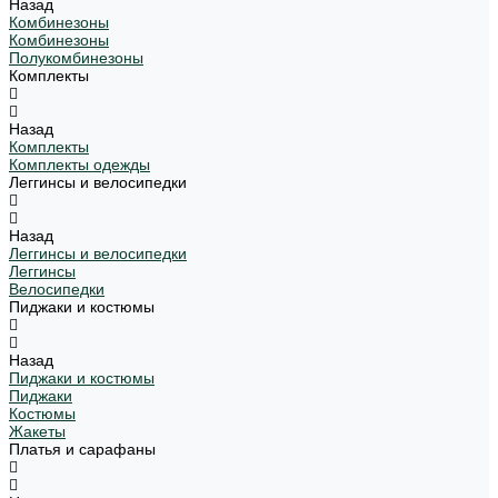
Назад
Комбинезоны
Комбинезоны
Полукомбинезоны
Комплекты
Назад
Комплекты
Комплекты одежды
Леггинсы и велосипедки
Назад
Леггинсы и велосипедки
Леггинсы
Велосипедки
Пиджаки и костюмы
Назад
Пиджаки и костюмы
Пиджаки
Костюмы
Жакеты
Платья и сарафаны