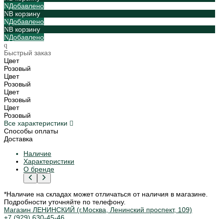
Добавлено
В корзину
Добавлено
В корзину
Добавлено
Быстрый заказ
Цвет
Розовый
Цвет
Розовый
Цвет
Розовый
Цвет
Розовый
Все характеристики
Способы оплаты
Доставка
Наличие
Характеристики
О бренде
*Наличие на складах может отличаться от наличия в магазине.
Подробности уточняйте по телефону.
Магазин ЛЕНИНСКИЙ (г.Москва, Ленинский проспект, 109)
+7 (929) 630-45-46