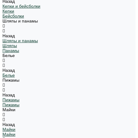
Назад
Кепки и бейсболки
Кепки
Бейсболки
Шляпы и панамы
Назад
Шляпы и панамы
Шляпы
Панамы
Белье
Назад
Белье
Пижамы
Назад
Пижамы
Пижамы
Майки
Назад
Майки
Майки