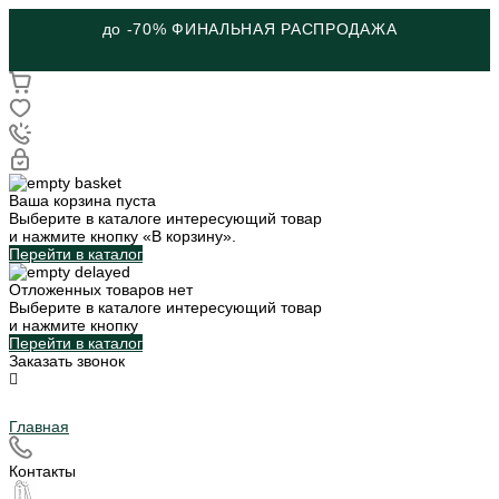
до -70% ФИНАЛЬНАЯ РАСПРОДАЖА
Ваша корзина пуста
Выберите в каталоге интересующий товар
и нажмите кнопку «В корзину».
Перейти в каталог
Отложенных товаров нет
Выберите в каталоге интересующий товар
и нажмите кнопку
Перейти в каталог
Заказать звонок
Главная
Контакты