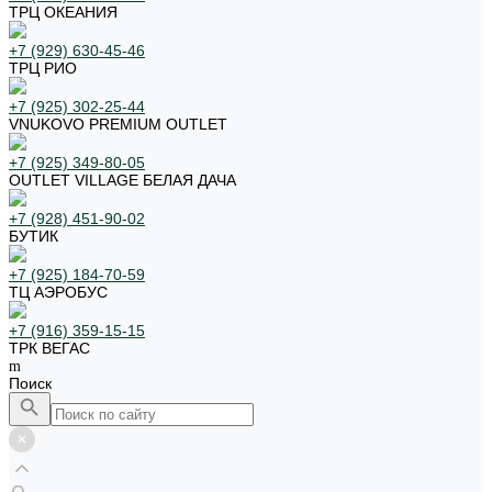
ТРЦ ОКЕАНИЯ
+7 (929) 630-45-46
ТРЦ РИО
+7 (925) 302-25-44
VNUKOVO PREMIUM OUTLET
+7 (925) 349-80-05
OUTLET VILLAGE БЕЛАЯ ДАЧА
+7 (928) 451-90-02
БУТИК
+7 (925) 184-70-59
ТЦ АЭРОБУС
+7 (916) 359-15-15
ТРК ВЕГАС
Поиск