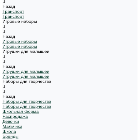
Назад
Транспорт
Транспорт
Игровые наборы
Назад
Игровые наборы
Игровые наборы
Игрушки для малышей
Назад
Игрушки для малышей
Игрушки для малышей
Наборы для творчества
Назад
Наборы для творчества
Наборы для творчества
Школьная форма
Распродажа
Девочки
Мальчики
Школа
Бренды