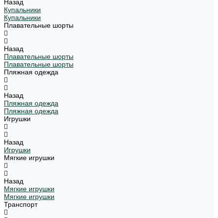
Назад
Купальники
Купальники
Плавательные шорты
Назад
Плавательные шорты
Плавательные шорты
Пляжная одежда
Назад
Пляжная одежда
Пляжная одежда
Игрушки
Назад
Игрушки
Мягкие игрушки
Назад
Мягкие игрушки
Мягкие игрушки
Транспорт