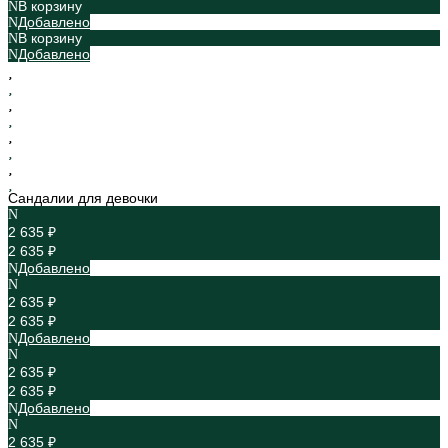
В корзину
Добавлено
В корзину
Добавлено
Сандалии для девочки
2 635 ₽
2 635 ₽
Добавлено
2 635 ₽
2 635 ₽
Добавлено
2 635 ₽
2 635 ₽
Добавлено
2 635 ₽