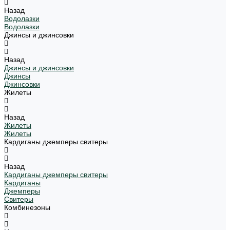
Назад
Водолазки
Водолазки
Джинсы и джинсовки
Назад
Джинсы и джинсовки
Джинсы
Джинсовки
Жилеты
Назад
Жилеты
Жилеты
Кардиганы джемперы свитеры
Назад
Кардиганы джемперы свитеры
Кардиганы
Джемперы
Свитеры
Комбинезоны