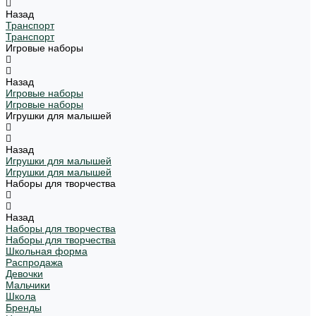
Назад
Транспорт
Транспорт
Игровые наборы
Назад
Игровые наборы
Игровые наборы
Игрушки для малышей
Назад
Игрушки для малышей
Игрушки для малышей
Наборы для творчества
Назад
Наборы для творчества
Наборы для творчества
Школьная форма
Распродажа
Девочки
Мальчики
Школа
Бренды