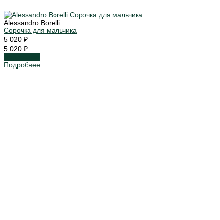
Alessandro Borelli
Сорочка для мальчика
5 020 ₽
5 020 ₽
Подробнее
Подробнее