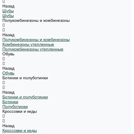
Назад
Шубы
Шубы
Полукомбинезоны и комбинезоны
Назад
Полукомбинезоны и комбинезоны
Комбинезоны утепленные
Полукомбинезоны утепленные
Обувь
Назад
Обувь
Ботинки и полуботинки
Назад
Ботинки и полуботинки
Ботинки
Полуботинки
Кроссовки и кеды
Назад
Кроссовки и кеды