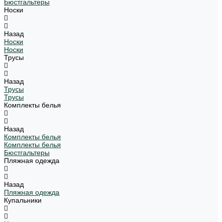
Бюстгальтеры
Носки
Назад
Носки
Носки
Трусы
Назад
Трусы
Трусы
Комплекты белья
Назад
Комплекты белья
Комплекты белья
Бюстгальтеры
Пляжная одежда
Назад
Пляжная одежда
Купальники