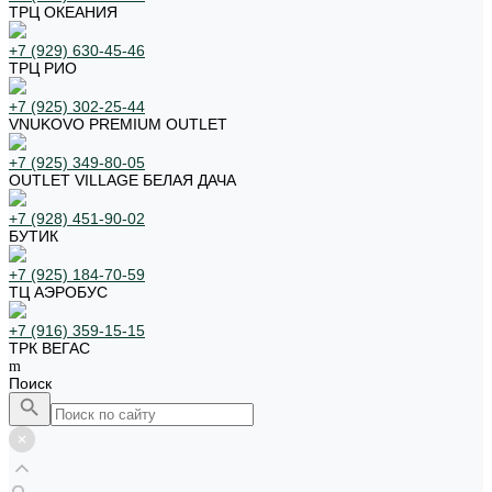
ТРЦ ОКЕАНИЯ
+7 (929) 630-45-46
ТРЦ РИО
+7 (925) 302-25-44
VNUKOVO PREMIUM OUTLET
+7 (925) 349-80-05
OUTLET VILLAGE БЕЛАЯ ДАЧА
+7 (928) 451-90-02
БУТИК
+7 (925) 184-70-59
ТЦ АЭРОБУС
+7 (916) 359-15-15
ТРК ВЕГАС
Поиск