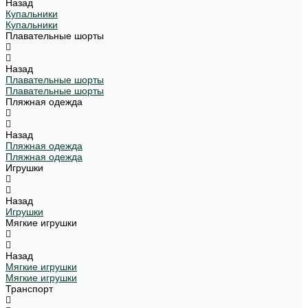
Назад
Купальники
Купальники
Плавательные шорты
Назад
Плавательные шорты
Плавательные шорты
Пляжная одежда
Назад
Пляжная одежда
Пляжная одежда
Игрушки
Назад
Игрушки
Мягкие игрушки
Назад
Мягкие игрушки
Мягкие игрушки
Транспорт