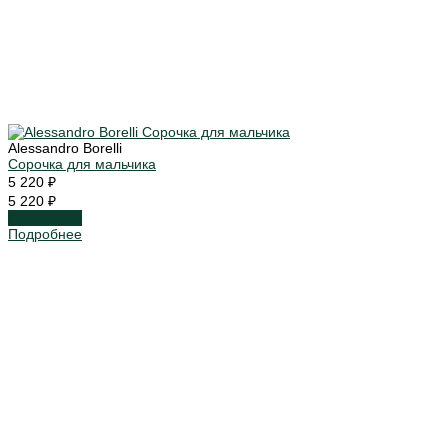
Alessandro Borelli
Сорочка для мальчика
5 220 ₽
5 220 ₽
Подробнее
Подробнее