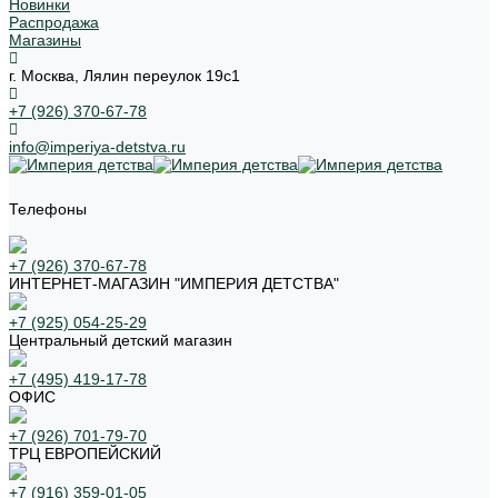
Новинки
Распродажа
Магазины
г. Москва, Лялин переулок 19с1
+7 (926) 370-67-78
info@imperiya-detstva.ru
Телефоны
+7 (926) 370-67-78
ИНТЕРНЕТ-МАГАЗИН "ИМПЕРИЯ ДЕТСТВА"
+7 (925) 054-25-29
Центральный детский магазин
+7 (495) 419-17-78
ОФИС
+7 (926) 701-79-70
ТРЦ ЕВРОПЕЙСКИЙ
+7 (916) 359-01-05