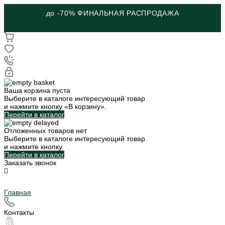
до -70% ФИНАЛЬНАЯ РАСПРОДАЖА
Ваша корзина пуста
Выберите в каталоге интересующий товар
и нажмите кнопку «В корзину».
Перейти в каталог
Отложенных товаров нет
Выберите в каталоге интересующий товар
и нажмите кнопку
Перейти в каталог
Заказать звонок
Главная
Контакты