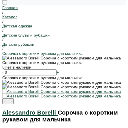
Главная
/
Каталог
/
Детская одежда
/
Детские блузы и рубашки
/
Детские рубашки
/
Сорочка с коротким рукавом для мальчика
Сорочка с коротким рукавом для мальчика
Нет в наличии
-
+
Сорочка с коротким рукавом для мальчика
‹
›
Alessandro Borelli
Сорочка с коротким
рукавом для мальчика