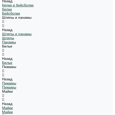
Назад
Кепки и бейсболки
Кепки
Бейсболки
Шляпы и панамы
Назад
Шляпы и панамы
Шляпы
Панамы
Белье
Назад
Белье
Пижамы
Назад
Пижамы
Пижамы
Майки
Назад
Майки
Майки