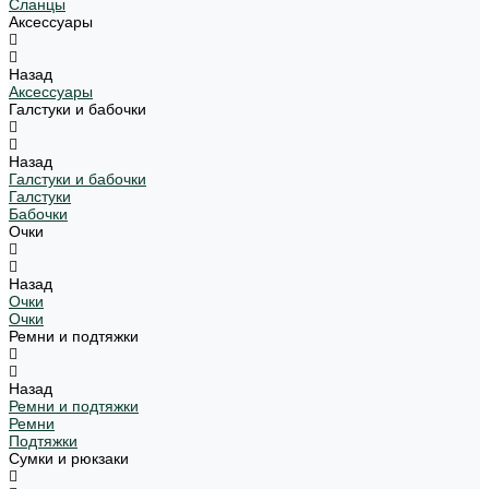
Сланцы
Аксессуары
Назад
Аксессуары
Галстуки и бабочки
Назад
Галстуки и бабочки
Галстуки
Бабочки
Очки
Назад
Очки
Очки
Ремни и подтяжки
Назад
Ремни и подтяжки
Ремни
Подтяжки
Сумки и рюкзаки