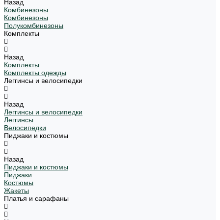
Назад
Комбинезоны
Комбинезоны
Полукомбинезоны
Комплекты
Назад
Комплекты
Комплекты одежды
Леггинсы и велосипедки
Назад
Леггинсы и велосипедки
Леггинсы
Велосипедки
Пиджаки и костюмы
Назад
Пиджаки и костюмы
Пиджаки
Костюмы
Жакеты
Платья и сарафаны