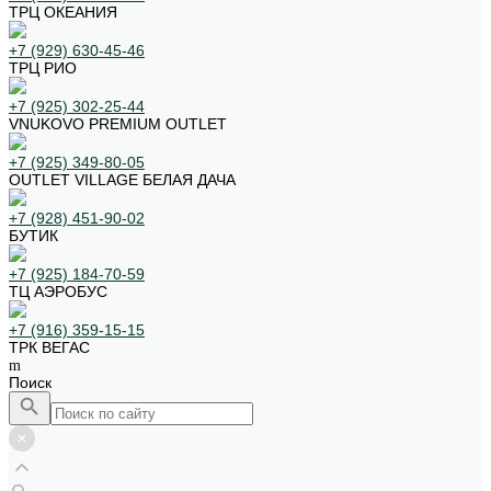
ТРЦ ОКЕАНИЯ
+7 (929) 630-45-46
ТРЦ РИО
+7 (925) 302-25-44
VNUKOVO PREMIUM OUTLET
+7 (925) 349-80-05
OUTLET VILLAGE БЕЛАЯ ДАЧА
+7 (928) 451-90-02
БУТИК
+7 (925) 184-70-59
ТЦ АЭРОБУС
+7 (916) 359-15-15
ТРК ВЕГАС
Поиск