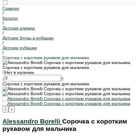
Главная
/
Каталог
/
Детская одежда
/
Детские блузы и рубашки
/
Детские рубашки
/
Сорочка с коротким рукавом для мальчика
Сорочка с коротким рукавом для мальчика
Нет в наличии
-
+
Сорочка с коротким рукавом для мальчика
‹
›
Alessandro Borelli
Сорочка с коротким
рукавом для мальчика