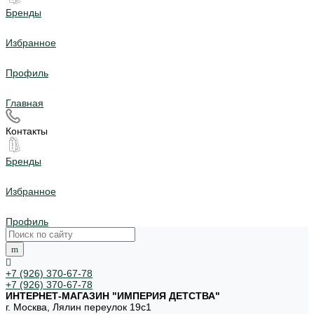
Бренды
Избранное
Профиль
Главная
Контакты
Бренды
Избранное
Профиль
+7 (926) 370-67-78
+7 (926) 370-67-78
ИНТЕРНЕТ-МАГАЗИН "ИМПЕРИЯ ДЕТСТВА"
г. Москва, Лялин переулок 19с1