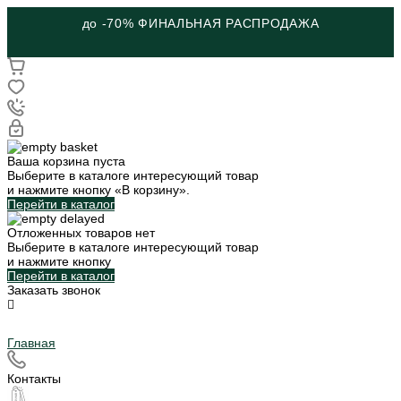
до -70% ФИНАЛЬНАЯ РАСПРОДАЖА
Ваша корзина пуста
Выберите в каталоге интересующий товар
и нажмите кнопку «В корзину».
Перейти в каталог
Отложенных товаров нет
Выберите в каталоге интересующий товар
и нажмите кнопку
Перейти в каталог
Заказать звонок
Главная
Контакты