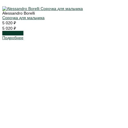
Alessandro Borelli
Сорочка для мальчика
5 020 ₽
5 020 ₽
Подробнее
Подробнее