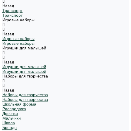
Назад
Транспорт
Транспорт
Игровые наборы
Назад
Игровые наборы
Игровые наборы
Игрушки для малышей
Назад
Игрушки для малышей
Игрушки для малышей
Наборы для творчества
Назад
Наборы для творчества
Наборы для творчества
Школьная форма
Распродажа
Девочки
Мальчики
Школа
Бренды