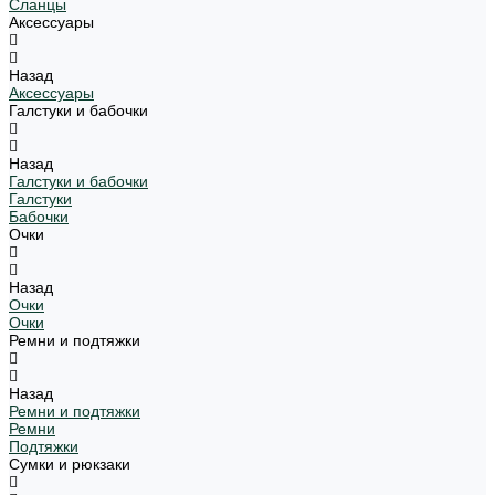
Сланцы
Аксессуары
Назад
Аксессуары
Галстуки и бабочки
Назад
Галстуки и бабочки
Галстуки
Бабочки
Очки
Назад
Очки
Очки
Ремни и подтяжки
Назад
Ремни и подтяжки
Ремни
Подтяжки
Сумки и рюкзаки