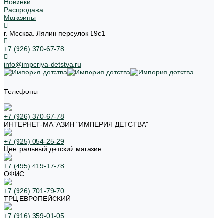
Новинки
Распродажа
Магазины
г. Москва, Лялин переулок 19с1
+7 (926) 370-67-78
info@imperiya-detstva.ru
Телефоны
+7 (926) 370-67-78
ИНТЕРНЕТ-МАГАЗИН "ИМПЕРИЯ ДЕТСТВА"
+7 (925) 054-25-29
Центральный детский магазин
+7 (495) 419-17-78
ОФИС
+7 (926) 701-79-70
ТРЦ ЕВРОПЕЙСКИЙ
+7 (916) 359-01-05