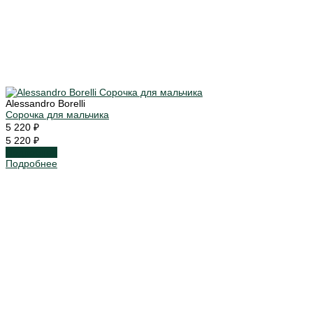
Alessandro Borelli
Сорочка для мальчика
5 220 ₽
5 220 ₽
Подробнее
Подробнее