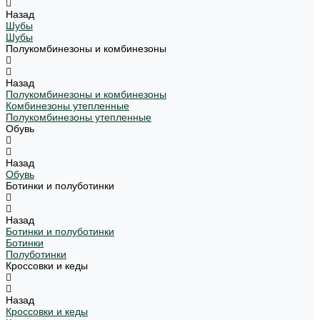
Назад
Шубы
Шубы
Полукомбинезоны и комбинезоны
Назад
Полукомбинезоны и комбинезоны
Комбинезоны утепленные
Полукомбинезоны утепленные
Обувь
Назад
Обувь
Ботинки и полуботинки
Назад
Ботинки и полуботинки
Ботинки
Полуботинки
Кроссовки и кеды
Назад
Кроссовки и кеды