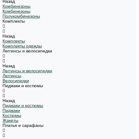
Назад
Комбинезоны
Комбинезоны
Полукомбинезоны
Комплекты
Назад
Комплекты
Комплекты одежды
Леггинсы и велосипедки
Назад
Леггинсы и велосипедки
Леггинсы
Велосипедки
Пиджаки и костюмы
Назад
Пиджаки и костюмы
Пиджаки
Костюмы
Жакеты
Платья и сарафаны