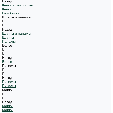
Назад
Кепки и бейсболки
Кепки
Бейсболки
Шляпы и панамы
Назад
Шляпы и панамы
Шляпы
Панамы
Белье
Назад
Белье
Пижамы
Назад
Пижамы
Пижамы
Майки
Назад
Майки
Майки