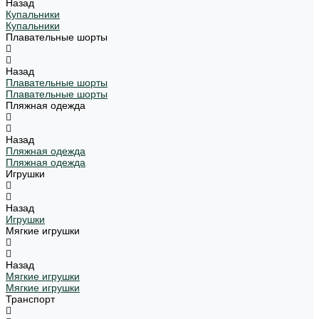
Назад
Купальники
Купальники
Плавательные шорты
Назад
Плавательные шорты
Плавательные шорты
Пляжная одежда
Назад
Пляжная одежда
Пляжная одежда
Игрушки
Назад
Игрушки
Мягкие игрушки
Назад
Мягкие игрушки
Мягкие игрушки
Транспорт