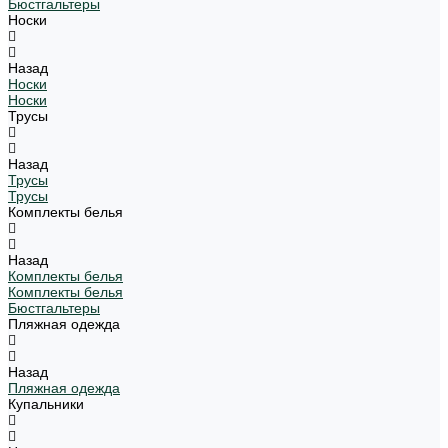
Бюстгальтеры
Носки
Назад
Носки
Носки
Трусы
Назад
Трусы
Трусы
Комплекты белья
Назад
Комплекты белья
Комплекты белья
Бюстгальтеры
Пляжная одежда
Назад
Пляжная одежда
Купальники