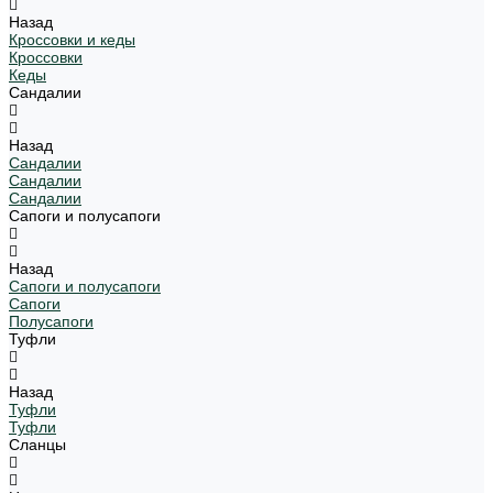
Назад
Кроссовки и кеды
Кроссовки
Кеды
Сандалии
Назад
Сандалии
Сандалии
Сандалии
Сапоги и полусапоги
Назад
Сапоги и полусапоги
Сапоги
Полусапоги
Туфли
Назад
Туфли
Туфли
Сланцы