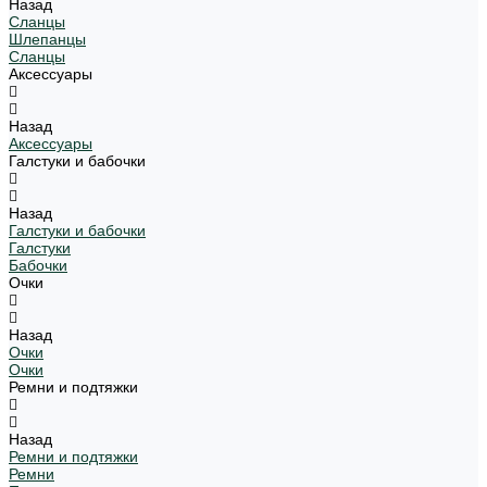
Назад
Сланцы
Шлепанцы
Сланцы
Аксессуары
Назад
Аксессуары
Галстуки и бабочки
Назад
Галстуки и бабочки
Галстуки
Бабочки
Очки
Назад
Очки
Очки
Ремни и подтяжки
Назад
Ремни и подтяжки
Ремни