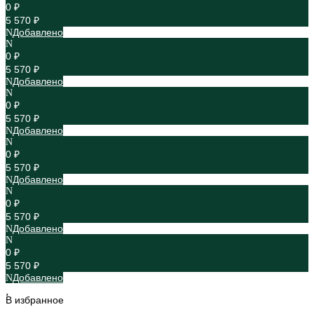
0 ₽
5 570 ₽
Добавлено
0 ₽
5 570 ₽
Добавлено
0 ₽
5 570 ₽
Добавлено
0 ₽
5 570 ₽
Добавлено
0 ₽
5 570 ₽
Добавлено
0 ₽
5 570 ₽
Добавлено
В избранное