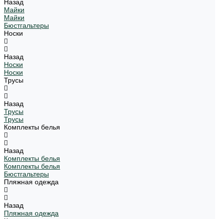
Назад
Майки
Майки
Бюстгальтеры
Носки
Назад
Носки
Носки
Трусы
Назад
Трусы
Трусы
Комплекты белья
Назад
Комплекты белья
Комплекты белья
Бюстгальтеры
Пляжная одежда
Назад
Пляжная одежда