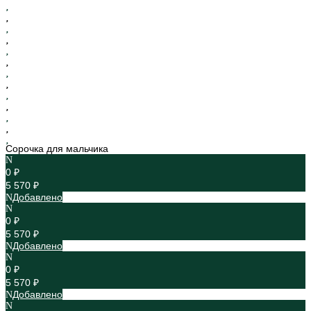
Сорочка для мальчика
0 ₽
5 570 ₽
Добавлено
0 ₽
5 570 ₽
Добавлено
0 ₽
5 570 ₽
Добавлено