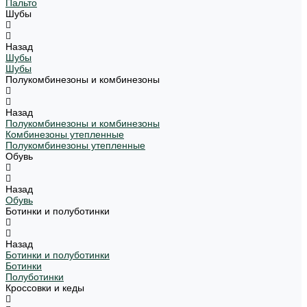
Пальто
Шубы
Назад
Шубы
Шубы
Полукомбинезоны и комбинезоны
Назад
Полукомбинезоны и комбинезоны
Комбинезоны утепленные
Полукомбинезоны утепленные
Обувь
Назад
Обувь
Ботинки и полуботинки
Назад
Ботинки и полуботинки
Ботинки
Полуботинки
Кроссовки и кеды