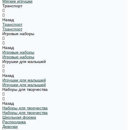
Мягкие игрушки
Транспорт
Назад
Транспорт
Транспорт
Игровые наборы
Назад
Игровые наборы
Игровые наборы
Игрушки для малышей
Назад
Игрушки для малышей
Игрушки для малышей
Наборы для творчества
Назад
Наборы для творчества
Наборы для творчества
Школьная форма
Распродажа
Девочки