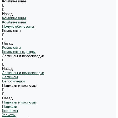
Комбинезоны
Назад
Комбинезоны
Комбинезоны
Полукомбинезоны
Комплекты
Назад
Комплекты
Комплекты одежды
Леггинсы и велосипедки
Назад
Леггинсы и велосипедки
Леггинсы
Велосипедки
Пиджаки и костюмы
Назад
Пиджаки и костюмы
Пиджаки
Костюмы
Жакеты