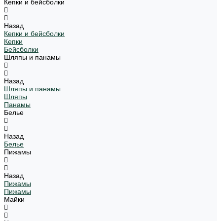
Кепки и бейсболки
Назад
Кепки и бейсболки
Кепки
Бейсболки
Шляпы и панамы
Назад
Шляпы и панамы
Шляпы
Панамы
Белье
Назад
Белье
Пижамы
Назад
Пижамы
Пижамы
Майки