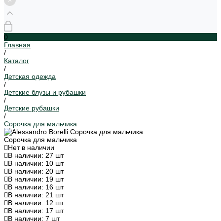
0
Главная
/
Каталог
/
Детская одежда
/
Детские блузы и рубашки
/
Детские рубашки
/
Сорочка для мальчика
Сорочка для мальчика
Нет в наличии
В наличии: 27 шт
В наличии: 10 шт
В наличии: 20 шт
В наличии: 19 шт
В наличии: 16 шт
В наличии: 21 шт
В наличии: 12 шт
В наличии: 17 шт
В наличии: 7 шт