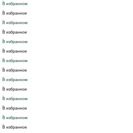
В избранном
В избранное
В избранном
В избранное
В избранном
В избранное
В избранном
В избранное
В избранном
В избранное
В избранном
В избранное
В избранном
В избранное