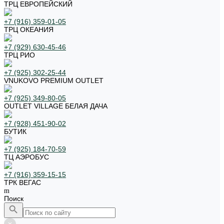
ТРЦ ЕВРОПЕЙСКИЙ
+7 (916) 359-01-05
ТРЦ ОКЕАНИЯ
+7 (929) 630-45-46
ТРЦ РИО
+7 (925) 302-25-44
VNUKOVO PREMIUM OUTLET
+7 (925) 349-80-05
OUTLET VILLAGE БЕЛАЯ ДАЧА
+7 (928) 451-90-02
БУТИК
+7 (925) 184-70-59
ТЦ АЭРОБУС
+7 (916) 359-15-15
ТРК ВЕГАС
Поиск