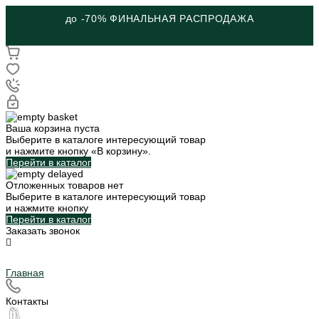
до -70% ФИНАЛЬНАЯ РАСПРОДАЖА
Ваша корзина пуста
Выберите в каталоге интересующий товар
и нажмите кнопку «В корзину».
Перейти в каталог
Отложенных товаров нет
Выберите в каталоге интересующий товар
и нажмите кнопку
Перейти в каталог
Заказать звонок
Главная
Контакты