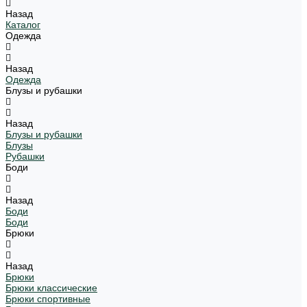
Назад
Каталог
Одежда
Назад
Одежда
Блузы и рубашки
Назад
Блузы и рубашки
Блузы
Рубашки
Боди
Назад
Боди
Боди
Брюки
Назад
Брюки
Брюки классические
Брюки спортивные