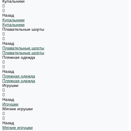
Купальники
Назад
Купальники
Купальники
Плавательные шорты
Назад
Плавательные шорты
Плавательные шорты
Пляжная одежда
Назад
Пляжная одежда
Пляжная одежда
Игрушки
Назад
Игрушки
Мягкие игрушки
Назад
Мягкие игрушки