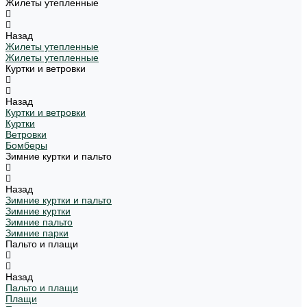
Жилеты утепленные
Назад
Жилеты утепленные
Жилеты утепленные
Куртки и ветровки
Назад
Куртки и ветровки
Куртки
Ветровки
Бомберы
Зимние куртки и пальто
Назад
Зимние куртки и пальто
Зимние куртки
Зимние пальто
Зимние парки
Пальто и плащи
Назад
Пальто и плащи
Плащи