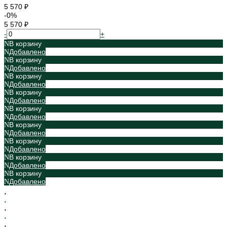
5 570 ₽
-0%
5 570 ₽
-
+
В корзину
Добавлено
В корзину
Добавлено
В корзину
Добавлено
В корзину
Добавлено
В корзину
Добавлено
В корзину
Добавлено
В корзину
Добавлено
В корзину
Добавлено
В корзину
Добавлено