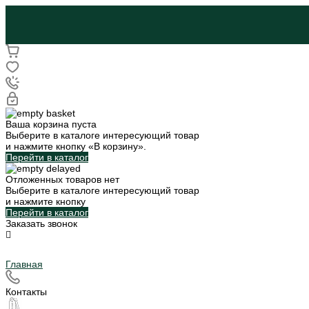
Ваша корзина пуста
Выберите в каталоге интересующий товар
и нажмите кнопку «В корзину».
Перейти в каталог
Отложенных товаров нет
Выберите в каталоге интересующий товар
и нажмите кнопку
Перейти в каталог
Заказать звонок
Главная
Контакты