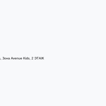
а, Зона Avenue Kids, 2 ЭТАЖ