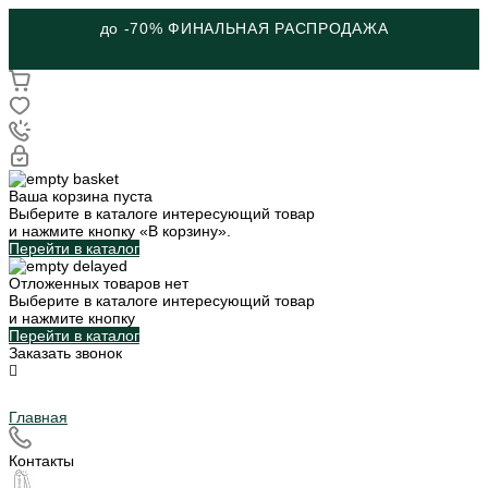
до -70% ФИНАЛЬНАЯ РАСПРОДАЖА
Ваша корзина пуста
Выберите в каталоге интересующий товар
и нажмите кнопку «В корзину».
Перейти в каталог
Отложенных товаров нет
Выберите в каталоге интересующий товар
и нажмите кнопку
Перейти в каталог
Заказать звонок
Главная
Контакты