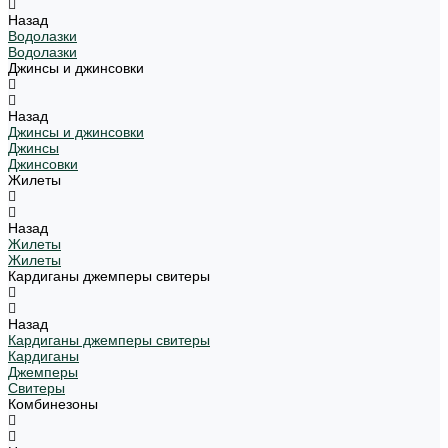
Назад
Водолазки
Водолазки
Джинсы и джинсовки
Назад
Джинсы и джинсовки
Джинсы
Джинсовки
Жилеты
Назад
Жилеты
Жилеты
Кардиганы джемперы свитеры
Назад
Кардиганы джемперы свитеры
Кардиганы
Джемперы
Свитеры
Комбинезоны