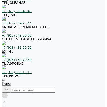
ТРЦ ОКЕАНИЯ
+7 (929) 630-45-46
ТРЦ РИО
+7 (925) 302-25-44
VNUKOVO PREMIUM OUTLET
+7 (925) 349-80-05
OUTLET VILLAGE БЕЛАЯ ДАЧА
+7 (928) 451-90-02
БУТИК
+7 (925) 184-70-59
ТЦ АЭРОБУС
+7 (916) 359-15-15
ТРК ВЕГАС
Поиск