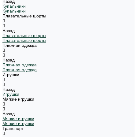
Назад
Купальники
Купальники
Плавательные шорты
Назад
Плавательные шорты
Плавательные шорты
Пляжная одежда
Назад
Пляжная одежда
Пляжная одежда
Игрушки
Назад
Игрушки
Мягкие игрушки
Назад
Мягкие игрушки
Мягкие игрушки
Транспорт