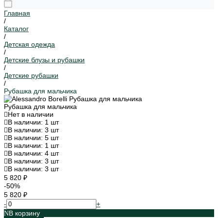
Главная
/
Каталог
/
Детская одежда
/
Детские блузы и рубашки
/
Детские рубашки
/
Рубашка для мальчика
Рубашка для мальчика
Нет в наличии
В наличии: 1 шт
В наличии: 3 шт
В наличии: 5 шт
В наличии: 1 шт
В наличии: 4 шт
В наличии: 3 шт
В наличии: 3 шт
5 820 ₽
-50%
5 820 ₽
-
+
В корзину