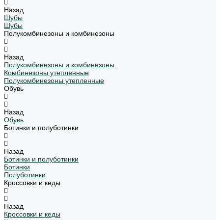
Назад
Шубы
Шубы
Полукомбинезоны и комбинезоны
Назад
Полукомбинезоны и комбинезоны
Комбинезоны утепленные
Полукомбинезоны утепленные
Обувь
Назад
Обувь
Ботинки и полуботинки
Назад
Ботинки и полуботинки
Ботинки
Полуботинки
Кроссовки и кеды
Назад
Кроссовки и кеды