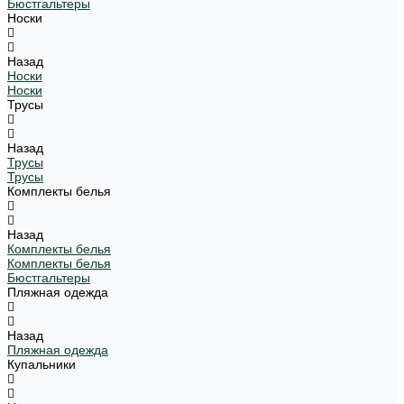
Бюстгальтеры
Носки
Назад
Носки
Носки
Трусы
Назад
Трусы
Трусы
Комплекты белья
Назад
Комплекты белья
Комплекты белья
Бюстгальтеры
Пляжная одежда
Назад
Пляжная одежда
Купальники