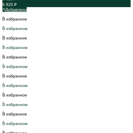
5 820 ₽
Добавлено
В избранное
В избранном
В избранное
В избранном
В избранное
В избранном
В избранное
В избранном
В избранное
В избранном
В избранное
В избранном