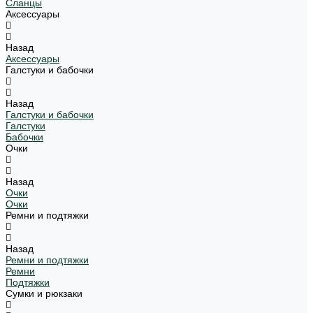
Сланцы
Аксессуары
Назад
Аксессуары
Галстуки и бабочки
Назад
Галстуки и бабочки
Галстуки
Бабочки
Очки
Назад
Очки
Очки
Ремни и подтяжки
Назад
Ремни и подтяжки
Ремни
Подтяжки
Сумки и рюкзаки