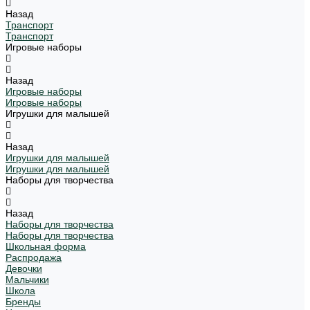
Назад
Транспорт
Транспорт
Игровые наборы
Назад
Игровые наборы
Игровые наборы
Игрушки для малышей
Назад
Игрушки для малышей
Игрушки для малышей
Наборы для творчества
Назад
Наборы для творчества
Наборы для творчества
Школьная форма
Распродажа
Девочки
Мальчики
Школа
Бренды