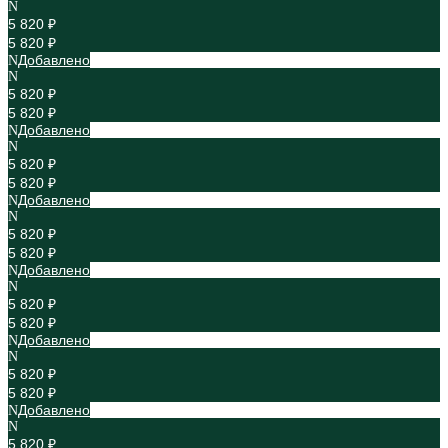
5 820 ₽
5 820 ₽
Добавлено
5 820 ₽
5 820 ₽
Добавлено
5 820 ₽
5 820 ₽
Добавлено
5 820 ₽
5 820 ₽
Добавлено
5 820 ₽
5 820 ₽
Добавлено
5 820 ₽
5 820 ₽
Добавлено
5 820 ₽