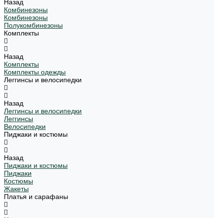
Назад
Комбинезоны
Комбинезоны
Полукомбинезоны
Комплекты
Назад
Комплекты
Комплекты одежды
Леггинсы и велосипедки
Назад
Леггинсы и велосипедки
Леггинсы
Велосипедки
Пиджаки и костюмы
Назад
Пиджаки и костюмы
Пиджаки
Костюмы
Жакеты
Платья и сарафаны