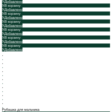
Добавлено
В корзину
Добавлено
В корзину
Добавлено
В корзину
Добавлено
В корзину
Добавлено
В корзину
Добавлено
В корзину
Добавлено
Рубашка для мальчика