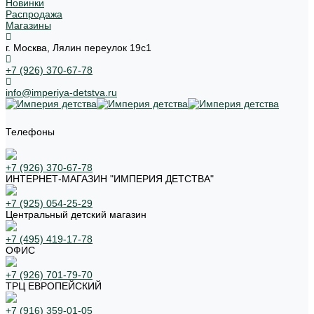
Новинки
Распродажа
Магазины
г. Москва, Лялин переулок 19с1
+7 (926) 370-67-78
info@imperiya-detstva.ru
Телефоны
+7 (926) 370-67-78
ИНТЕРНЕТ-МАГАЗИН "ИМПЕРИЯ ДЕТСТВА"
+7 (925) 054-25-29
Центральный детский магазин
+7 (495) 419-17-78
ОФИС
+7 (926) 701-79-70
ТРЦ ЕВРОПЕЙСКИЙ
+7 (916) 359-01-05