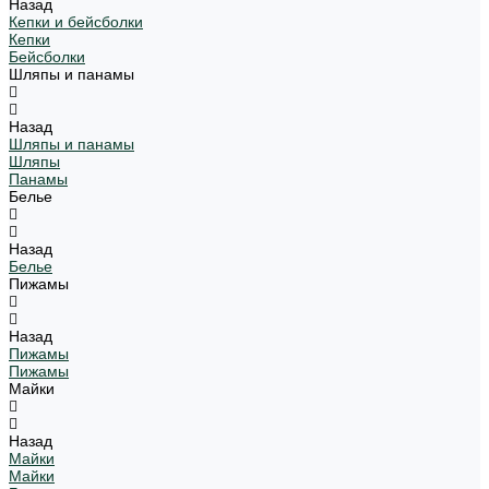
Назад
Кепки и бейсболки
Кепки
Бейсболки
Шляпы и панамы
Назад
Шляпы и панамы
Шляпы
Панамы
Белье
Назад
Белье
Пижамы
Назад
Пижамы
Пижамы
Майки
Назад
Майки
Майки