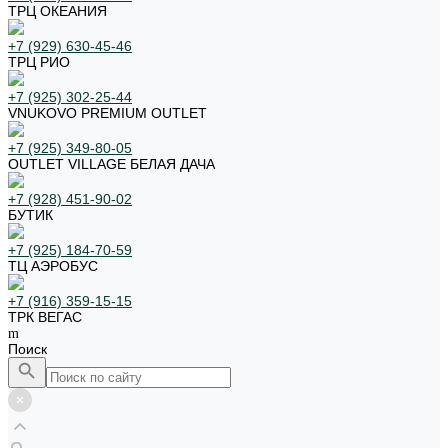
ТРЦ ОКЕАНИЯ
+7 (929) 630-45-46
ТРЦ РИО
+7 (925) 302-25-44
VNUKOVO PREMIUM OUTLET
+7 (925) 349-80-05
OUTLET VILLAGE БЕЛАЯ ДАЧА
+7 (928) 451-90-02
БУТИК
+7 (925) 184-70-59
ТЦ АЭРОБУС
+7 (916) 359-15-15
ТРК ВЕГАС
Поиск