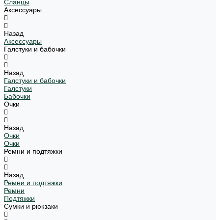
Сланцы
Аксессуары
Назад
Аксессуары
Галстуки и бабочки
Назад
Галстуки и бабочки
Галстуки
Бабочки
Очки
Назад
Очки
Очки
Ремни и подтяжки
Назад
Ремни и подтяжки
Ремни
Подтяжки
Сумки и рюкзаки