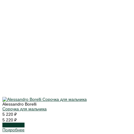
Alessandro Borelli
Сорочка для мальчика
5 220 ₽
5 220 ₽
Подробнее
Подробнее