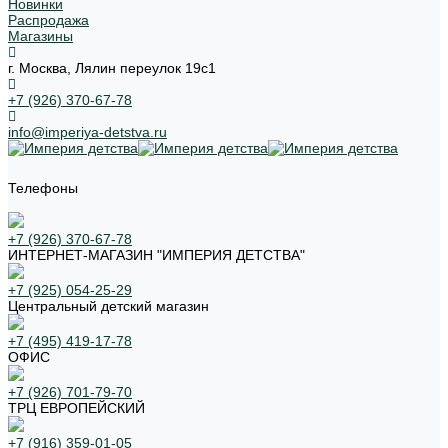
Новинки
Распродажа
Магазины
г. Москва, Лялин переулок 19с1
+7 (926) 370-67-78
info@imperiya-detstva.ru
Телефоны
+7 (926) 370-67-78
ИНТЕРНЕТ-МАГАЗИН "ИМПЕРИЯ ДЕТСТВА"
+7 (925) 054-25-29
Центральный детский магазин
+7 (495) 419-17-78
ОФИС
+7 (926) 701-79-70
ТРЦ ЕВРОПЕЙСКИЙ
+7 (916) 359-01-05