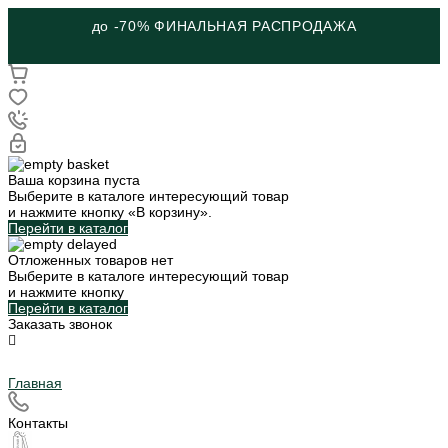
до -70% ФИНАЛЬНАЯ РАСПРОДАЖА
Ваша корзина пуста
Выберите в каталоге интересующий товар
и нажмите кнопку «В корзину».
Перейти в каталог
Отложенных товаров нет
Выберите в каталоге интересующий товар
и нажмите кнопку
Перейти в каталог
Заказать звонок
Главная
Контакты