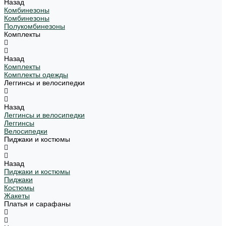
Назад
Комбинезоны
Комбинезоны
Полукомбинезоны
Комплекты
Назад
Комплекты
Комплекты одежды
Леггинсы и велосипедки
Назад
Леггинсы и велосипедки
Леггинсы
Велосипедки
Пиджаки и костюмы
Назад
Пиджаки и костюмы
Пиджаки
Костюмы
Жакеты
Платья и сарафаны