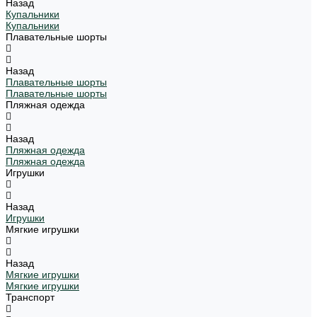
Назад
Купальники
Купальники
Плавательные шорты
Назад
Плавательные шорты
Плавательные шорты
Пляжная одежда
Назад
Пляжная одежда
Пляжная одежда
Игрушки
Назад
Игрушки
Мягкие игрушки
Назад
Мягкие игрушки
Мягкие игрушки
Транспорт