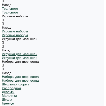
Назад
Транспорт
Транспорт
Игровые наборы
Назад
Игровые наборы
Игровые наборы
Игрушки для малышей
Назад
Игрушки для малышей
Игрушки для малышей
Наборы для творчества
Назад
Наборы для творчества
Наборы для творчества
Школьная форма
Распродажа
Девочки
Мальчики
Школа
Бренды