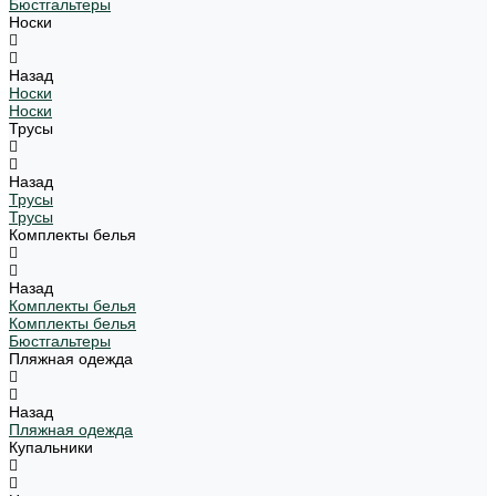
Бюстгальтеры
Носки
Назад
Носки
Носки
Трусы
Назад
Трусы
Трусы
Комплекты белья
Назад
Комплекты белья
Комплекты белья
Бюстгальтеры
Пляжная одежда
Назад
Пляжная одежда
Купальники