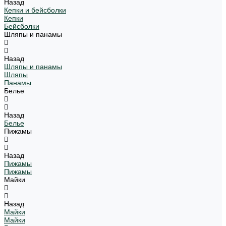
Назад
Кепки и бейсболки
Кепки
Бейсболки
Шляпы и панамы
Назад
Шляпы и панамы
Шляпы
Панамы
Белье
Назад
Белье
Пижамы
Назад
Пижамы
Пижамы
Майки
Назад
Майки
Майки