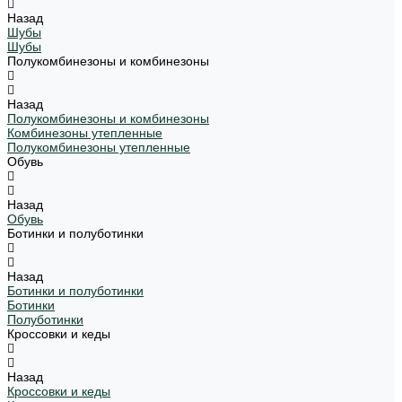
Назад
Шубы
Шубы
Полукомбинезоны и комбинезоны
Назад
Полукомбинезоны и комбинезоны
Комбинезоны утепленные
Полукомбинезоны утепленные
Обувь
Назад
Обувь
Ботинки и полуботинки
Назад
Ботинки и полуботинки
Ботинки
Полуботинки
Кроссовки и кеды
Назад
Кроссовки и кеды