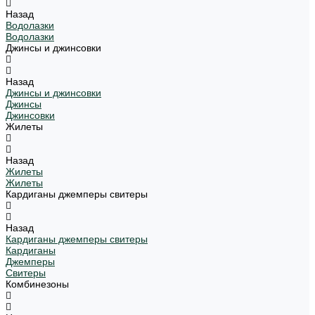
Назад
Водолазки
Водолазки
Джинсы и джинсовки
Назад
Джинсы и джинсовки
Джинсы
Джинсовки
Жилеты
Назад
Жилеты
Жилеты
Кардиганы джемперы свитеры
Назад
Кардиганы джемперы свитеры
Кардиганы
Джемперы
Свитеры
Комбинезоны