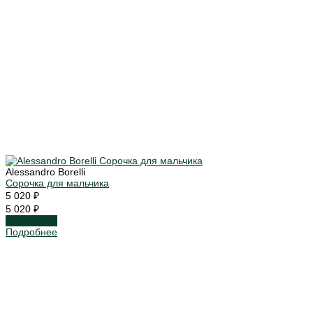
Alessandro Borelli
Сорочка для мальчика
5 020 ₽
5 020 ₽
Подробнее
Подробнее