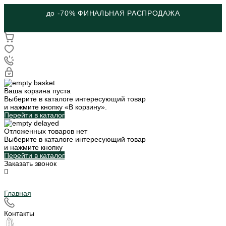
до -70% ФИНАЛЬНАЯ РАСПРОДАЖА
Ваша корзина пуста
Выберите в каталоге интересующий товар
и нажмите кнопку «В корзину».
Перейти в каталог
Отложенных товаров нет
Выберите в каталоге интересующий товар
и нажмите кнопку
Перейти в каталог
Заказать звонок
Главная
Контакты