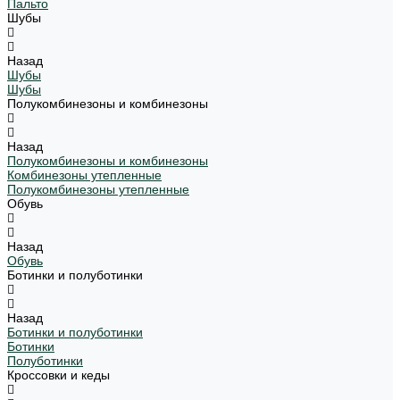
Пальто
Шубы
Назад
Шубы
Шубы
Полукомбинезоны и комбинезоны
Назад
Полукомбинезоны и комбинезоны
Комбинезоны утепленные
Полукомбинезоны утепленные
Обувь
Назад
Обувь
Ботинки и полуботинки
Назад
Ботинки и полуботинки
Ботинки
Полуботинки
Кроссовки и кеды