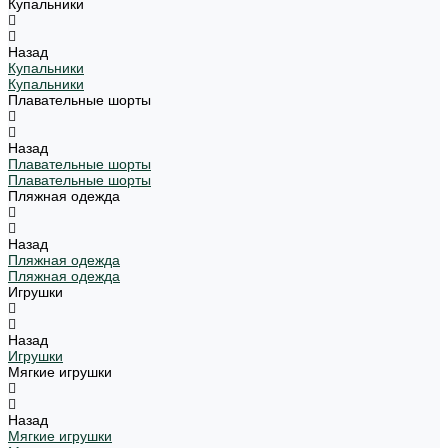
Купальники
Назад
Купальники
Купальники
Плавательные шорты
Назад
Плавательные шорты
Плавательные шорты
Пляжная одежда
Назад
Пляжная одежда
Пляжная одежда
Игрушки
Назад
Игрушки
Мягкие игрушки
Назад
Мягкие игрушки