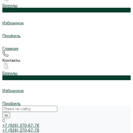
Бренды
0
Избранное
Профиль
Главная
Контакты
Бренды
0
Избранное
Профиль
+7 (926) 370-67-78
+7 (926) 370-67-78