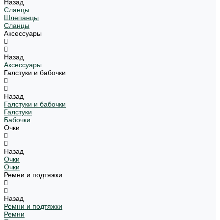
Назад
Сланцы
Шлепанцы
Сланцы
Аксессуары
Назад
Аксессуары
Галстуки и бабочки
Назад
Галстуки и бабочки
Галстуки
Бабочки
Очки
Назад
Очки
Очки
Ремни и подтяжки
Назад
Ремни и подтяжки
Ремни