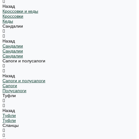
Назад
Кроссовки и кеды
Кроссовки
Кеды
Сандалии
Назад
Сандалии
Сандалии
Сандалии
Сапоги и полусапоги
Назад
Сапоги и полусапоги
Сапоги
Полусапоги
Туфли
Назад
Туфли
Туфли
Сланцы