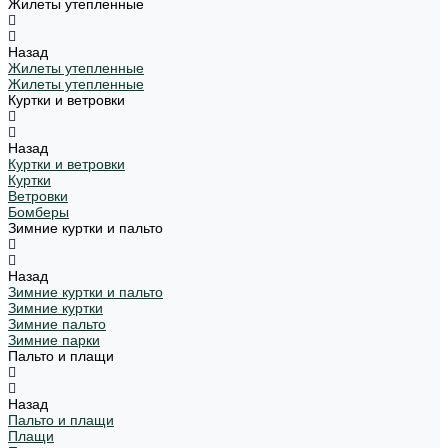
Жилеты утепленные
Назад
Жилеты утепленные
Жилеты утепленные
Куртки и ветровки
Назад
Куртки и ветровки
Куртки
Ветровки
Бомберы
Зимние куртки и пальто
Назад
Зимние куртки и пальто
Зимние куртки
Зимние пальто
Зимние парки
Пальто и плащи
Назад
Пальто и плащи
Плащи