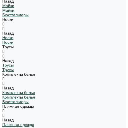
Назад
Майки
Майки
Бюстгальтеры
Носки
Назад
Носки
Носки
Трусы
Назад
Трусы
Трусы
Комплекты белья
Назад
Комплекты белья
Комплекты белья
Бюстгальтеры
Пляжная одежда
Назад
Пляжная одежда