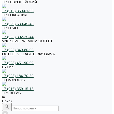
ТРЦ ЕВРОПЕЙСКИЙ
+7 (916) 359-01-05
ТРЦ ОКЕАНИЯ
+7 (929) 630-45-46
ТРЦ РИО
+7 (925) 302-25-44
VNUKOVO PREMIUM OUTLET
+7 (925) 349-80-05
OUTLET VILLAGE БЕЛАЯ ДАЧА
+7 (928) 451-90-02
БУТИК
+7 (925) 184-70-59
ТЦ АЭРОБУС
+7 (916) 359-15-15
ТРК ВЕГАС
Поиск