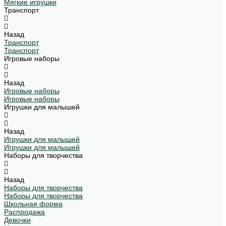
Мягкие игрушки
Транспорт
Назад
Транспорт
Транспорт
Игровые наборы
Назад
Игровые наборы
Игровые наборы
Игрушки для малышей
Назад
Игрушки для малышей
Игрушки для малышей
Наборы для творчества
Назад
Наборы для творчества
Наборы для творчества
Школьная форма
Распродажа
Девочки