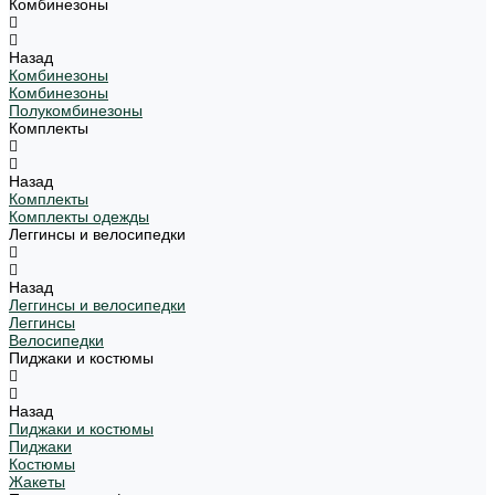
Комбинезоны
Назад
Комбинезоны
Комбинезоны
Полукомбинезоны
Комплекты
Назад
Комплекты
Комплекты одежды
Леггинсы и велосипедки
Назад
Леггинсы и велосипедки
Леггинсы
Велосипедки
Пиджаки и костюмы
Назад
Пиджаки и костюмы
Пиджаки
Костюмы
Жакеты