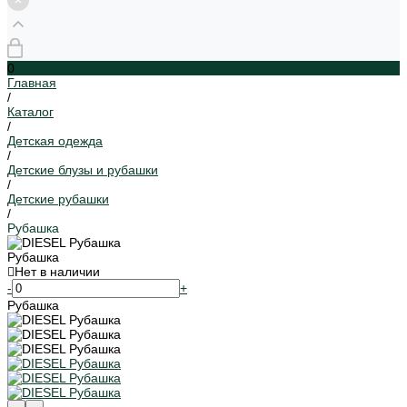
0
Главная
/
Каталог
/
Детская одежда
/
Детские блузы и рубашки
/
Детские рубашки
/
Рубашка
Рубашка
Нет в наличии
-
+
Рубашка