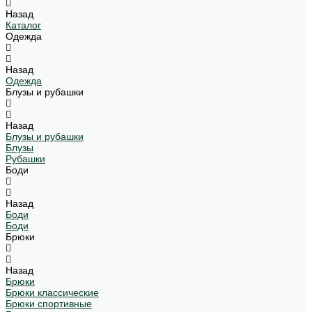
Назад
Каталог
Одежда
Назад
Одежда
Блузы и рубашки
Назад
Блузы и рубашки
Блузы
Рубашки
Боди
Назад
Боди
Боди
Брюки
Назад
Брюки
Брюки классические
Брюки спортивные