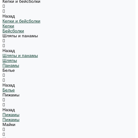
Кепки и бейсболки
Назад
Кепки и бейсболки
Кепки
Бейсболки
Шляпы и панамы
Назад
Шляпы и панамы
Шляпы
Панамы
Белье
Назад
Белье
Пижамы
Назад
Пижамы
Пижамы
Майки