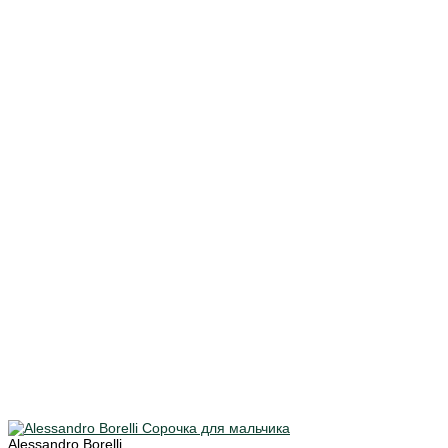
Alessandro Borelli