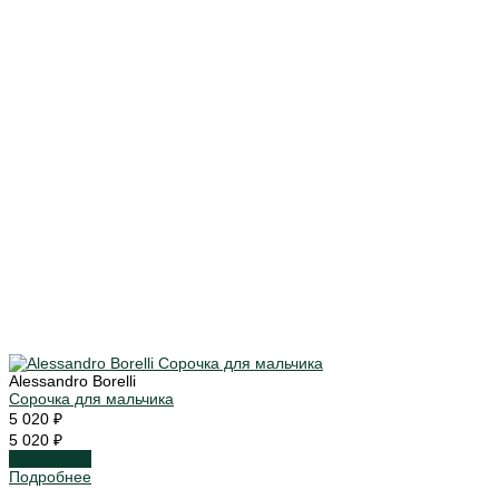
Alessandro Borelli
Сорочка для мальчика
5 020 ₽
5 020 ₽
Подробнее
Подробнее