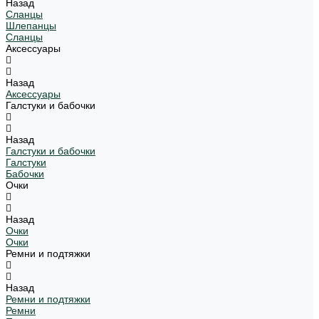
Назад
Сланцы
Шлепанцы
Сланцы
Аксессуары
Назад
Аксессуары
Галстуки и бабочки
Назад
Галстуки и бабочки
Галстуки
Бабочки
Очки
Назад
Очки
Очки
Ремни и подтяжки
Назад
Ремни и подтяжки
Ремни