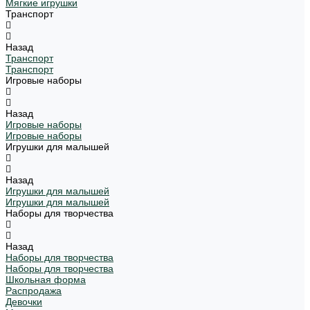
Мягкие игрушки
Транспорт
Назад
Транспорт
Транспорт
Игровые наборы
Назад
Игровые наборы
Игровые наборы
Игрушки для малышей
Назад
Игрушки для малышей
Игрушки для малышей
Наборы для творчества
Назад
Наборы для творчества
Наборы для творчества
Школьная форма
Распродажа
Девочки