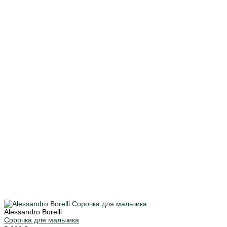
Alessandro Borelli
Сорочка для мальчика