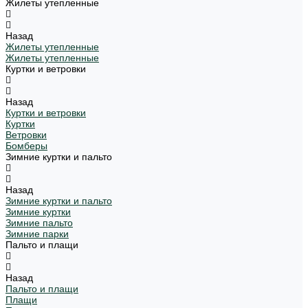
Жилеты утепленные
Назад
Жилеты утепленные
Жилеты утепленные
Куртки и ветровки
Назад
Куртки и ветровки
Куртки
Ветровки
Бомберы
Зимние куртки и пальто
Назад
Зимние куртки и пальто
Зимние куртки
Зимние пальто
Зимние парки
Пальто и плащи
Назад
Пальто и плащи
Плащи