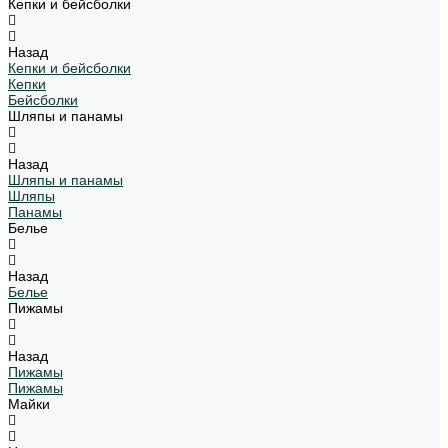
Кепки и бейсболки
Назад
Кепки и бейсболки
Кепки
Бейсболки
Шляпы и панамы
Назад
Шляпы и панамы
Шляпы
Панамы
Белье
Назад
Белье
Пижамы
Назад
Пижамы
Пижамы
Майки