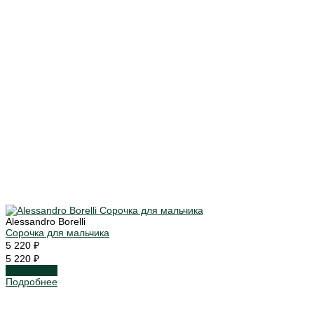
Alessandro Borelli
Сорочка для мальчика
5 220 ₽
5 220 ₽
Подробнее
Подробнее