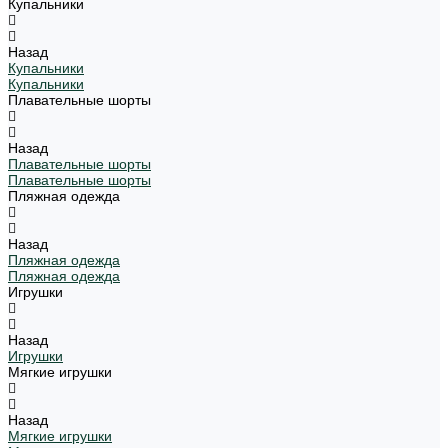
Купальники
Назад
Купальники
Купальники
Плавательные шорты
Назад
Плавательные шорты
Плавательные шорты
Пляжная одежда
Назад
Пляжная одежда
Пляжная одежда
Игрушки
Назад
Игрушки
Мягкие игрушки
Назад
Мягкие игрушки