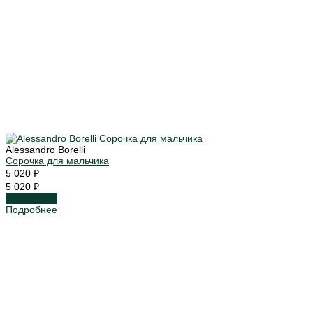
Alessandro Borelli
Сорочка для мальчика
5 020 ₽
5 020 ₽
Подробнее
Подробнее