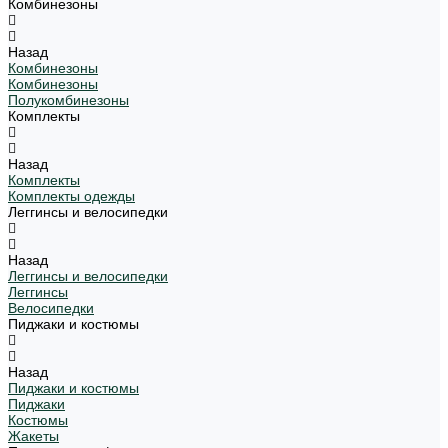
Комбинезоны
Назад
Комбинезоны
Комбинезоны
Полукомбинезоны
Комплекты
Назад
Комплекты
Комплекты одежды
Леггинсы и велосипедки
Назад
Леггинсы и велосипедки
Леггинсы
Велосипедки
Пиджаки и костюмы
Назад
Пиджаки и костюмы
Пиджаки
Костюмы
Жакеты