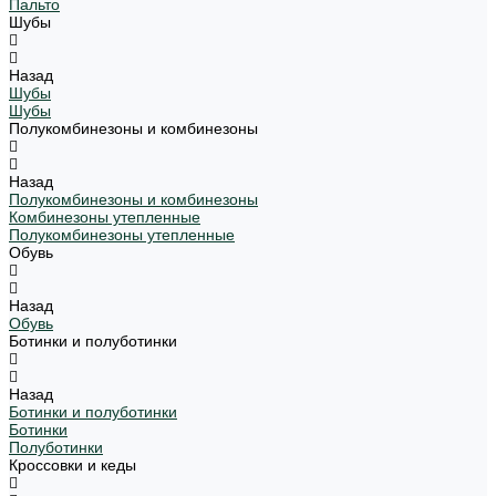
Пальто
Шубы
Назад
Шубы
Шубы
Полукомбинезоны и комбинезоны
Назад
Полукомбинезоны и комбинезоны
Комбинезоны утепленные
Полукомбинезоны утепленные
Обувь
Назад
Обувь
Ботинки и полуботинки
Назад
Ботинки и полуботинки
Ботинки
Полуботинки
Кроссовки и кеды