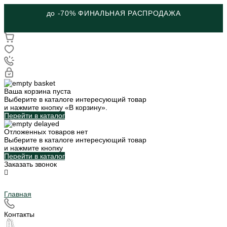
ШКОЛЬНАЯ КОЛЛЕКЦИЯ
Ваша корзина пуста
Выберите в каталоге интересующий товар
и нажмите кнопку «В корзину».
Перейти в каталог
Отложенных товаров нет
Выберите в каталоге интересующий товар
и нажмите кнопку
Перейти в каталог
Заказать звонок
Главная
Контакты