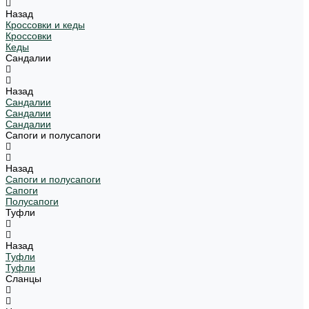
Назад
Кроссовки и кеды
Кроссовки
Кеды
Сандалии
Назад
Сандалии
Сандалии
Сандалии
Сапоги и полусапоги
Назад
Сапоги и полусапоги
Сапоги
Полусапоги
Туфли
Назад
Туфли
Туфли
Сланцы