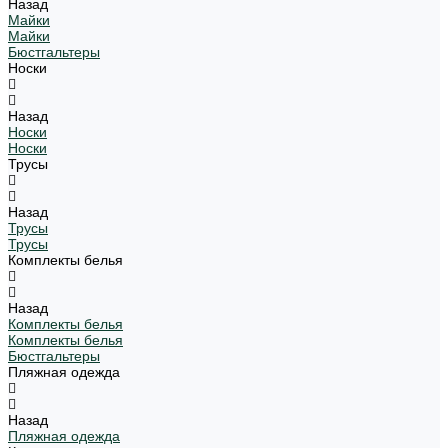
Назад
Майки
Майки
Бюстгальтеры
Носки
Назад
Носки
Носки
Трусы
Назад
Трусы
Трусы
Комплекты белья
Назад
Комплекты белья
Комплекты белья
Бюстгальтеры
Пляжная одежда
Назад
Пляжная одежда