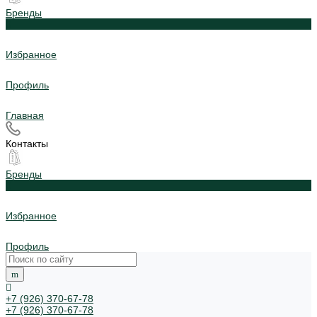
Бренды
0
Избранное
Профиль
Главная
Контакты
Бренды
0
Избранное
Профиль
+7 (926) 370-67-78
+7 (926) 370-67-78