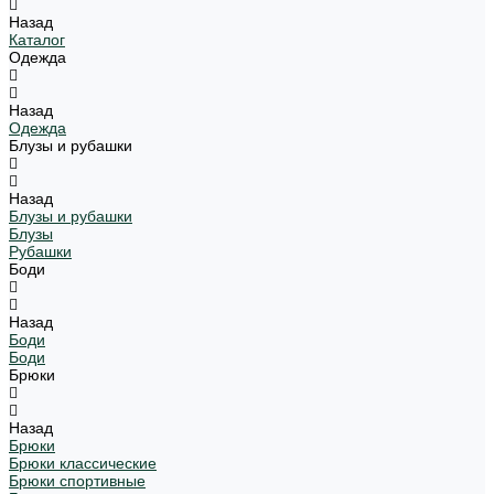
Назад
Каталог
Одежда
Назад
Одежда
Блузы и рубашки
Назад
Блузы и рубашки
Блузы
Рубашки
Боди
Назад
Боди
Боди
Брюки
Назад
Брюки
Брюки классические
Брюки спортивные