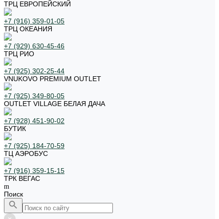
ТРЦ ЕВРОПЕЙСКИЙ
+7 (916) 359-01-05
ТРЦ ОКЕАНИЯ
+7 (929) 630-45-46
ТРЦ РИО
+7 (925) 302-25-44
VNUKOVO PREMIUM OUTLET
+7 (925) 349-80-05
OUTLET VILLAGE БЕЛАЯ ДАЧА
+7 (928) 451-90-02
БУТИК
+7 (925) 184-70-59
ТЦ АЭРОБУС
+7 (916) 359-15-15
ТРК ВЕГАС
Поиск