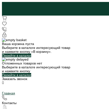
Ваша корзина пуста
Выберите в каталоге интересующий товар
и нажмите кнопку «В корзину».
Перейти в каталог
Отложенных товаров нет
Выберите в каталоге интересующий товар
и нажмите кнопку
Перейти в каталог
Заказать звонок
Главная
Контакты