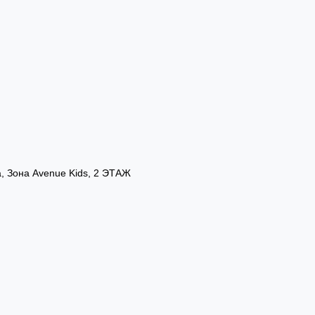
а, Зона Avenue Kids, 2 ЭТАЖ