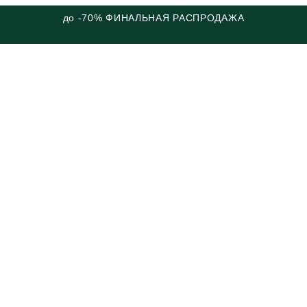
до -70% ФИНАЛЬНАЯ РАСПРОДАЖА