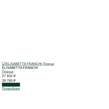
ELISABETTA FRANCHI
Платье
27 832 ₽
39 760 ₽
Подробнее
Подробнее