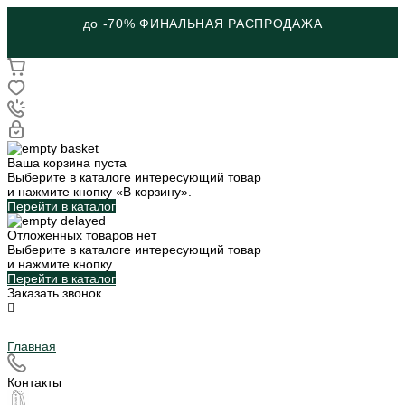
до -70% ФИНАЛЬНАЯ РАСПРОДАЖА
Ваша корзина пуста
Выберите в каталоге интересующий товар
и нажмите кнопку «В корзину».
Перейти в каталог
Отложенных товаров нет
Выберите в каталоге интересующий товар
и нажмите кнопку
Перейти в каталог
Заказать звонок
Главная
Контакты