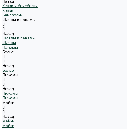
Назад
Кепки и бейсболки
Кепки
Бейсболки
Шляпы и панамы
Назад
Шляпы и панамы
Шляпы
Панамы
Белье
Назад
Белье
Пижамы
Назад
Пижамы
Пижамы
Майки
Назад
Майки
Майки