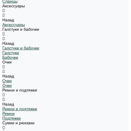
Сланцы
Аксессуары
Назад
Аксессуары
Галстуки и бабочки
Назад
Галстуки и бабочки
Галстуки
Бабочки
Очки
Назад
Очки
Очки
Ремни и подтяжки
Назад
Ремни и подтяжки
Ремни
Подтяжки
Сумки и рюкзаки