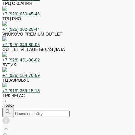
ТРЦ ОКЕАНИЯ
+7 (929) 630-45-46
ТРЦ РИО
+7 (925) 302-25-44
VNUKOVO PREMIUM OUTLET
+7 (925) 349-80-05
OUTLET VILLAGE БЕЛАЯ ДАЧА
+7 (928) 451-90-02
БУТИК
+7 (925) 184-70-59
ТЦ АЭРОБУС
+7 (916) 359-15-15
ТРК ВЕГАС
Поиск