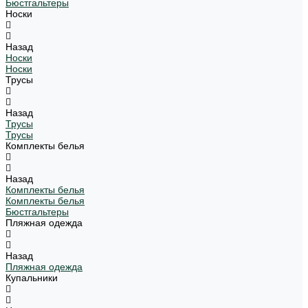
Бюстгальтеры
Носки
Назад
Носки
Носки
Трусы
Назад
Трусы
Трусы
Комплекты белья
Назад
Комплекты белья
Комплекты белья
Бюстгальтеры
Пляжная одежда
Назад
Пляжная одежда
Купальники