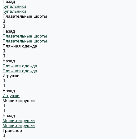
Назад
Купальники
Купальники
Плавательные шорты
Назад
Плавательные шорты
Плавательные шорты
Пляжная одежда
Назад
Пляжная одежда
Пляжная одежда
Игрушки
Назад
Игрушки
Мягкие игрушки
Назад
Мягкие игрушки
Мягкие игрушки
Транспорт