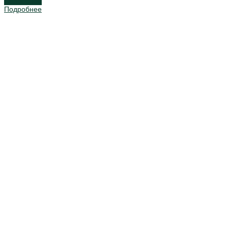
Подробнее
Подробнее