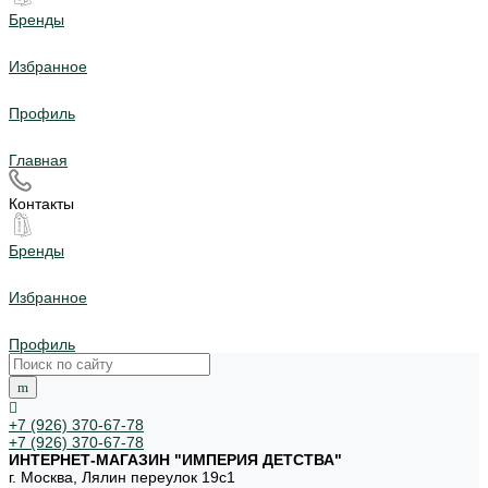
Бренды
Избранное
Профиль
Главная
Контакты
Бренды
Избранное
Профиль
+7 (926) 370-67-78
+7 (926) 370-67-78
ИНТЕРНЕТ-МАГАЗИН "ИМПЕРИЯ ДЕТСТВА"
г. Москва, Лялин переулок 19с1