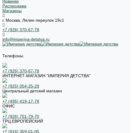
Новинки
Распродажа
Магазины
г. Москва, Лялин переулок 19с1
+7 (926) 370-67-78
info@imperiya-detstva.ru
Телефоны
+7 (926) 370-67-78
ИНТЕРНЕТ-МАГАЗИН "ИМПЕРИЯ ДЕТСТВА"
+7 (925) 054-25-29
Центральный детский магазин
+7 (495) 419-17-78
ОФИС
+7 (926) 701-79-70
ТРЦ ЕВРОПЕЙСКИЙ
+7 (916) 359-01-05