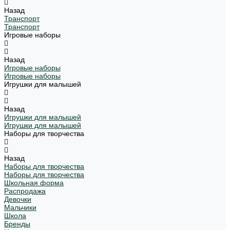
Назад
Транспорт
Транспорт
Игровые наборы
Назад
Игровые наборы
Игровые наборы
Игрушки для малышей
Назад
Игрушки для малышей
Игрушки для малышей
Наборы для творчества
Назад
Наборы для творчества
Наборы для творчества
Школьная форма
Распродажа
Девочки
Мальчики
Школа
Бренды