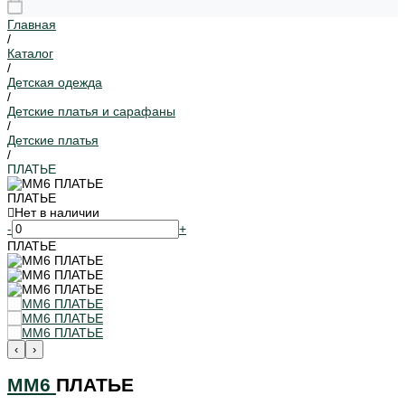
Главная
/
Каталог
/
Детская одежда
/
Детские платья и сарафаны
/
Детские платья
/
ПЛАТЬЕ
ПЛАТЬЕ
Нет в наличии
-
+
ПЛАТЬЕ
‹
›
MM6
ПЛАТЬЕ