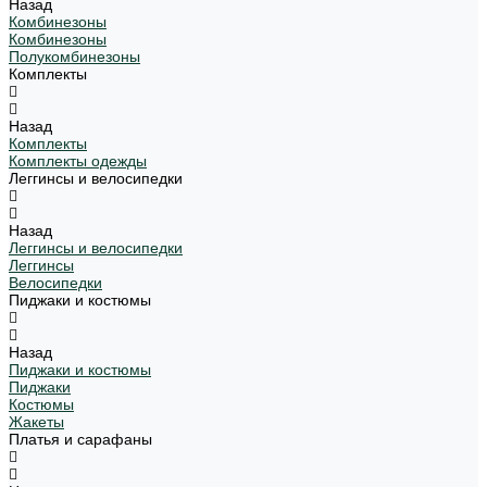
Назад
Комбинезоны
Комбинезоны
Полукомбинезоны
Комплекты
Назад
Комплекты
Комплекты одежды
Леггинсы и велосипедки
Назад
Леггинсы и велосипедки
Леггинсы
Велосипедки
Пиджаки и костюмы
Назад
Пиджаки и костюмы
Пиджаки
Костюмы
Жакеты
Платья и сарафаны