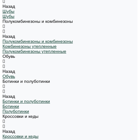
Назад
Шубы
Шубы
Полукомбинезоны и комбинезоны
Назад
Полукомбинезоны и комбинезоны
Комбинезоны утепленные
Полукомбинезоны утепленные
Обувь
Назад
Обувь
Ботинки и полуботинки
Назад
Ботинки и полуботинки
Ботинки
Полуботинки
Кроссовки и кеды
Назад
Кроссовки и кеды