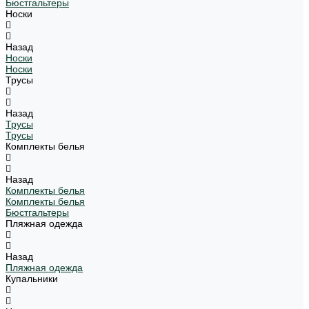
Бюстгальтеры
Носки
Назад
Носки
Носки
Трусы
Назад
Трусы
Трусы
Комплекты белья
Назад
Комплекты белья
Комплекты белья
Бюстгальтеры
Пляжная одежда
Назад
Пляжная одежда
Купальники