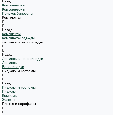
Назад
Комбинезоны
Комбинезоны
Полукомбинезоны
Комплекты
Назад
Комплекты
Комплекты одежды
Леггинсы и велосипедки
Назад
Леггинсы и велосипедки
Леггинсы
Велосипедки
Пиджаки и костюмы
Назад
Пиджаки и костюмы
Пиджаки
Костюмы
Жакеты
Платья и сарафаны