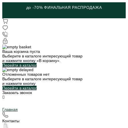
до -70% ФИНАЛЬНАЯ РАСПРОДАЖА
Ваша корзина пуста
Выберите в каталоге интересующий товар
и нажмите кнопку «В корзину».
Перейти в каталог
Отложенных товаров нет
Выберите в каталоге интересующий товар
и нажмите кнопку
Перейти в каталог
Заказать звонок
Главная
Контакты