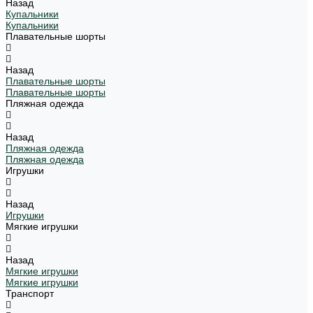
Назад
Купальники
Купальники
Плавательные шорты
Назад
Плавательные шорты
Плавательные шорты
Пляжная одежда
Назад
Пляжная одежда
Пляжная одежда
Игрушки
Назад
Игрушки
Мягкие игрушки
Назад
Мягкие игрушки
Мягкие игрушки
Транспорт