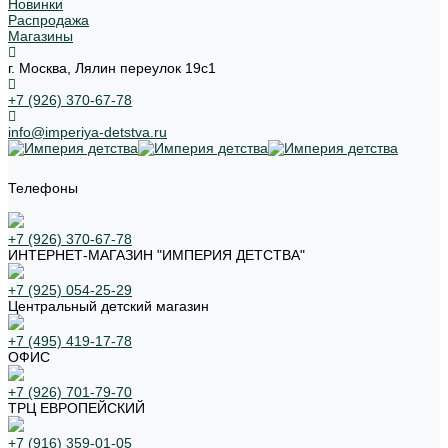
Новинки
Распродажа
Магазины
г. Москва, Лялин переулок 19с1
+7 (926) 370-67-78
info@imperiya-detstva.ru
Телефоны
+7 (926) 370-67-78
ИНТЕРНЕТ-МАГАЗИН "ИМПЕРИЯ ДЕТСТВА"
+7 (925) 054-25-29
Центральный детский магазин
+7 (495) 419-17-78
ОФИС
+7 (926) 701-79-70
ТРЦ ЕВРОПЕЙСКИЙ
+7 (916) 359-01-05