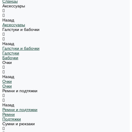
Сланцы
Аксессуары
Назад
Аксессуары
Галстуки и бабочки
Назад
Галстуки и бабочки
Галстуки
Бабочки
Очки
Назад
Очки
Очки
Ремни и подтяжки
Назад
Ремни и подтяжки
Ремни
Подтяжки
Сумки и рюкзаки