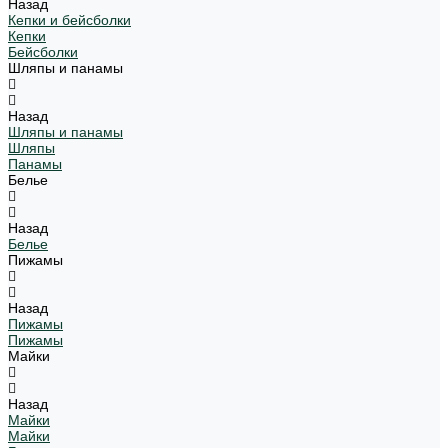
Назад
Кепки и бейсболки
Кепки
Бейсболки
Шляпы и панамы
Назад
Шляпы и панамы
Шляпы
Панамы
Белье
Назад
Белье
Пижамы
Назад
Пижамы
Пижамы
Майки
Назад
Майки
Майки