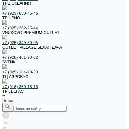
ТРЦ ОКЕАНИЯ
+7 (929) 630-45-46
ТРЦ РИО
+7 (925) 302-25-44
VNUKOVO PREMIUM OUTLET
+7 (925) 349-80-05
OUTLET VILLAGE БЕЛАЯ ДАЧА
+7 (928) 451-90-02
БУТИК
+7 (925) 184-70-59
ТЦ АЭРОБУС
+7 (916) 359-15-15
ТРК ВЕГАС
Поиск