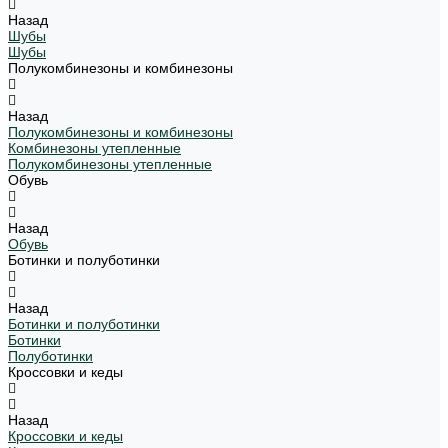
Назад
Шубы
Шубы
Полукомбинезоны и комбинезоны
Назад
Полукомбинезоны и комбинезоны
Комбинезоны утепленные
Полукомбинезоны утепленные
Обувь
Назад
Обувь
Ботинки и полуботинки
Назад
Ботинки и полуботинки
Ботинки
Полуботинки
Кроссовки и кеды
Назад
Кроссовки и кеды