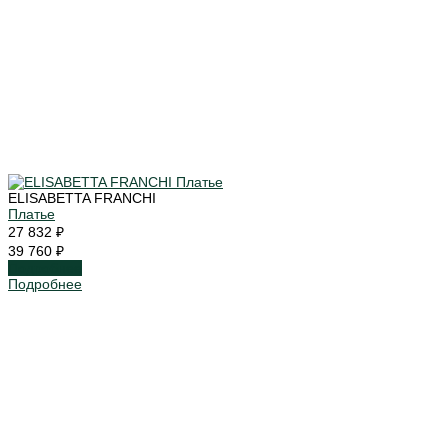
ELISABETTA FRANCHI
Платье
27 832 ₽
39 760 ₽
Подробнее
Подробнее