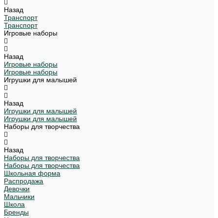
Назад
Транспорт
Транспорт
Игровые наборы
Назад
Игровые наборы
Игровые наборы
Игрушки для малышей
Назад
Игрушки для малышей
Игрушки для малышей
Наборы для творчества
Назад
Наборы для творчества
Наборы для творчества
Школьная форма
Распродажа
Девочки
Мальчики
Школа
Бренды