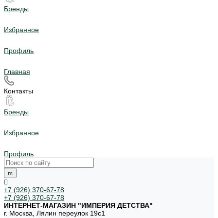
Бренды
Избранное
Профиль
Главная
Контакты
Бренды
Избранное
Профиль
+7 (926) 370-67-78
+7 (926) 370-67-78
ИНТЕРНЕТ-МАГАЗИН "ИМПЕРИЯ ДЕТСТВА"
г. Москва, Лялин переулок 19с1