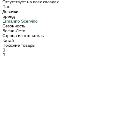
Отсутствует на всех складах
Пол
Девочки
Бренд
Ermanno Scervino
Сезонность
Весна-Лето
Страна изготовитель
Китай
Похожие товары