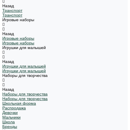
Назад
Транспорт
Транспорт
Игровые наборы
Назад
Игровые наборы
Игровые наборы
Игрушки для малышей
Назад
Игрушки для малышей
Игрушки для малышей
Наборы для творчества
Назад
Наборы для творчества
Наборы для творчества
Школьная форма
Распродажа
Девочки
Мальчики
Школа
Бренды