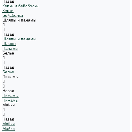
Назад
Кепки и бейсболки
Кепки
Бейсболки
Шляпы и панамы
Назад
Шляпы и панамы
Шляпы
Панамы
Белье
Назад
Белье
Пижамы
Назад
Пижамы
Пижамы
Майки
Назад
Майки
Майки