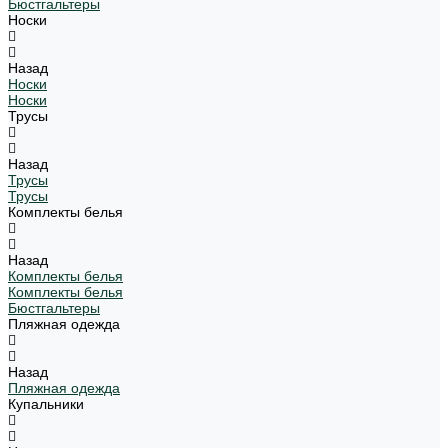
Бюстгальтеры
Носки
Назад
Носки
Носки
Трусы
Назад
Трусы
Трусы
Комплекты белья
Назад
Комплекты белья
Комплекты белья
Бюстгальтеры
Пляжная одежда
Назад
Пляжная одежда
Купальники