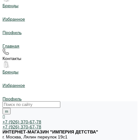
Бренды
Избранное
Профиль
Главная
Контакты
Бренды
Избранное
Профиль
+7 (926) 370-67-78
+7 (926) 370-67-78
ИНТЕРНЕТ-МАГАЗИН "ИМПЕРИЯ ДЕТСТВА"
г. Москва, Лялин переулок 19с1