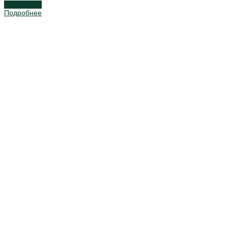
Подробнее
Подробнее