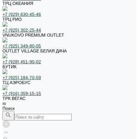
ТРЦ ОКЕАНИЯ
+7 (929) 630-45-46
ТРЦ РИО
+7 (925) 302-25-44
VNUKOVO PREMIUM OUTLET
+7 (925) 349-80-05
OUTLET VILLAGE БЕЛАЯ ДАЧА
+7 (928) 451-90-02
БУТИК
+7 (925) 184-70-59
ТЦ АЭРОБУС
+7 (916) 359-15-15
ТРК ВЕГАС
Поиск