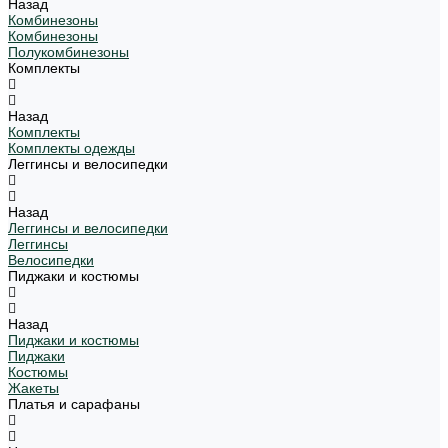
Назад
Комбинезоны
Комбинезоны
Полукомбинезоны
Комплекты
Назад
Комплекты
Комплекты одежды
Леггинсы и велосипедки
Назад
Леггинсы и велосипедки
Леггинсы
Велосипедки
Пиджаки и костюмы
Назад
Пиджаки и костюмы
Пиджаки
Костюмы
Жакеты
Платья и сарафаны