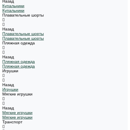
Назад
Купальники
Купальники
Плавательные шорты
Назад
Плавательные шорты
Плавательные шорты
Пляжная одежда
Назад
Пляжная одежда
Пляжная одежда
Игрушки
Назад
Игрушки
Мягкие игрушки
Назад
Мягкие игрушки
Мягкие игрушки
Транспорт