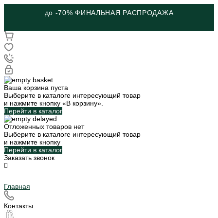
до -70% ФИНАЛЬНАЯ РАСПРОДАЖА
Ваша корзина пуста
Выберите в каталоге интересующий товар
и нажмите кнопку «В корзину».
Перейти в каталог
Отложенных товаров нет
Выберите в каталоге интересующий товар
и нажмите кнопку
Перейти в каталог
Заказать звонок
Главная
Контакты