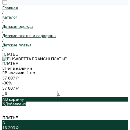
Главная
/
Каталог
/
Детская одежда
/
Детские платья и сарафаны
/
Детские платья
/
ПЛАТЬЕ
ПЛАТЬЕ
Нет в наличии
В наличии: 1 шт
37 807 ₽
-30%
37 807 ₽
-
+
В корзину
Добавлено
ПЛАТЬЕ
16 203 ₽