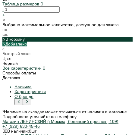
Таблица размеров
-
+
×
Выбрано максимальное количество, доступное для заказа
шт.
шт.
В корзину
Добавлено
Быстрый заказ
Цвет
Черный
Все характеристики
Способы оплаты
Доставка
Наличие
Характеристики
О бренде
*Наличие на складах может отличаться от наличия в магазине.
Подробности уточняйте по телефону.
Магазин ЛЕНИНСКИЙ (г.Москва, Ленинский проспект, 109)
+7 (929) 630-45-46
В наличии:
0
шт