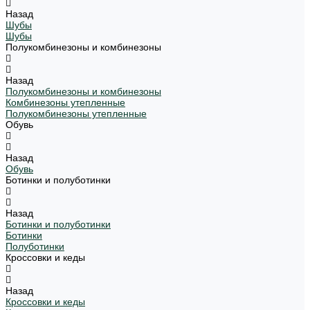
Назад
Шубы
Шубы
Полукомбинезоны и комбинезоны
Назад
Полукомбинезоны и комбинезоны
Комбинезоны утепленные
Полукомбинезоны утепленные
Обувь
Назад
Обувь
Ботинки и полуботинки
Назад
Ботинки и полуботинки
Ботинки
Полуботинки
Кроссовки и кеды
Назад
Кроссовки и кеды