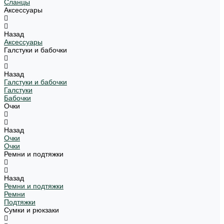
Сланцы
Аксессуары
Назад
Аксессуары
Галстуки и бабочки
Назад
Галстуки и бабочки
Галстуки
Бабочки
Очки
Назад
Очки
Очки
Ремни и подтяжки
Назад
Ремни и подтяжки
Ремни
Подтяжки
Сумки и рюкзаки