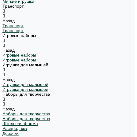
Мягкие игрушки
Транспорт
Назад
Транспорт
Транспорт
Игровые наборы
Назад
Игровые наборы
Игровые наборы
Игрушки для малышей
Назад
Игрушки для малышей
Игрушки для малышей
Наборы для творчества
Назад
Наборы для творчества
Наборы для творчества
Школьная форма
Распродажа
Девочки