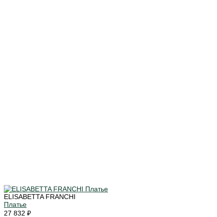
ELISABETTA FRANCHI
Платье
27 832 ₽