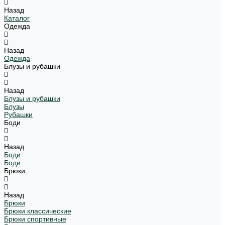
Назад
Каталог
Одежда
Назад
Одежда
Блузы и рубашки
Назад
Блузы и рубашки
Блузы
Рубашки
Боди
Назад
Боди
Боди
Брюки
Назад
Брюки
Брюки классические
Брюки спортивные