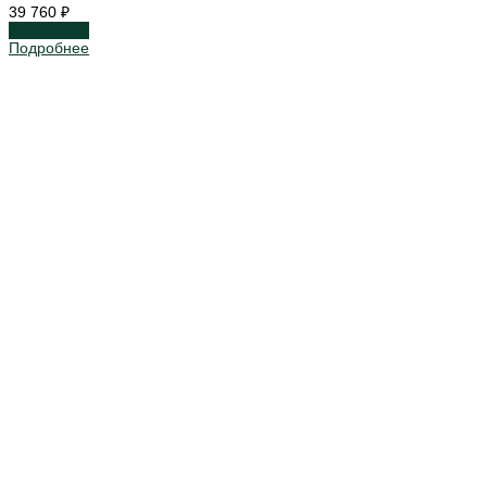
39 760 ₽
Подробнее
Подробнее