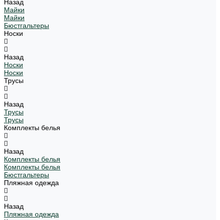
Назад
Майки
Майки
Бюстгальтеры
Носки
Назад
Носки
Носки
Трусы
Назад
Трусы
Трусы
Комплекты белья
Назад
Комплекты белья
Комплекты белья
Бюстгальтеры
Пляжная одежда
Назад
Пляжная одежда