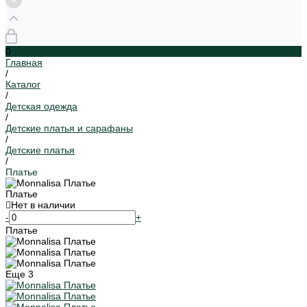
0
Главная
/
Каталог
/
Детская одежда
/
Детские платья и сарафаны
/
Детские платья
/
Платье
Платье
Нет в наличии
-
+
Платье
Еще
3