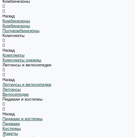
Комбинезоны
Назад
Комбинезоны
Комбинезоны
Полукомбинезоны
Комплекты
Назад
Комплекты
Комплекты одежды
Леггинсы и велосипедки
Назад
Леггинсы и велосипедки
Леггинсы
Велосипедки
Пиджаки и костюмы
Назад
Пиджаки и костюмы
Пиджаки
Костюмы
Жакеты