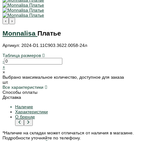
‹
›
Monnalisa
Платье
Артикул: 2024-D1.11C903.3622.0058-24л
Таблица размеров
-
+
×
Выбрано максимальное количество, доступное для заказа
шт.
Все характеристики
Способы оплаты
Доставка
Наличие
Характеристики
О бренде
*Наличие на складах может отличаться от наличия в магазине.
Подробности уточняйте по телефону.