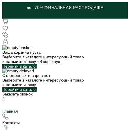
до -70% ФИНАЛЬНАЯ РАСПРОДАЖА
Ваша корзина пуста
Выберите в каталоге интересующий товар
и нажмите кнопку «В корзину».
Перейти в каталог
Отложенных товаров нет
Выберите в каталоге интересующий товар
и нажмите кнопку
Перейти в каталог
Заказать звонок
Главная
Контакты