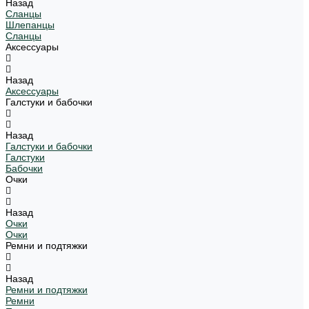
Назад
Сланцы
Шлепанцы
Сланцы
Аксессуары
Назад
Аксессуары
Галстуки и бабочки
Назад
Галстуки и бабочки
Галстуки
Бабочки
Очки
Назад
Очки
Очки
Ремни и подтяжки
Назад
Ремни и подтяжки
Ремни