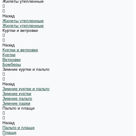
Жилеты утепленные
Назад
Жилеты утепленные
Жилеты утепленные
Куртки и ветровки
Назад
Куртки и ветровки
Куртки
Ветровки
Бомберы
Зимние куртки и пальто
Назад
Зимние куртки и пальто
Зимние куртки
Зимние пальто
Зимние парки
Пальто и плащи
Назад
Пальто и плащи
Плащи