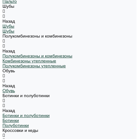
Пальто
Шубы
Назад
Шубы
Шубы
Полукомбинезоны и комбинезоны
Назад
Полукомбинезоны и комбинезоны
Комбинезоны утепленные
Полукомбинезоны утепленные
Обувь
Назад
Обувь
Ботинки и полуботинки
Назад
Ботинки и полуботинки
Ботинки
Полуботинки
Кроссовки и кеды