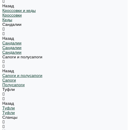
Назад
Кроссовки и кеды
Кроссовки
Кеды
Сандалии
Назад
Сандалии
Сандалии
Сандалии
Сапоги и полусапоги
Назад
Сапоги и полусапоги
Сапоги
Полусапоги
Туфли
Назад
Туфли
Туфли
Сланцы