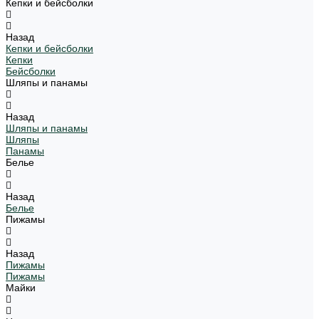
Кепки и бейсболки
Назад
Кепки и бейсболки
Кепки
Бейсболки
Шляпы и панамы
Назад
Шляпы и панамы
Шляпы
Панамы
Белье
Назад
Белье
Пижамы
Назад
Пижамы
Пижамы
Майки