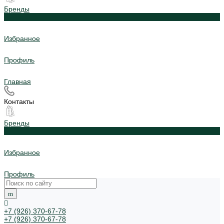
Бренды
0
Избранное
Профиль
Главная
Контакты
Бренды
0
Избранное
Профиль
+7 (926) 370-67-78
+7 (926) 370-67-78