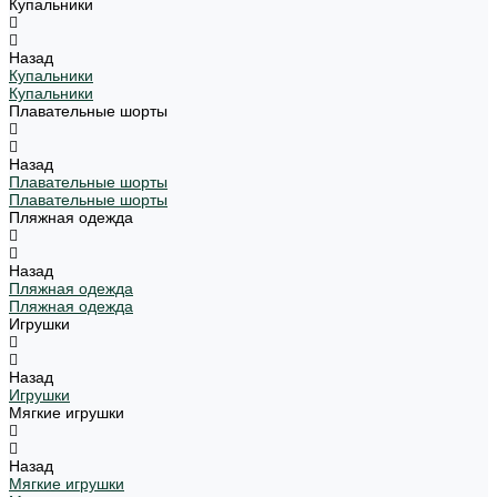
Купальники
Назад
Купальники
Купальники
Плавательные шорты
Назад
Плавательные шорты
Плавательные шорты
Пляжная одежда
Назад
Пляжная одежда
Пляжная одежда
Игрушки
Назад
Игрушки
Мягкие игрушки
Назад
Мягкие игрушки