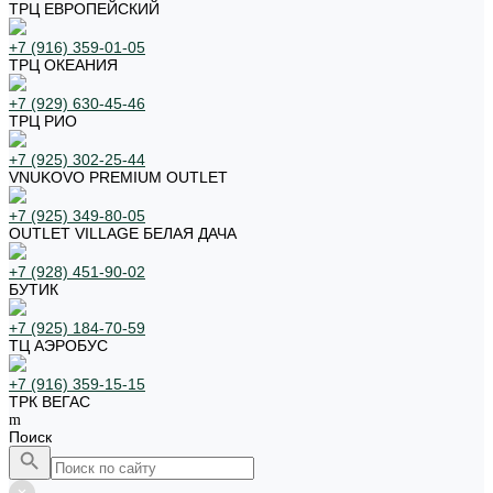
ТРЦ ЕВРОПЕЙСКИЙ
+7 (916) 359-01-05
ТРЦ ОКЕАНИЯ
+7 (929) 630-45-46
ТРЦ РИО
+7 (925) 302-25-44
VNUKOVO PREMIUM OUTLET
+7 (925) 349-80-05
OUTLET VILLAGE БЕЛАЯ ДАЧА
+7 (928) 451-90-02
БУТИК
+7 (925) 184-70-59
ТЦ АЭРОБУС
+7 (916) 359-15-15
ТРК ВЕГАС
Поиск