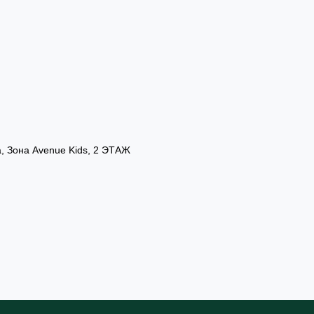
а, Зона Avenue Kids, 2 ЭТАЖ