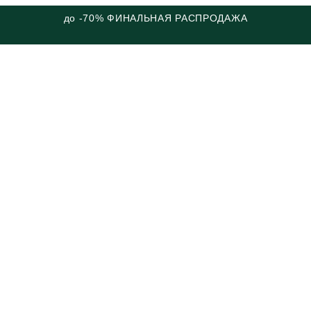
до -70% ФИНАЛЬНАЯ РАСПРОДАЖА