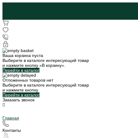
Ваша корзина пуста
Выберите в каталоге интересующий товар
и нажмите кнопку «В корзину».
Перейти в каталог
Отложенных товаров нет
Выберите в каталоге интересующий товар
и нажмите кнопку
Перейти в каталог
Заказать звонок
Главная
Контакты