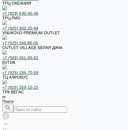
ТРЦ ОКЕАНИЯ
+7 (929) 630-45-46
ТРЦ РИО
+7 (925) 302-25-44
VNUKOVO PREMIUM OUTLET
+7 (925) 349-80-05
OUTLET VILLAGE БЕЛАЯ ДАЧА
+7 (928) 451-90-02
БУТИК
+7 (925) 184-70-59
ТЦ АЭРОБУС
+7 (916) 359-15-15
ТРК ВЕГАС
Поиск