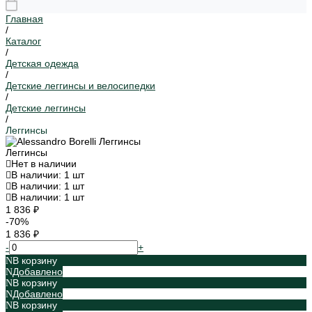
Главная
/
Каталог
/
Детская одежда
/
Детские леггинсы и велосипедки
/
Детские леггинсы
/
Леггинсы
Леггинсы
Нет в наличии
В наличии: 1 шт
В наличии: 1 шт
В наличии: 1 шт
1 836 ₽
-70%
1 836 ₽
-
+
В корзину
Добавлено
В корзину
Добавлено
В корзину