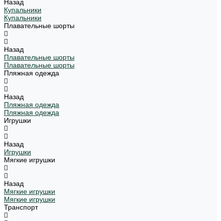
Назад
Купальники
Купальники
Плавательные шорты
Назад
Плавательные шорты
Плавательные шорты
Пляжная одежда
Назад
Пляжная одежда
Пляжная одежда
Игрушки
Назад
Игрушки
Мягкие игрушки
Назад
Мягкие игрушки
Мягкие игрушки
Транспорт