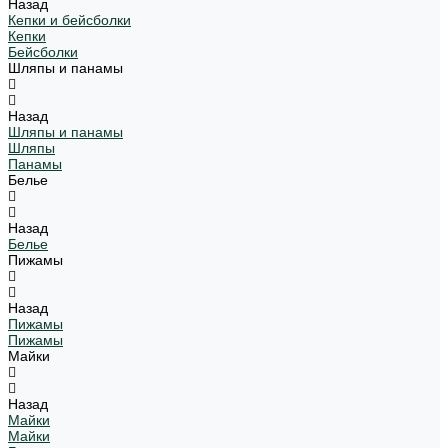
Назад
Кепки и бейсболки
Кепки
Бейсболки
Шляпы и панамы
Назад
Шляпы и панамы
Шляпы
Панамы
Белье
Назад
Белье
Пижамы
Назад
Пижамы
Пижамы
Майки
Назад
Майки
Майки