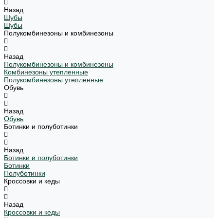
Назад
Шубы
Шубы
Полукомбинезоны и комбинезоны
Назад
Полукомбинезоны и комбинезоны
Комбинезоны утепленные
Полукомбинезоны утепленные
Обувь
Назад
Обувь
Ботинки и полуботинки
Назад
Ботинки и полуботинки
Ботинки
Полуботинки
Кроссовки и кеды
Назад
Кроссовки и кеды