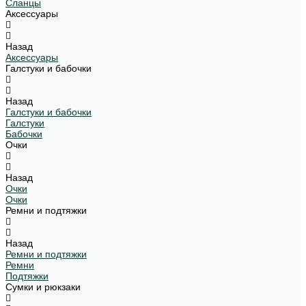
Сланцы
Аксессуары
Назад
Аксессуары
Галстуки и бабочки
Назад
Галстуки и бабочки
Галстуки
Бабочки
Очки
Назад
Очки
Очки
Ремни и подтяжки
Назад
Ремни и подтяжки
Ремни
Подтяжки
Сумки и рюкзаки