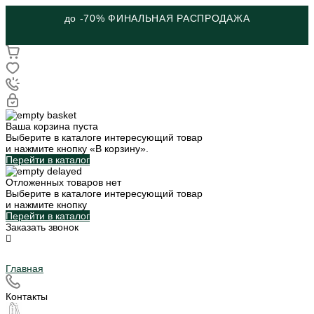
до -70% ФИНАЛЬНАЯ РАСПРОДАЖА
Ваша корзина пуста
Выберите в каталоге интересующий товар
и нажмите кнопку «В корзину».
Перейти в каталог
Отложенных товаров нет
Выберите в каталоге интересующий товар
и нажмите кнопку
Перейти в каталог
Заказать звонок
Главная
Контакты