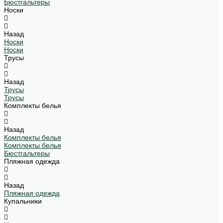
Бюстгальтеры
Носки
Назад
Носки
Носки
Трусы
Назад
Трусы
Трусы
Комплекты белья
Назад
Комплекты белья
Комплекты белья
Бюстгальтеры
Пляжная одежда
Назад
Пляжная одежда
Купальники