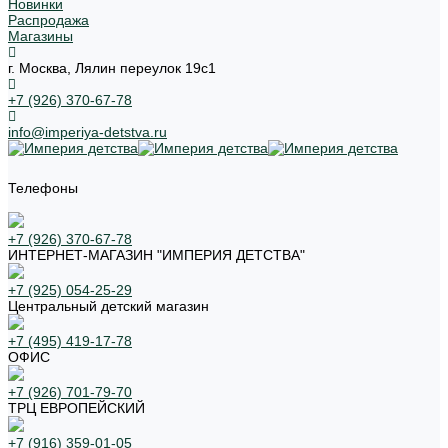
Новинки
Распродажа
Магазины
г. Москва, Лялин переулок 19с1
+7 (926) 370-67-78
info@imperiya-detstva.ru
Телефоны
+7 (926) 370-67-78
ИНТЕРНЕТ-МАГАЗИН "ИМПЕРИЯ ДЕТСТВА"
+7 (925) 054-25-29
Центральный детский магазин
+7 (495) 419-17-78
ОФИС
+7 (926) 701-79-70
ТРЦ ЕВРОПЕЙСКИЙ
+7 (916) 359-01-05