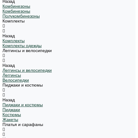
Назад
Комбинезоны
Комбинезоны
Полукомбинезоны
Комплекты
Назад
Комплекты
Комплекты одежды
Леггинсы и велосипедки
Назад
Леггинсы и велосипедки
Леггинсы
Велосипедки
Пиджаки и костюмы
Назад
Пиджаки и костюмы
Пиджаки
Костюмы
Жакеты
Платья и сарафаны