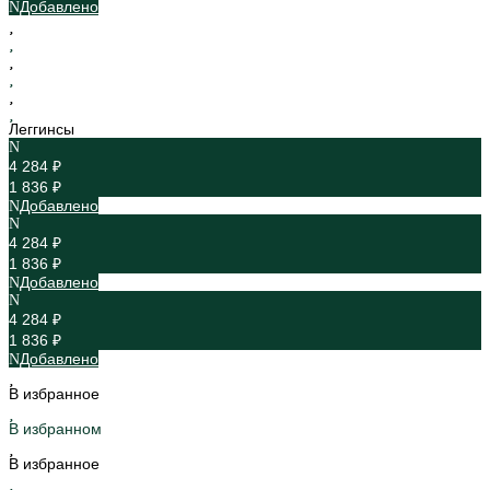
Добавлено
Леггинсы
4 284 ₽
1 836 ₽
Добавлено
4 284 ₽
1 836 ₽
Добавлено
4 284 ₽
1 836 ₽
Добавлено
В избранное
В избранном
В избранное