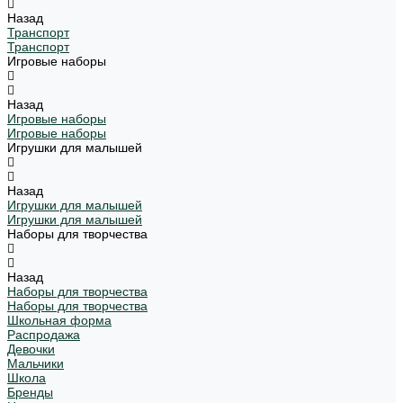
Назад
Транспорт
Транспорт
Игровые наборы
Назад
Игровые наборы
Игровые наборы
Игрушки для малышей
Назад
Игрушки для малышей
Игрушки для малышей
Наборы для творчества
Назад
Наборы для творчества
Наборы для творчества
Школьная форма
Распродажа
Девочки
Мальчики
Школа
Бренды