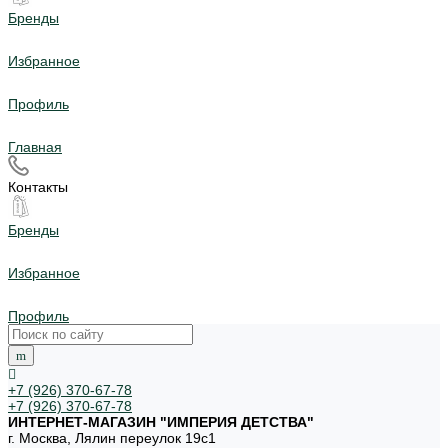
Бренды
Избранное
Профиль
Главная
Контакты
Бренды
Избранное
Профиль
+7 (926) 370-67-78
+7 (926) 370-67-78
ИНТЕРНЕТ-МАГАЗИН "ИМПЕРИЯ ДЕТСТВА"
г. Москва, Лялин переулок 19с1