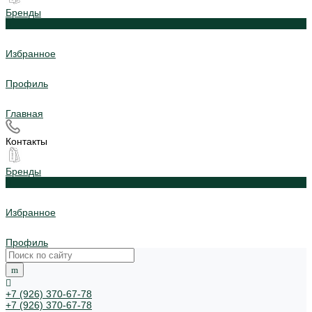
Бренды
0
Избранное
Профиль
Главная
Контакты
Бренды
0
Избранное
Профиль
+7 (926) 370-67-78
+7 (926) 370-67-78