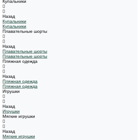
Купальники
Назад
Купальники
Купальники
Плавательные шорты
Назад
Плавательные шорты
Плавательные шорты
Пляжная одежда
Назад
Пляжная одежда
Пляжная одежда
Игрушки
Назад
Игрушки
Мягкие игрушки
Назад
Мягкие игрушки