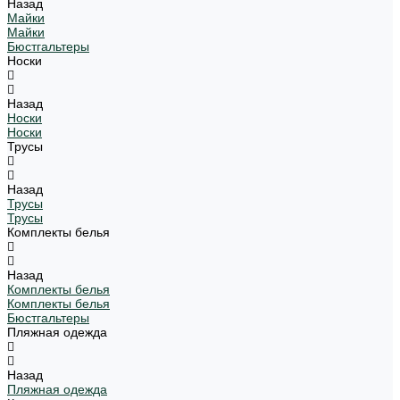
Назад
Майки
Майки
Бюстгальтеры
Носки
Назад
Носки
Носки
Трусы
Назад
Трусы
Трусы
Комплекты белья
Назад
Комплекты белья
Комплекты белья
Бюстгальтеры
Пляжная одежда
Назад
Пляжная одежда