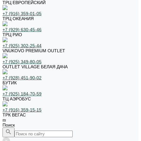
ТРЦ ЕВРОПЕЙСКИЙ
+7 (916) 359-01-05
ТРЦ ОКЕАНИЯ
+7 (929) 630-45-46
ТРЦ РИО
+7 (925) 302-25-44
VNUKOVO PREMIUM OUTLET
+7 (925) 349-80-05
OUTLET VILLAGE БЕЛАЯ ДАЧА
+7 (928) 451-90-02
БУТИК
+7 (925) 184-70-59
ТЦ АЭРОБУС
+7 (916) 359-15-15
ТРК ВЕГАС
Поиск