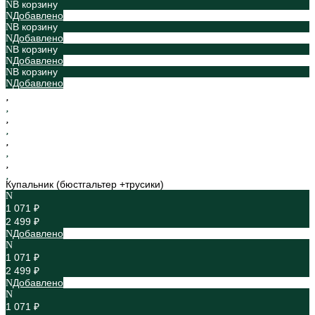
В корзину
Добавлено
В корзину
Добавлено
В корзину
Добавлено
В корзину
Добавлено
Купальник (бюстгальтер +трусики)
1 071 ₽
2 499 ₽
Добавлено
1 071 ₽
2 499 ₽
Добавлено
1 071 ₽