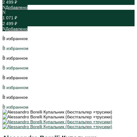
2 499 ₽
Добавлено
1 071 ₽
2 499 ₽
Добавлено
В избранное
В избранном
В избранное
В избранном
В избранное
В избранном
В избранное
В избранном