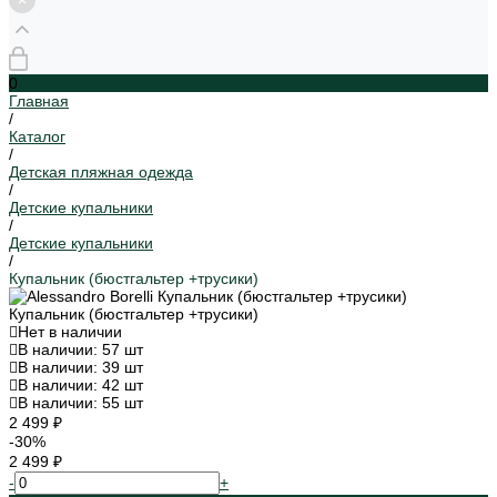
0
Главная
/
Каталог
/
Детская пляжная одежда
/
Детские купальники
/
Детские купальники
/
Купальник (бюстгальтер +трусики)
Купальник (бюстгальтер +трусики)
Нет в наличии
В наличии: 57 шт
В наличии: 39 шт
В наличии: 42 шт
В наличии: 55 шт
2 499 ₽
-30%
2 499 ₽
-
+