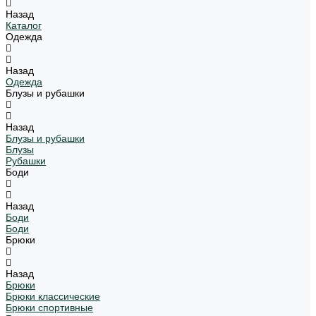
Назад
Каталог
Одежда
Назад
Одежда
Блузы и рубашки
Назад
Блузы и рубашки
Блузы
Рубашки
Боди
Назад
Боди
Боди
Брюки
Назад
Брюки
Брюки классические
Брюки спортивные