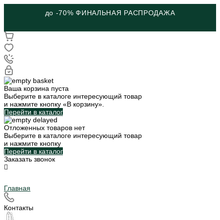
до -70% ФИНАЛЬНАЯ РАСПРОДАЖА
Ваша корзина пуста
Выберите в каталоге интересующий товар
и нажмите кнопку «В корзину».
Перейти в каталог
Отложенных товаров нет
Выберите в каталоге интересующий товар
и нажмите кнопку
Перейти в каталог
Заказать звонок
Главная
Контакты