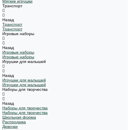
Мягкие игрушки
Транспорт
Назад
Транспорт
Транспорт
Игровые наборы
Назад
Игровые наборы
Игровые наборы
Игрушки для малышей
Назад
Игрушки для малышей
Игрушки для малышей
Наборы для творчества
Назад
Наборы для творчества
Наборы для творчества
Школьная форма
Распродажа
Девочки