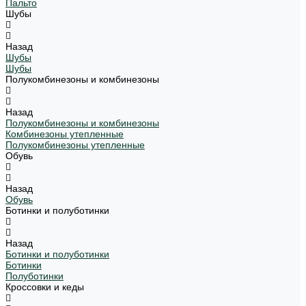
Пальто
Шубы
Назад
Шубы
Шубы
Полукомбинезоны и комбинезоны
Назад
Полукомбинезоны и комбинезоны
Комбинезоны утепленные
Полукомбинезоны утепленные
Обувь
Назад
Обувь
Ботинки и полуботинки
Назад
Ботинки и полуботинки
Ботинки
Полуботинки
Кроссовки и кеды