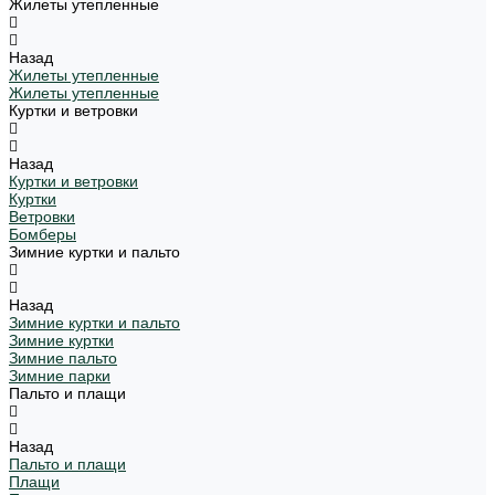
Жилеты утепленные
Назад
Жилеты утепленные
Жилеты утепленные
Куртки и ветровки
Назад
Куртки и ветровки
Куртки
Ветровки
Бомберы
Зимние куртки и пальто
Назад
Зимние куртки и пальто
Зимние куртки
Зимние пальто
Зимние парки
Пальто и плащи
Назад
Пальто и плащи
Плащи