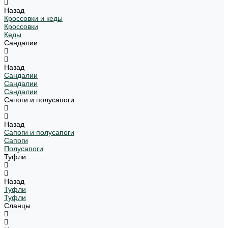
Назад
Кроссовки и кеды
Кроссовки
Кеды
Сандалии
Назад
Сандалии
Сандалии
Сандалии
Сапоги и полусапоги
Назад
Сапоги и полусапоги
Сапоги
Полусапоги
Туфли
Назад
Туфли
Туфли
Сланцы