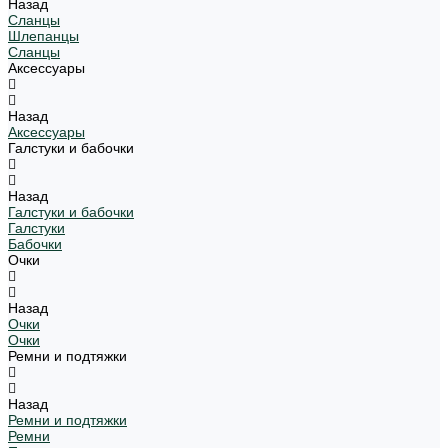
Назад
Сланцы
Шлепанцы
Сланцы
Аксессуары
Назад
Аксессуары
Галстуки и бабочки
Назад
Галстуки и бабочки
Галстуки
Бабочки
Очки
Назад
Очки
Очки
Ремни и подтяжки
Назад
Ремни и подтяжки
Ремни