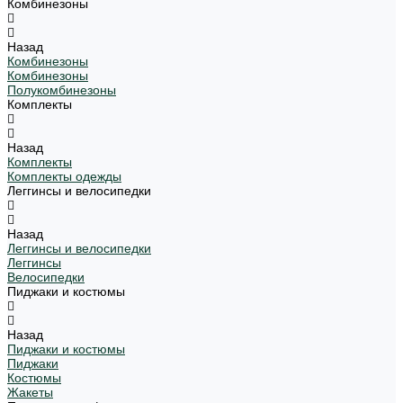
Комбинезоны
Назад
Комбинезоны
Комбинезоны
Полукомбинезоны
Комплекты
Назад
Комплекты
Комплекты одежды
Леггинсы и велосипедки
Назад
Леггинсы и велосипедки
Леггинсы
Велосипедки
Пиджаки и костюмы
Назад
Пиджаки и костюмы
Пиджаки
Костюмы
Жакеты