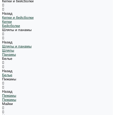
Кепки и бейсболки
Назад
Кепки и бейсболки
Кепки
Бейсболки
Шляпы и панамы
Назад
Шляпы и панамы
Шляпы
Панамы
Белье
Назад
Белье
Пижамы
Назад
Пижамы
Пижамы
Майки