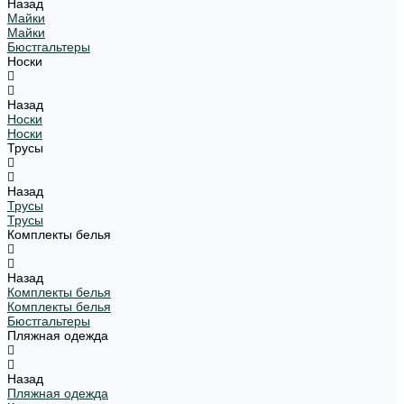
Назад
Майки
Майки
Бюстгальтеры
Носки
Назад
Носки
Носки
Трусы
Назад
Трусы
Трусы
Комплекты белья
Назад
Комплекты белья
Комплекты белья
Бюстгальтеры
Пляжная одежда
Назад
Пляжная одежда