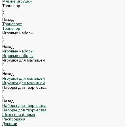
Мягкие игрушки
Транспорт
Назад
Транспорт
Транспорт
Игровые наборы
Назад
Игровые наборы
Игровые наборы
Игрушки для малышей
Назад
Игрушки для малышей
Игрушки для малышей
Наборы для творчества
Назад
Наборы для творчества
Наборы для творчества
Школьная форма
Распродажа
Девочки