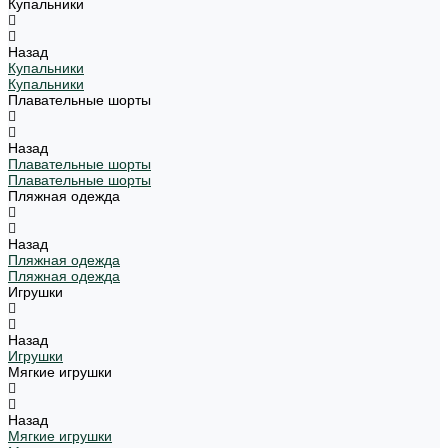
Купальники
Назад
Купальники
Купальники
Плавательные шорты
Назад
Плавательные шорты
Плавательные шорты
Пляжная одежда
Назад
Пляжная одежда
Пляжная одежда
Игрушки
Назад
Игрушки
Мягкие игрушки
Назад
Мягкие игрушки