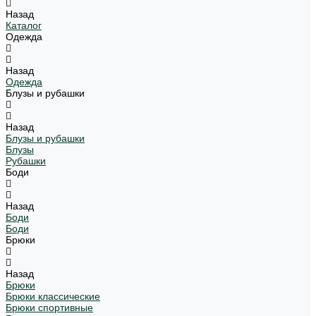
Назад
Каталог
Одежда
Назад
Одежда
Блузы и рубашки
Назад
Блузы и рубашки
Блузы
Рубашки
Боди
Назад
Боди
Боди
Брюки
Назад
Брюки
Брюки классические
Брюки спортивные