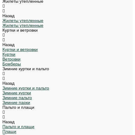
Жилеты утепленные
Назад
Жилеты утепленные
Жилеты утепленные
Куртки и ветровки
Назад
Куртки и ветровки
Куртки
Ветровки
Бомберы
Зимние куртки и пальто
Назад
Зимние куртки и пальто
Зимние куртки
Зимние пальто
Зимние парки
Пальто и плащи
Назад
Пальто и плащи
Плащи