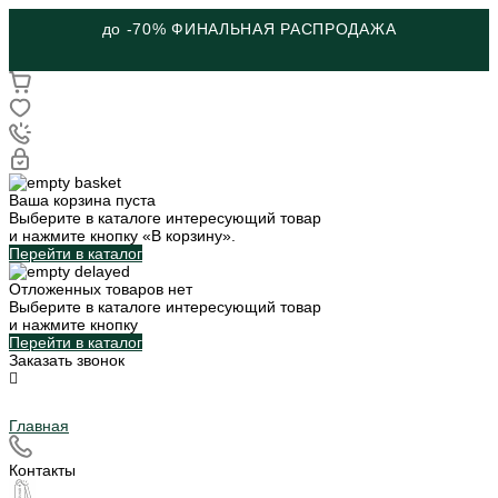
до -70% ФИНАЛЬНАЯ РАСПРОДАЖА
Ваша корзина пуста
Выберите в каталоге интересующий товар
и нажмите кнопку «В корзину».
Перейти в каталог
Отложенных товаров нет
Выберите в каталоге интересующий товар
и нажмите кнопку
Перейти в каталог
Заказать звонок
Главная
Контакты