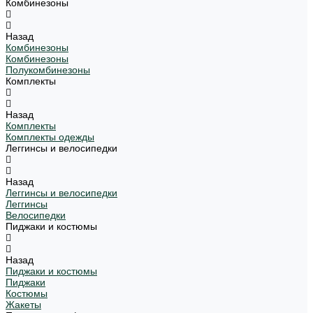
Комбинезоны
Назад
Комбинезоны
Комбинезоны
Полукомбинезоны
Комплекты
Назад
Комплекты
Комплекты одежды
Леггинсы и велосипедки
Назад
Леггинсы и велосипедки
Леггинсы
Велосипедки
Пиджаки и костюмы
Назад
Пиджаки и костюмы
Пиджаки
Костюмы
Жакеты