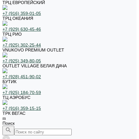
ТРЦ ЕВРОПЕЙСКИЙ
+7 (916) 359-01-05
ТРЦ ОКЕАНИЯ
+7 (929) 630-45-46
ТРЦ РИО
+7 (925) 302-25-44
VNUKOVO PREMIUM OUTLET
+7 (925) 349-80-05
OUTLET VILLAGE БЕЛАЯ ДАЧА
+7 (928) 451-90-02
БУТИК
+7 (925) 184-70-59
ТЦ АЭРОБУС
+7 (916) 359-15-15
ТРК ВЕГАС
Поиск