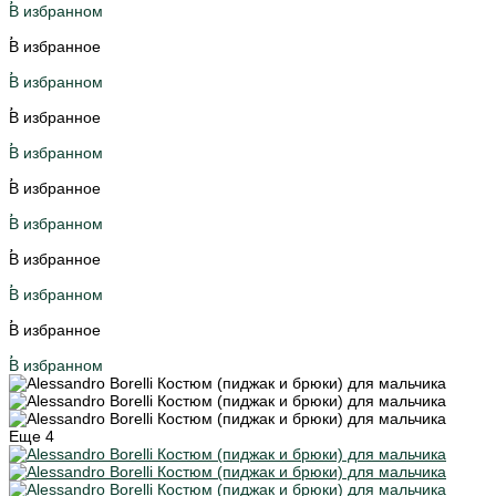
В избранном
В избранное
В избранном
В избранное
В избранном
В избранное
В избранном
В избранное
В избранном
В избранное
В избранном
Еще
4