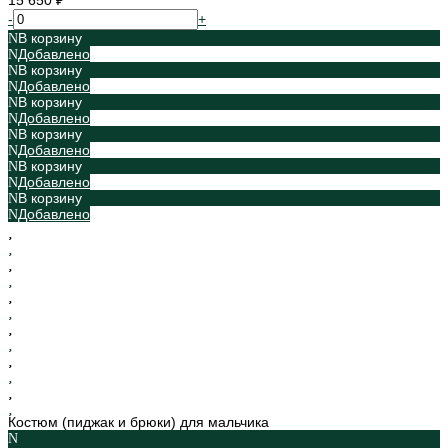
15 650 ₽
-
+
В корзину
Добавлено
В корзину
Добавлено
В корзину
Добавлено
В корзину
Добавлено
В корзину
Добавлено
В корзину
Добавлено
Костюм (пиджак и брюки) для мальчика