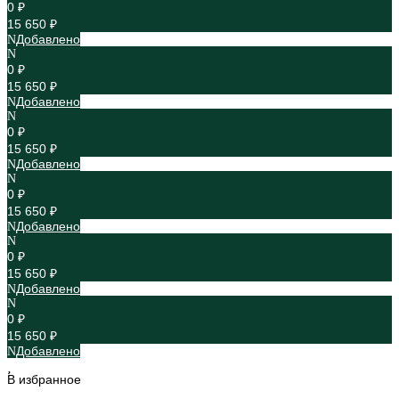
0 ₽
15 650 ₽
Добавлено
0 ₽
15 650 ₽
Добавлено
0 ₽
15 650 ₽
Добавлено
0 ₽
15 650 ₽
Добавлено
0 ₽
15 650 ₽
Добавлено
0 ₽
15 650 ₽
Добавлено
В избранное