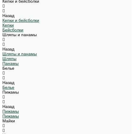
Кепки и бейсболки
Назад
Кепки и бейсболки
Кепки
Бейсболки
Шляпы и панамы
Назад
Шляпы и панамы
Шляпы
Панамы
Белье
Назад
Белье
Пижамы
Назад
Пижамы
Пижамы
Майки