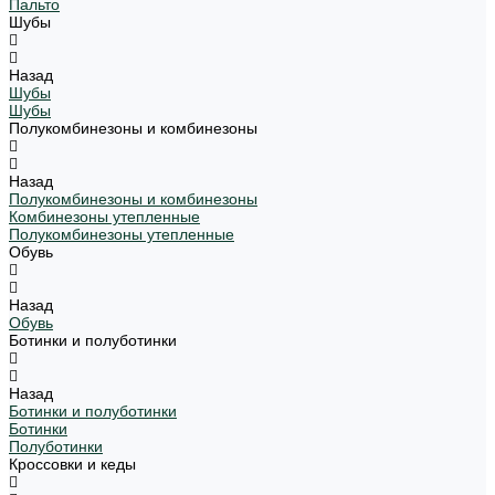
Пальто
Шубы
Назад
Шубы
Шубы
Полукомбинезоны и комбинезоны
Назад
Полукомбинезоны и комбинезоны
Комбинезоны утепленные
Полукомбинезоны утепленные
Обувь
Назад
Обувь
Ботинки и полуботинки
Назад
Ботинки и полуботинки
Ботинки
Полуботинки
Кроссовки и кеды