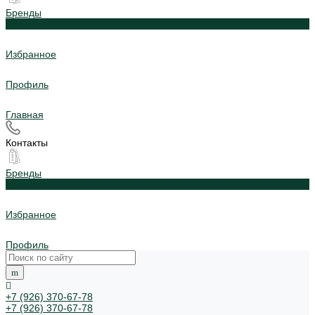
Бренды
0
Избранное
Профиль
Главная
Контакты
Бренды
0
Избранное
Профиль
+7 (926) 370-67-78
+7 (926) 370-67-78