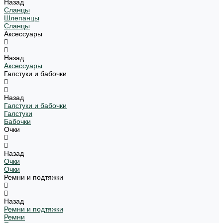
Назад
Сланцы
Шлепанцы
Сланцы
Аксессуары
Назад
Аксессуары
Галстуки и бабочки
Назад
Галстуки и бабочки
Галстуки
Бабочки
Очки
Назад
Очки
Очки
Ремни и подтяжки
Назад
Ремни и подтяжки
Ремни