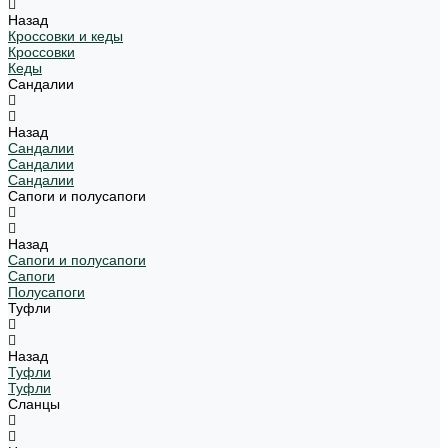
Назад
Кроссовки и кеды
Кроссовки
Кеды
Сандалии
Назад
Сандалии
Сандалии
Сандалии
Сапоги и полусапоги
Назад
Сапоги и полусапоги
Сапоги
Полусапоги
Туфли
Назад
Туфли
Туфли
Сланцы