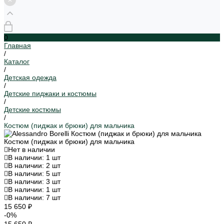
0
Главная
/
Каталог
/
Детская одежда
/
Детские пиджаки и костюмы
/
Детские костюмы
/
Костюм (пиджак и брюки) для мальчика
Костюм (пиджак и брюки) для мальчика
Нет в наличии
В наличии: 1 шт
В наличии: 2 шт
В наличии: 5 шт
В наличии: 3 шт
В наличии: 1 шт
В наличии: 7 шт
15 650 ₽
-0%