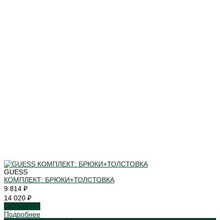
GUESS
КОМПЛЕКТ: БРЮКИ+ТОЛСТОВКА
9 814 ₽
14 020 ₽
Подробнее
Подробнее