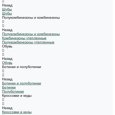
Назад
Шубы
Шубы
Полукомбинезоны и комбинезоны
Назад
Полукомбинезоны и комбинезоны
Комбинезоны утепленные
Полукомбинезоны утепленные
Обувь
Назад
Обувь
Ботинки и полуботинки
Назад
Ботинки и полуботинки
Ботинки
Полуботинки
Кроссовки и кеды
Назад
Кроссовки и кеды