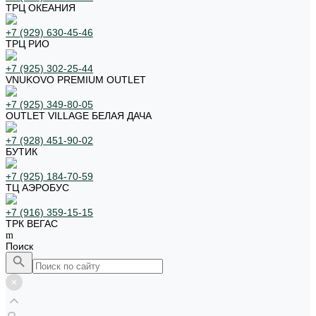
ТРЦ ОКЕАНИЯ
+7 (929) 630-45-46
ТРЦ РИО
+7 (925) 302-25-44
VNUKOVO PREMIUM OUTLET
+7 (925) 349-80-05
OUTLET VILLAGE БЕЛАЯ ДАЧА
+7 (928) 451-90-02
БУТИК
+7 (925) 184-70-59
ТЦ АЭРОБУС
+7 (916) 359-15-15
ТРК ВЕГАС
Поиск