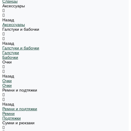
Сланцы
Аксессуары
Назад
Аксессуары
Галстуки и бабочки
Назад
Галстуки и бабочки
Галстуки
Бабочки
Очки
Назад
Очки
Очки
Ремни и подтяжки
Назад
Ремни и подтяжки
Ремни
Подтяжки
Сумки и рюкзаки