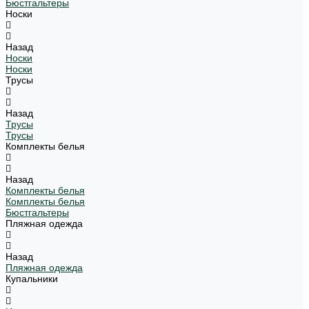
Бюстгальтеры
Носки
Назад
Носки
Носки
Трусы
Назад
Трусы
Трусы
Комплекты белья
Назад
Комплекты белья
Комплекты белья
Бюстгальтеры
Пляжная одежда
Назад
Пляжная одежда
Купальники