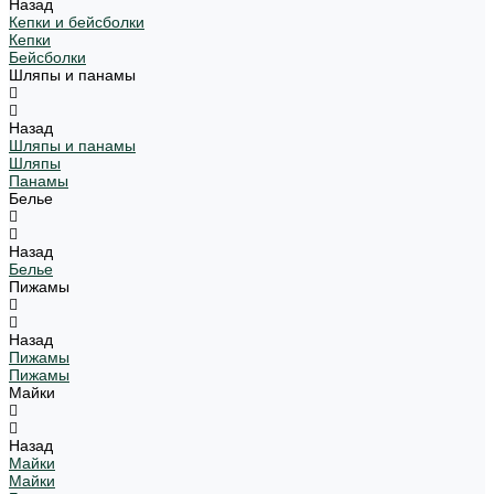
Назад
Кепки и бейсболки
Кепки
Бейсболки
Шляпы и панамы
Назад
Шляпы и панамы
Шляпы
Панамы
Белье
Назад
Белье
Пижамы
Назад
Пижамы
Пижамы
Майки
Назад
Майки
Майки