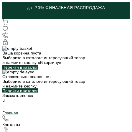
до -70% ФИНАЛЬНАЯ РАСПРОДАЖА
Ваша корзина пуста
Выберите в каталоге интересующий товар
и нажмите кнопку «В корзину».
Перейти в каталог
Отложенных товаров нет
Выберите в каталоге интересующий товар
и нажмите кнопку
Перейти в каталог
Заказать звонок
Главная
Контакты