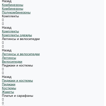
Назад
Комбинезоны
Комбинезоны
Полукомбинезоны
Комплекты
Назад
Комплекты
Комплекты одежды
Леггинсы и велосипедки
Назад
Леггинсы и велосипедки
Леггинсы
Велосипедки
Пиджаки и костюмы
Назад
Пиджаки и костюмы
Пиджаки
Костюмы
Жакеты
Платья и сарафаны