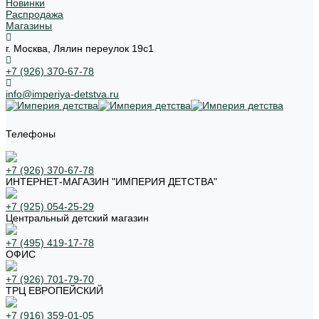
Новинки
Распродажа
Магазины
г. Москва, Лялин переулок 19с1
+7 (926) 370-67-78
info@imperiya-detstva.ru
Телефоны
+7 (926) 370-67-78
ИНТЕРНЕТ-МАГАЗИН "ИМПЕРИЯ ДЕТСТВА"
+7 (925) 054-25-29
Центральный детский магазин
+7 (495) 419-17-78
ОФИС
+7 (926) 701-79-70
ТРЦ ЕВРОПЕЙСКИЙ
+7 (916) 359-01-05