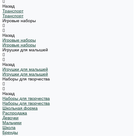
Назад
Транспорт
Транспорт
Игровые наборы
Назад
Игровые наборы
Игровые наборы
Игрушки для малышей
Назад
Игрушки для малышей
Игрушки для малышей
Наборы для творчества
Назад
Наборы для творчества
Наборы для творчества
Школьная форма
Распродажа
Девочки
Мальчики
Школа
Бренды