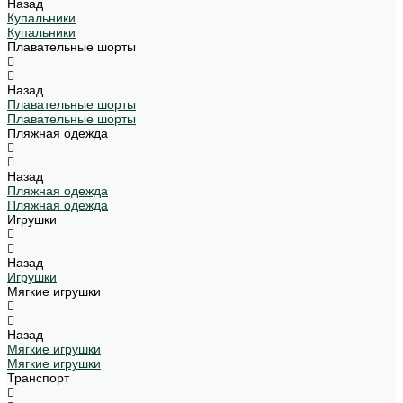
Назад
Купальники
Купальники
Плавательные шорты
Назад
Плавательные шорты
Плавательные шорты
Пляжная одежда
Назад
Пляжная одежда
Пляжная одежда
Игрушки
Назад
Игрушки
Мягкие игрушки
Назад
Мягкие игрушки
Мягкие игрушки
Транспорт