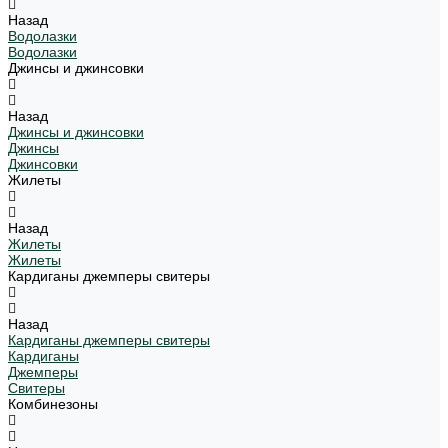
Назад
Водолазки
Водолазки
Джинсы и джинсовки
Назад
Джинсы и джинсовки
Джинсы
Джинсовки
Жилеты
Назад
Жилеты
Жилеты
Кардиганы джемперы свитеры
Назад
Кардиганы джемперы свитеры
Кардиганы
Джемперы
Свитеры
Комбинезоны