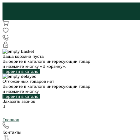
Ваша корзина пуста
Выберите в каталоге интересующий товар
и нажмите кнопку «В корзину».
Перейти в каталог
Отложенных товаров нет
Выберите в каталоге интересующий товар
и нажмите кнопку
Перейти в каталог
Заказать звонок
Главная
Контакты