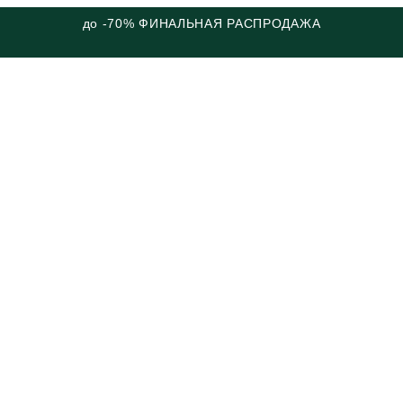
до -70% ФИНАЛЬНАЯ РАСПРОДАЖА