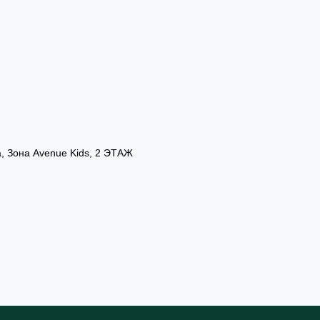
а, Зона Avenue Kids, 2 ЭТАЖ