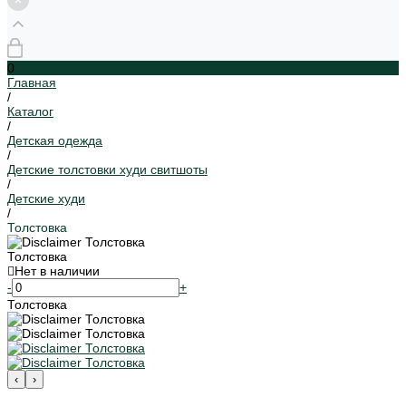
0
Главная
/
Каталог
/
Детская одежда
/
Детские толстовки худи свитшоты
/
Детские худи
/
Толстовка
Толстовка
Нет в наличии
-
+
Толстовка
‹
›