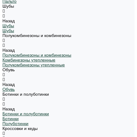
Пальто
Шубы
Назад
Шубы
Шубы
Полукомбинезоны и комбинезоны
Назад
Полукомбинезоны и комбинезоны
Комбинезоны утепленные
Полукомбинезоны утепленные
Обувь
Назад
Обувь
Ботинки и полуботинки
Назад
Ботинки и полуботинки
Ботинки
Полуботинки
Кроссовки и кеды