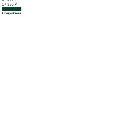
17 380 ₽
Подробнее
Подробнее