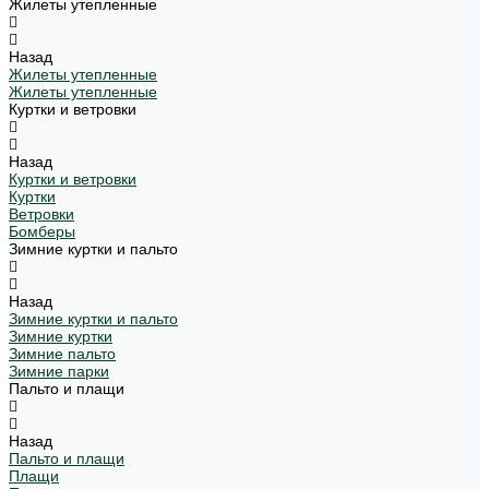
Жилеты утепленные
Назад
Жилеты утепленные
Жилеты утепленные
Куртки и ветровки
Назад
Куртки и ветровки
Куртки
Ветровки
Бомберы
Зимние куртки и пальто
Назад
Зимние куртки и пальто
Зимние куртки
Зимние пальто
Зимние парки
Пальто и плащи
Назад
Пальто и плащи
Плащи