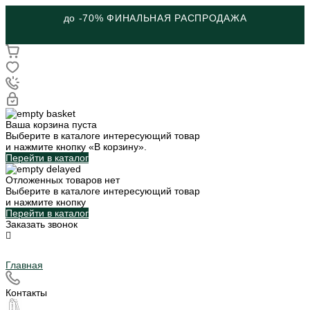
до -70% ФИНАЛЬНАЯ РАСПРОДАЖА
Ваша корзина пуста
Выберите в каталоге интересующий товар
и нажмите кнопку «В корзину».
Перейти в каталог
Отложенных товаров нет
Выберите в каталоге интересующий товар
и нажмите кнопку
Перейти в каталог
Заказать звонок
Главная
Контакты