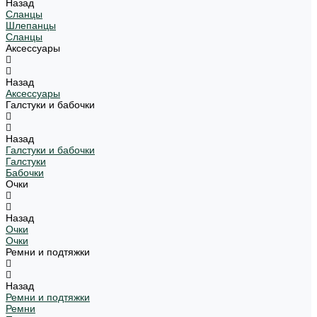
Назад
Сланцы
Шлепанцы
Сланцы
Аксессуары
Назад
Аксессуары
Галстуки и бабочки
Назад
Галстуки и бабочки
Галстуки
Бабочки
Очки
Назад
Очки
Очки
Ремни и подтяжки
Назад
Ремни и подтяжки
Ремни