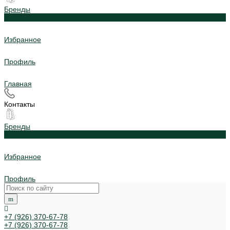
Бренды
0
Избранное
Профиль
Главная
Контакты
Бренды
0
Избранное
Профиль
+7 (926) 370-67-78
+7 (926) 370-67-78