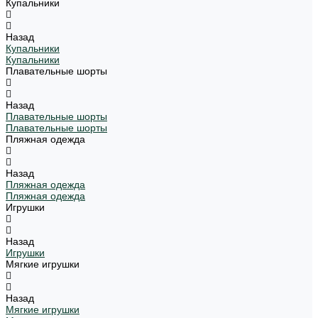
Купальники
Назад
Купальники
Купальники
Плавательные шорты
Назад
Плавательные шорты
Плавательные шорты
Пляжная одежда
Назад
Пляжная одежда
Пляжная одежда
Игрушки
Назад
Игрушки
Мягкие игрушки
Назад
Мягкие игрушки