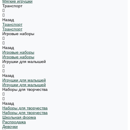
Мягкие игрушки
Транспорт
Назад
Транспорт
Транспорт
Игровые наборы
Назад
Игровые наборы
Игровые наборы
Игрушки для малышей
Назад
Игрушки для малышей
Игрушки для малышей
Наборы для творчества
Назад
Наборы для творчества
Наборы для творчества
Школьная форма
Распродажа
Девочки