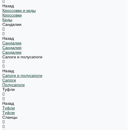
Назад
Кроссовки и кеды
Кроссовки
Кеды
Сандалии
Назад
Сандалии
Сандалии
Сандалии
Сапоги и полусапоги
Назад
Сапоги и полусапоги
Сапоги
Полусапоги
Туфли
Назад
Туфли
Туфли
Сланцы