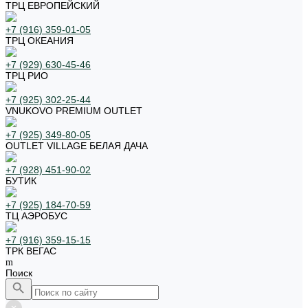
ТРЦ ЕВРОПЕЙСКИЙ
+7 (916) 359-01-05
ТРЦ ОКЕАНИЯ
+7 (929) 630-45-46
ТРЦ РИО
+7 (925) 302-25-44
VNUKOVO PREMIUM OUTLET
+7 (925) 349-80-05
OUTLET VILLAGE БЕЛАЯ ДАЧА
+7 (928) 451-90-02
БУТИК
+7 (925) 184-70-59
ТЦ АЭРОБУС
+7 (916) 359-15-15
ТРК ВЕГАС
Поиск