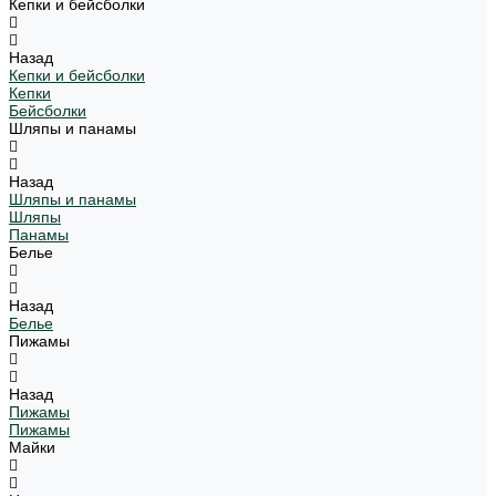
Кепки и бейсболки
Назад
Кепки и бейсболки
Кепки
Бейсболки
Шляпы и панамы
Назад
Шляпы и панамы
Шляпы
Панамы
Белье
Назад
Белье
Пижамы
Назад
Пижамы
Пижамы
Майки