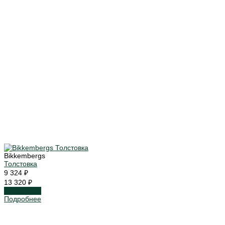
Bikkembergs
Толстовка
9 324 ₽
13 320 ₽
Подробнее
Подробнее