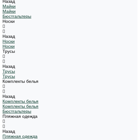
Назад
Майки
Майки
Бюстгальтеры
Носки
Назад
Носки
Носки
Трусы
Назад
Трусы
Трусы
Комплекты белья
Назад
Комплекты белья
Комплекты белья
Бюстгальтеры
Пляжная одежда
Назад
Пляжная одежда