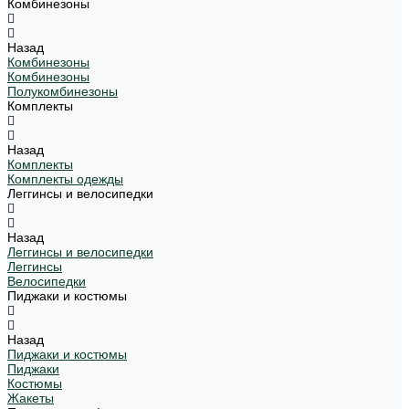
Комбинезоны
Назад
Комбинезоны
Комбинезоны
Полукомбинезоны
Комплекты
Назад
Комплекты
Комплекты одежды
Леггинсы и велосипедки
Назад
Леггинсы и велосипедки
Леггинсы
Велосипедки
Пиджаки и костюмы
Назад
Пиджаки и костюмы
Пиджаки
Костюмы
Жакеты