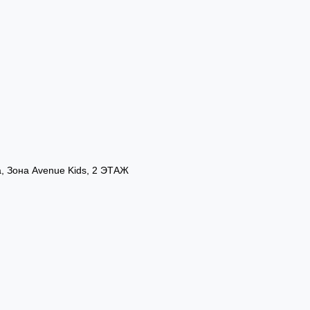
а, Зона Avenue Kids, 2 ЭТАЖ