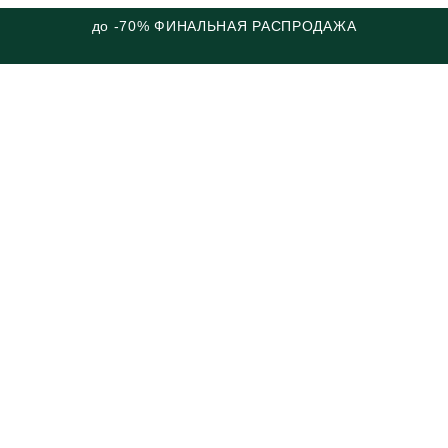
до -70% ФИНАЛЬНАЯ РАСПРОДАЖА