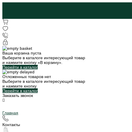
Ваша корзина пуста
Выберите в каталоге интересующий товар
и нажмите кнопку «В корзину».
Перейти в каталог
Отложенных товаров нет
Выберите в каталоге интересующий товар
и нажмите кнопку
Перейти в каталог
Заказать звонок
Главная
Контакты