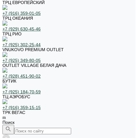
ТРЦ ЕВРОПЕЙСКИЙ
+7 (916) 359-01-05
ТРЦ ОКЕАНИЯ
+7 (929) 630-45-46
ТРЦ РИО
+7 (925) 302-25-44
VNUKOVO PREMIUM OUTLET
+7 (925) 349-80-05
OUTLET VILLAGE БЕЛАЯ ДАЧА
+7 (928) 451-90-02
БУТИК
+7 (925) 184-70-59
ТЦ АЭРОБУС
+7 (916) 359-15-15
ТРК ВЕГАС
Поиск