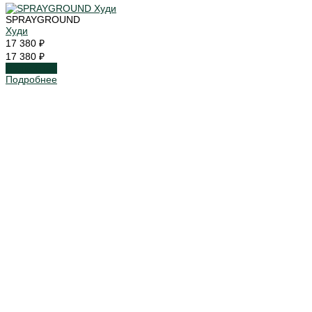
SPRAYGROUND
Худи
17 380 ₽
17 380 ₽
Подробнее
Подробнее