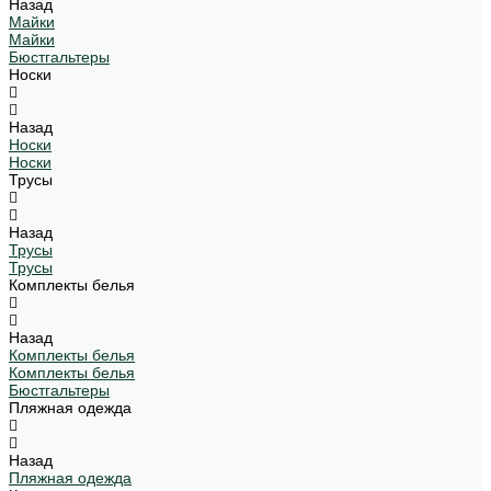
Назад
Майки
Майки
Бюстгальтеры
Носки
Назад
Носки
Носки
Трусы
Назад
Трусы
Трусы
Комплекты белья
Назад
Комплекты белья
Комплекты белья
Бюстгальтеры
Пляжная одежда
Назад
Пляжная одежда