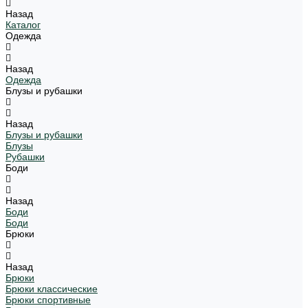
Назад
Каталог
Одежда
Назад
Одежда
Блузы и рубашки
Назад
Блузы и рубашки
Блузы
Рубашки
Боди
Назад
Боди
Боди
Брюки
Назад
Брюки
Брюки классические
Брюки спортивные