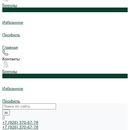
Бренды
0
Избранное
Профиль
Главная
Контакты
Бренды
0
Избранное
Профиль
+7 (926) 370-67-78
+7 (926) 370-67-78