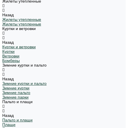
Жилеты утепленные
Назад
Жилеты утепленные
Жилеты утепленные
Куртки и ветровки
Назад
Куртки и ветровки
Куртки
Ветровки
Бомберы
Зимние куртки и пальто
Назад
Зимние куртки и пальто
Зимние куртки
Зимние пальто
Зимние парки
Пальто и плащи
Назад
Пальто и плащи
Плащи