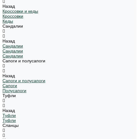
Назад
Кроссовки и кеды
Кроссовки
Кеды
Сандалии
Назад
Сандалии
Сандалии
Сандалии
Сапоги и полусапоги
Назад
Сапоги и полусапоги
Сапоги
Полусапоги
Туфли
Назад
Туфли
Туфли
Сланцы