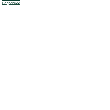
Подробнее