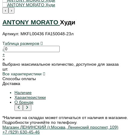
‹
›
ANTONY MORATO
Худи
Артикул: MKFL00436 FA150048-23л
Таблица размеров
-
+
×
Выбрано максимальное количество, доступное для заказа
шт.
Все характеристики
Способы оплаты
Доставка
Наличие
Характеристики
О бренде
*Наличие на складах может отличаться от наличия в магазине.
Подробности уточняйте по телефону.
Магазин ЛЕНИНСКИЙ (г.Москва, Ленинский проспект, 109)
+7 (929) 630-45-46