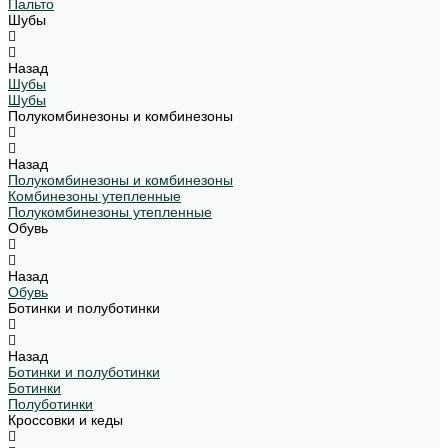
Пальто
Шубы
Назад
Шубы
Шубы
Полукомбинезоны и комбинезоны
Назад
Полукомбинезоны и комбинезоны
Комбинезоны утепленные
Полукомбинезоны утепленные
Обувь
Назад
Обувь
Ботинки и полуботинки
Назад
Ботинки и полуботинки
Ботинки
Полуботинки
Кроссовки и кеды