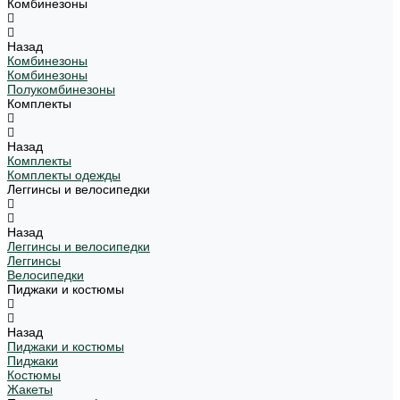
Комбинезоны
Назад
Комбинезоны
Комбинезоны
Полукомбинезоны
Комплекты
Назад
Комплекты
Комплекты одежды
Леггинсы и велосипедки
Назад
Леггинсы и велосипедки
Леггинсы
Велосипедки
Пиджаки и костюмы
Назад
Пиджаки и костюмы
Пиджаки
Костюмы
Жакеты