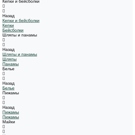
Кепки и бейсболки
Назад
Кепки и бейсболки
Кепки
Бейсболки
Шляпы и панамы
Назад
Шляпы и панамы
Шляпы
Панамы
Белье
Назад
Белье
Пижамы
Назад
Пижамы
Пижамы
Майки