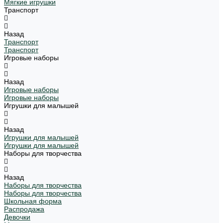
Мягкие игрушки
Транспорт
Назад
Транспорт
Транспорт
Игровые наборы
Назад
Игровые наборы
Игровые наборы
Игрушки для малышей
Назад
Игрушки для малышей
Игрушки для малышей
Наборы для творчества
Назад
Наборы для творчества
Наборы для творчества
Школьная форма
Распродажа
Девочки