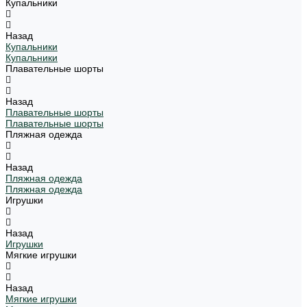
Купальники
Назад
Купальники
Купальники
Плавательные шорты
Назад
Плавательные шорты
Плавательные шорты
Пляжная одежда
Назад
Пляжная одежда
Пляжная одежда
Игрушки
Назад
Игрушки
Мягкие игрушки
Назад
Мягкие игрушки