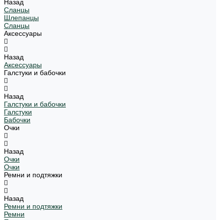
Назад
Сланцы
Шлепанцы
Сланцы
Аксессуары
Назад
Аксессуары
Галстуки и бабочки
Назад
Галстуки и бабочки
Галстуки
Бабочки
Очки
Назад
Очки
Очки
Ремни и подтяжки
Назад
Ремни и подтяжки
Ремни