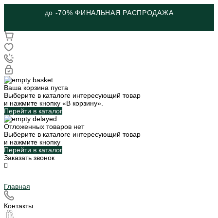
до -70% ФИНАЛЬНАЯ РАСПРОДАЖА
Ваша корзина пуста
Выберите в каталоге интересующий товар
и нажмите кнопку «В корзину».
Перейти в каталог
Отложенных товаров нет
Выберите в каталоге интересующий товар
и нажмите кнопку
Перейти в каталог
Заказать звонок
Главная
Контакты