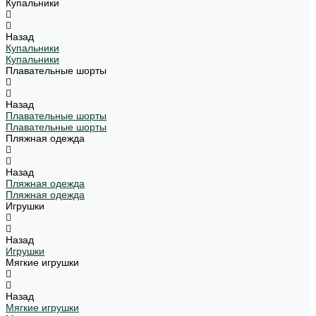
Купальники
Назад
Купальники
Купальники
Плавательные шорты
Назад
Плавательные шорты
Плавательные шорты
Пляжная одежда
Назад
Пляжная одежда
Пляжная одежда
Игрушки
Назад
Игрушки
Мягкие игрушки
Назад
Мягкие игрушки