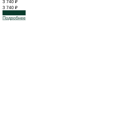
3 740 ₽
3 740 ₽
Подробнее
Подробнее