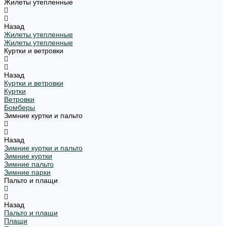
Жилеты утепленные
Назад
Жилеты утепленные
Жилеты утепленные
Куртки и ветровки
Назад
Куртки и ветровки
Куртки
Ветровки
Бомберы
Зимние куртки и пальто
Назад
Зимние куртки и пальто
Зимние куртки
Зимние пальто
Зимние парки
Пальто и плащи
Назад
Пальто и плащи
Плащи