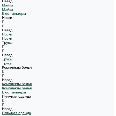
Назад
Майки
Майки
Бюстгальтеры
Носки
Назад
Носки
Носки
Трусы
Назад
Трусы
Трусы
Комплекты белья
Назад
Комплекты белья
Комплекты белья
Бюстгальтеры
Пляжная одежда
Назад
Пляжная одежда