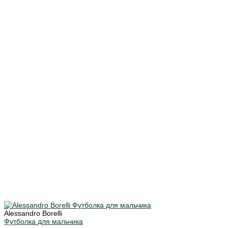
Alessandro Borelli
Футболка для мальчика