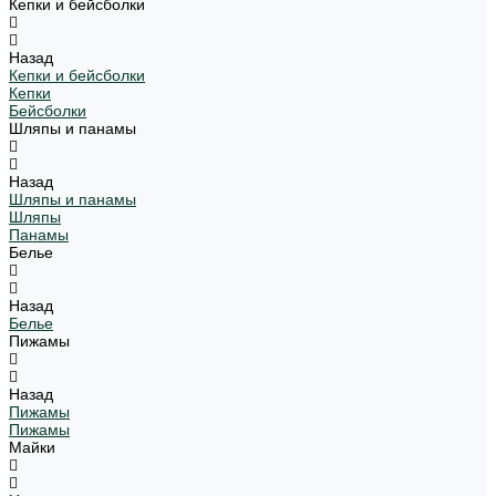
Кепки и бейсболки
Назад
Кепки и бейсболки
Кепки
Бейсболки
Шляпы и панамы
Назад
Шляпы и панамы
Шляпы
Панамы
Белье
Назад
Белье
Пижамы
Назад
Пижамы
Пижамы
Майки