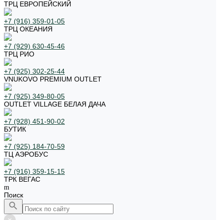
ТРЦ ЕВРОПЕЙСКИЙ
+7 (916) 359-01-05
ТРЦ ОКЕАНИЯ
+7 (929) 630-45-46
ТРЦ РИО
+7 (925) 302-25-44
VNUKOVO PREMIUM OUTLET
+7 (925) 349-80-05
OUTLET VILLAGE БЕЛАЯ ДАЧА
+7 (928) 451-90-02
БУТИК
+7 (925) 184-70-59
ТЦ АЭРОБУС
+7 (916) 359-15-15
ТРК ВЕГАС
Поиск