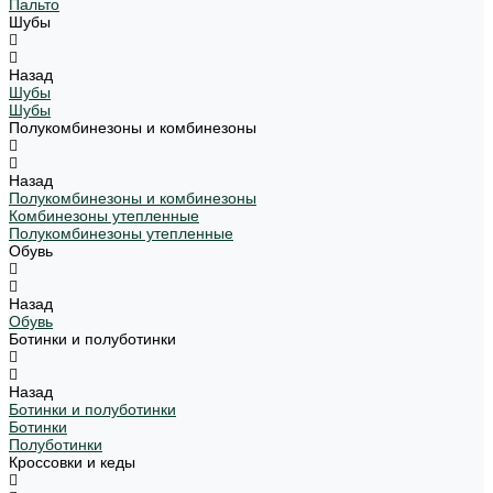
Пальто
Шубы
Назад
Шубы
Шубы
Полукомбинезоны и комбинезоны
Назад
Полукомбинезоны и комбинезоны
Комбинезоны утепленные
Полукомбинезоны утепленные
Обувь
Назад
Обувь
Ботинки и полуботинки
Назад
Ботинки и полуботинки
Ботинки
Полуботинки
Кроссовки и кеды