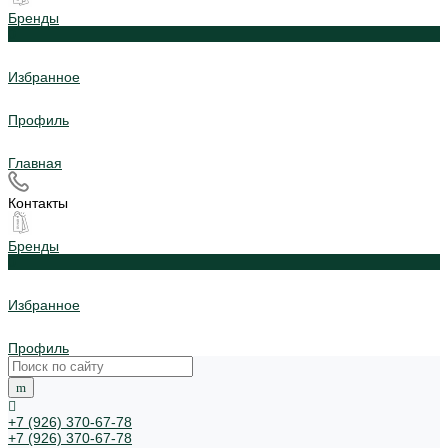
Бренды
0
Избранное
Профиль
Главная
Контакты
Бренды
0
Избранное
Профиль
+7 (926) 370-67-78
+7 (926) 370-67-78