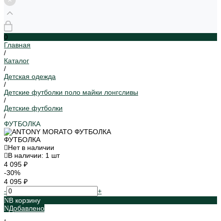
0
Главная
/
Каталог
/
Детская одежда
/
Детские футболки поло майки лонгсливы
/
Детские футболки
/
ФУТБОЛКА
ФУТБОЛКА
Нет в наличии
В наличии: 1 шт
4 095 ₽
-30%
4 095 ₽
-
+
В корзину
Добавлено