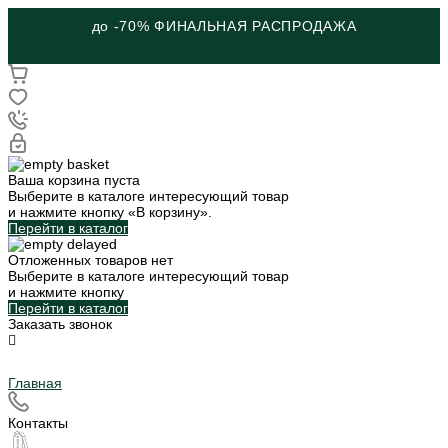
до -70% ФИНАЛЬНАЯ РАСПРОДАЖА
Ваша корзина пуста
Выберите в каталоге интересующий товар
и нажмите кнопку «В корзину».
Перейти в каталог
Отложенных товаров нет
Выберите в каталоге интересующий товар
и нажмите кнопку
Перейти в каталог
Заказать звонок
Главная
Контакты