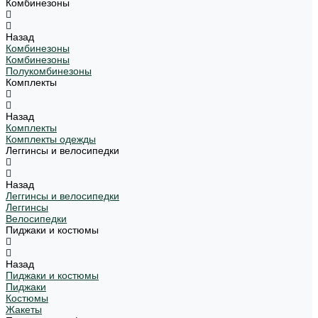
Комбинезоны
Назад
Комбинезоны
Комбинезоны
Полукомбинезоны
Комплекты
Назад
Комплекты
Комплекты одежды
Леггинсы и велосипедки
Назад
Леггинсы и велосипедки
Леггинсы
Велосипедки
Пиджаки и костюмы
Назад
Пиджаки и костюмы
Пиджаки
Костюмы
Жакеты