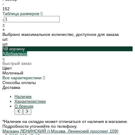
-
152
Таблица размеров
-
+
×
Выбрано максимальное количество, доступное для заказа
шт.
шт.
В корзину
Добавлено
Быстрый заказ
Цвет
Молочный
Все характеристики
Способы оплаты
Доставка
Наличие
Характеристики
О бренде
*Наличие на складах может отличаться от наличия в магазине.
Подробности уточняйте по телефону.
Магазин ЛЕНИНСКИЙ (г.Москва, Ленинский проспект, 109)