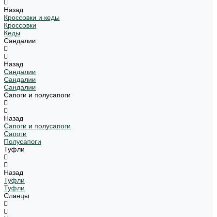
Назад
Кроссовки и кеды
Кроссовки
Кеды
Сандалии
Назад
Сандалии
Сандалии
Сандалии
Сапоги и полусапоги
Назад
Сапоги и полусапоги
Сапоги
Полусапоги
Туфли
Назад
Туфли
Туфли
Сланцы