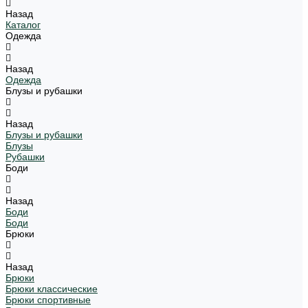
Назад
Каталог
Одежда
Назад
Одежда
Блузы и рубашки
Назад
Блузы и рубашки
Блузы
Рубашки
Боди
Назад
Боди
Боди
Брюки
Назад
Брюки
Брюки классические
Брюки спортивные