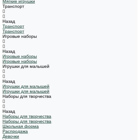
Мягкие игрушки
Транспорт
Назад
Транспорт
Транспорт
Игровые наборы
Назад
Игровые наборы
Игровые наборы
Игрушки для малышей
Назад
Игрушки для малышей
Игрушки для малышей
Наборы для творчества
Назад
Наборы для творчества
Наборы для творчества
Школьная форма
Распродажа
Девочки