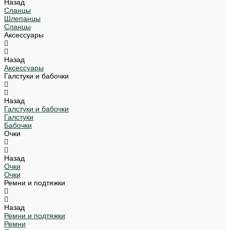
Назад
Сланцы
Шлепанцы
Сланцы
Аксессуары
Назад
Аксессуары
Галстуки и бабочки
Назад
Галстуки и бабочки
Галстуки
Бабочки
Очки
Назад
Очки
Очки
Ремни и подтяжки
Назад
Ремни и подтяжки
Ремни