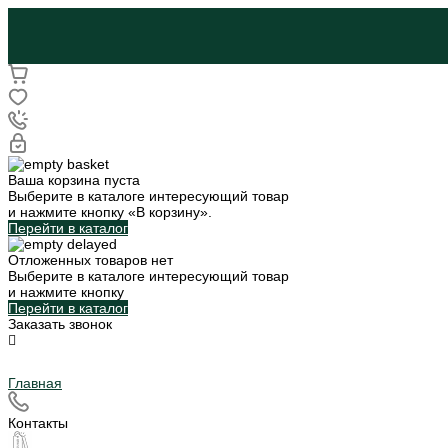
Ваша корзина пуста
Выберите в каталоге интересующий товар
и нажмите кнопку «В корзину».
Перейти в каталог
Отложенных товаров нет
Выберите в каталоге интересующий товар
и нажмите кнопку
Перейти в каталог
Заказать звонок
Главная
Контакты