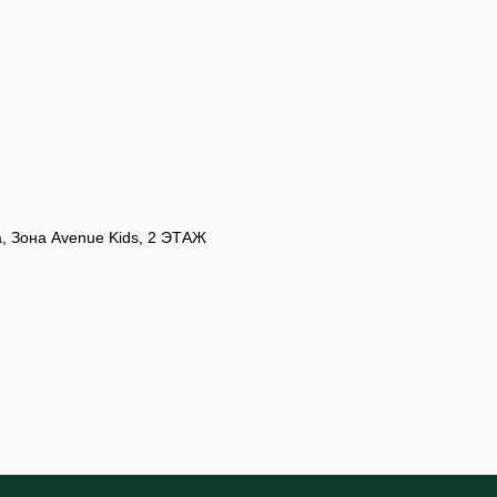
а, Зона Avenue Kids, 2 ЭТАЖ