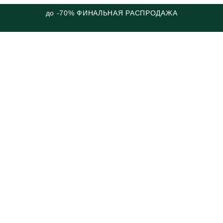
до -70% ФИНАЛЬНАЯ РАСПРОДАЖА