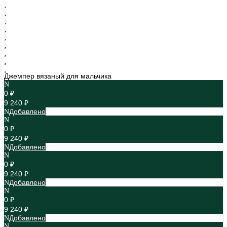
Джемпер вязаный для мальчика
0 ₽
9 240 ₽
Добавлено
0 ₽
9 240 ₽
Добавлено
0 ₽
9 240 ₽
Добавлено
0 ₽
9 240 ₽
Добавлено