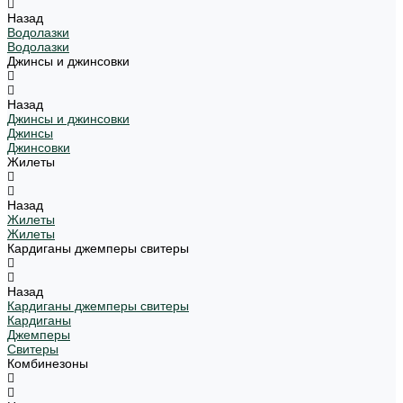
Назад
Водолазки
Водолазки
Джинсы и джинсовки
Назад
Джинсы и джинсовки
Джинсы
Джинсовки
Жилеты
Назад
Жилеты
Жилеты
Кардиганы джемперы свитеры
Назад
Кардиганы джемперы свитеры
Кардиганы
Джемперы
Свитеры
Комбинезоны