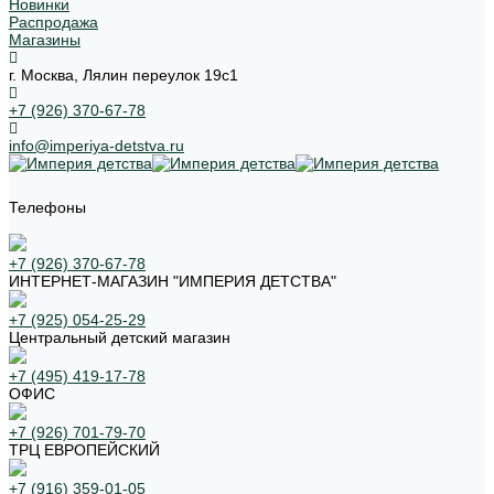
Новинки
Распродажа
Магазины
г. Москва, Лялин переулок 19с1
+7 (926) 370-67-78
info@imperiya-detstva.ru
Телефоны
+7 (926) 370-67-78
ИНТЕРНЕТ-МАГАЗИН "ИМПЕРИЯ ДЕТСТВА"
+7 (925) 054-25-29
Центральный детский магазин
+7 (495) 419-17-78
ОФИС
+7 (926) 701-79-70
ТРЦ ЕВРОПЕЙСКИЙ
+7 (916) 359-01-05