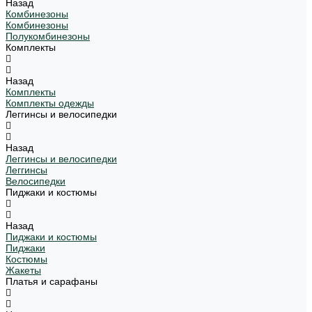
Назад
Комбинезоны
Комбинезоны
Полукомбинезоны
Комплекты
Назад
Комплекты
Комплекты одежды
Леггинсы и велосипедки
Назад
Леггинсы и велосипедки
Леггинсы
Велосипедки
Пиджаки и костюмы
Назад
Пиджаки и костюмы
Пиджаки
Костюмы
Жакеты
Платья и сарафаны