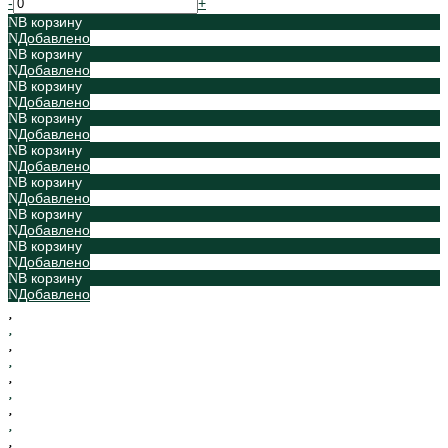
-
+
В корзину
Добавлено
В корзину
Добавлено
В корзину
Добавлено
В корзину
Добавлено
В корзину
Добавлено
В корзину
Добавлено
В корзину
Добавлено
В корзину
Добавлено
В корзину
Добавлено