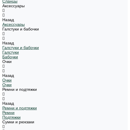
Сланцы
Аксессуары
Назад
Аксессуары
Галстуки и бабочки
Назад
Галстуки и бабочки
Галстуки
Бабочки
Очки
Назад
Очки
Очки
Ремни и подтяжки
Назад
Ремни и подтяжки
Ремни
Подтяжки
Сумки и рюкзаки