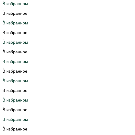
В избранном
В избранное
В избранном
В избранное
В избранном
В избранное
В избранном
В избранное
В избранном
В избранное
В избранном
В избранное
В избранном
В избранное