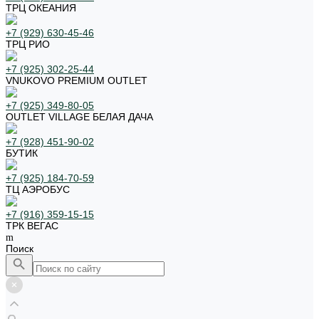
ТРЦ ОКЕАНИЯ
+7 (929) 630-45-46
ТРЦ РИО
+7 (925) 302-25-44
VNUKOVO PREMIUM OUTLET
+7 (925) 349-80-05
OUTLET VILLAGE БЕЛАЯ ДАЧА
+7 (928) 451-90-02
БУТИК
+7 (925) 184-70-59
ТЦ АЭРОБУС
+7 (916) 359-15-15
ТРК ВЕГАС
Поиск