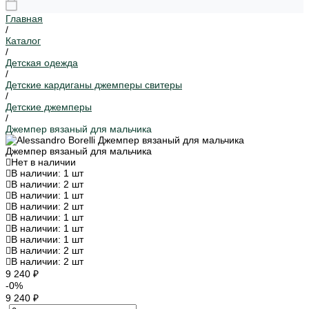
Главная
/
Каталог
/
Детская одежда
/
Детские кардиганы джемперы свитеры
/
Детские джемперы
/
Джемпер вязаный для мальчика
Джемпер вязаный для мальчика
Нет в наличии
В наличии: 1 шт
В наличии: 2 шт
В наличии: 1 шт
В наличии: 2 шт
В наличии: 1 шт
В наличии: 1 шт
В наличии: 1 шт
В наличии: 2 шт
В наличии: 2 шт
9 240 ₽
-0%
9 240 ₽