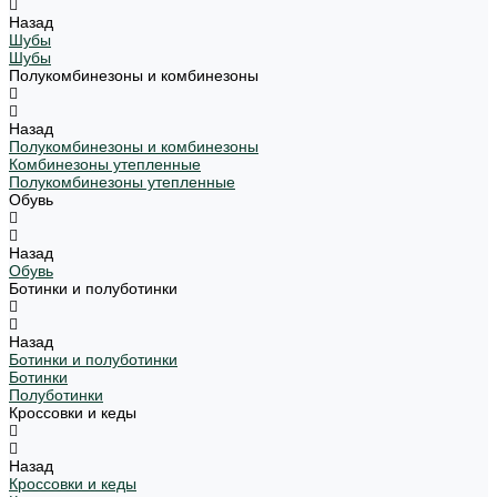
Назад
Шубы
Шубы
Полукомбинезоны и комбинезоны
Назад
Полукомбинезоны и комбинезоны
Комбинезоны утепленные
Полукомбинезоны утепленные
Обувь
Назад
Обувь
Ботинки и полуботинки
Назад
Ботинки и полуботинки
Ботинки
Полуботинки
Кроссовки и кеды
Назад
Кроссовки и кеды