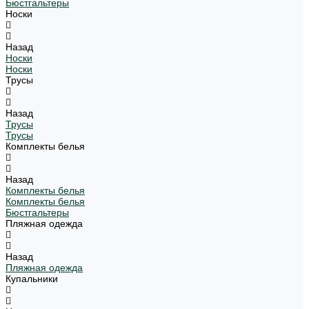
Бюстгальтеры
Носки
Назад
Носки
Носки
Трусы
Назад
Трусы
Трусы
Комплекты белья
Назад
Комплекты белья
Комплекты белья
Бюстгальтеры
Пляжная одежда
Назад
Пляжная одежда
Купальники