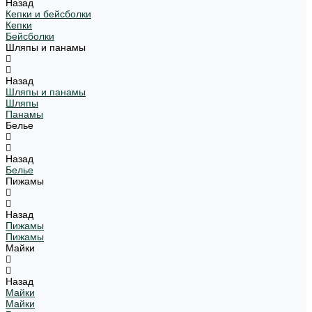
Назад
Кепки и бейсболки
Кепки
Бейсболки
Шляпы и панамы
Назад
Шляпы и панамы
Шляпы
Панамы
Белье
Назад
Белье
Пижамы
Назад
Пижамы
Пижамы
Майки
Назад
Майки
Майки