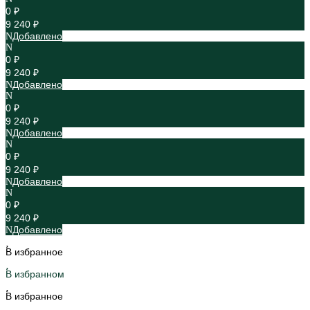
0 ₽
9 240 ₽
Добавлено
0 ₽
9 240 ₽
Добавлено
0 ₽
9 240 ₽
Добавлено
0 ₽
9 240 ₽
Добавлено
0 ₽
9 240 ₽
Добавлено
В избранное
В избранном
В избранное