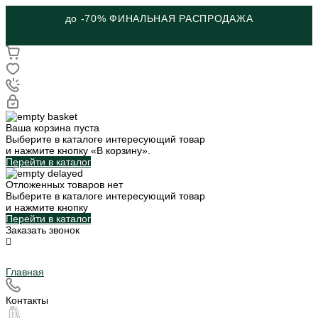
до -70% ФИНАЛЬНАЯ РАСПРОДАЖА
Ваша корзина пуста
Выберите в каталоге интересующий товар
и нажмите кнопку «В корзину».
Перейти в каталог
Отложенных товаров нет
Выберите в каталоге интересующий товар
и нажмите кнопку
Перейти в каталог
Заказать звонок
Главная
Контакты