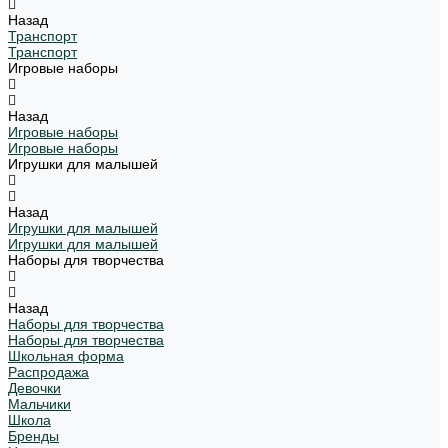
Назад
Транспорт
Транспорт
Игровые наборы
Назад
Игровые наборы
Игровые наборы
Игрушки для малышей
Назад
Игрушки для малышей
Игрушки для малышей
Наборы для творчества
Назад
Наборы для творчества
Наборы для творчества
Школьная форма
Распродажа
Девочки
Мальчики
Школа
Бренды