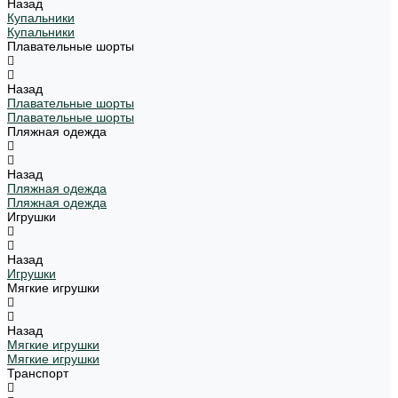
Назад
Купальники
Купальники
Плавательные шорты
Назад
Плавательные шорты
Плавательные шорты
Пляжная одежда
Назад
Пляжная одежда
Пляжная одежда
Игрушки
Назад
Игрушки
Мягкие игрушки
Назад
Мягкие игрушки
Мягкие игрушки
Транспорт