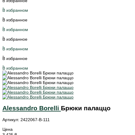
В избранное
В избранном
В избранное
В избранном
В избранное
В избранном
В избранное
В избранном
Alessandro Borelli
Брюки палаццо
Артикул: 2422067-B-111
Цена
3 425 ₽