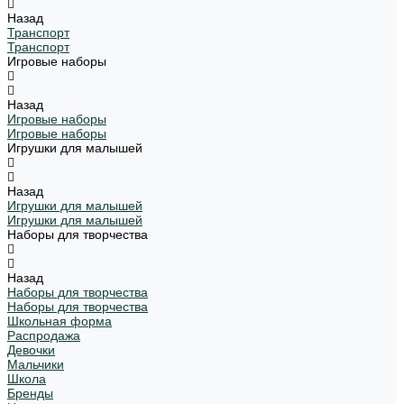
Назад
Транспорт
Транспорт
Игровые наборы
Назад
Игровые наборы
Игровые наборы
Игрушки для малышей
Назад
Игрушки для малышей
Игрушки для малышей
Наборы для творчества
Назад
Наборы для творчества
Наборы для творчества
Школьная форма
Распродажа
Девочки
Мальчики
Школа
Бренды