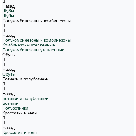
Назад
Шубы
Шубы
Полукомбинезоны и комбинезоны
Назад
Полукомбинезоны и комбинезоны
Комбинезоны утепленные
Полукомбинезоны утепленные
Обувь
Назад
Обувь
Ботинки и полуботинки
Назад
Ботинки и полуботинки
Ботинки
Полуботинки
Кроссовки и кеды
Назад
Кроссовки и кеды