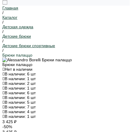
Главная
/
Каталог
/
Детская одежда
/
Детские брюки
/
Детские брюки спортивные
/
Брюки палаццо
Брюки палаццо
Нет в наличии
В наличии: 6 шт
В наличии: 1 шт
В наличии: 2 шт
В наличии: 1 шт
В наличии: 6 шт
В наличии: 6 шт
В наличии: 5 шт
В наличии: 7 шт
В наличии: 4 шт
В наличии: 1 шт
3 425 ₽
-50%