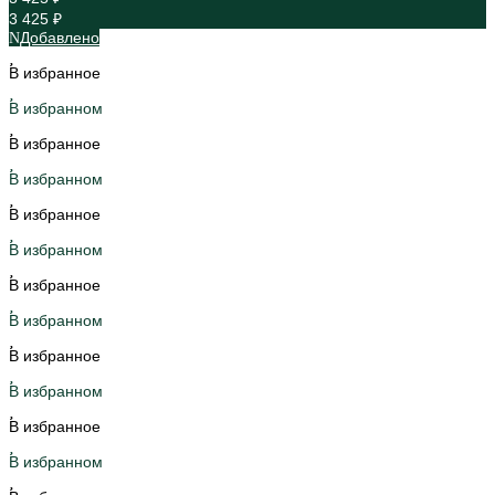
3 425 ₽
Добавлено
В избранное
В избранном
В избранное
В избранном
В избранное
В избранном
В избранное
В избранном
В избранное
В избранном
В избранное
В избранном