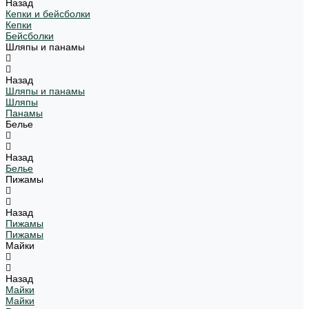
Назад
Кепки и бейсболки
Кепки
Бейсболки
Шляпы и панамы
Назад
Шляпы и панамы
Шляпы
Панамы
Белье
Назад
Белье
Пижамы
Назад
Пижамы
Пижамы
Майки
Назад
Майки
Майки