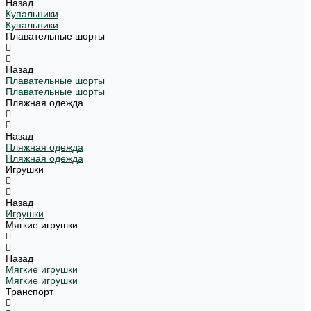
Назад
Купальники
Купальники
Плавательные шорты
Назад
Плавательные шорты
Плавательные шорты
Пляжная одежда
Назад
Пляжная одежда
Пляжная одежда
Игрушки
Назад
Игрушки
Мягкие игрушки
Назад
Мягкие игрушки
Мягкие игрушки
Транспорт