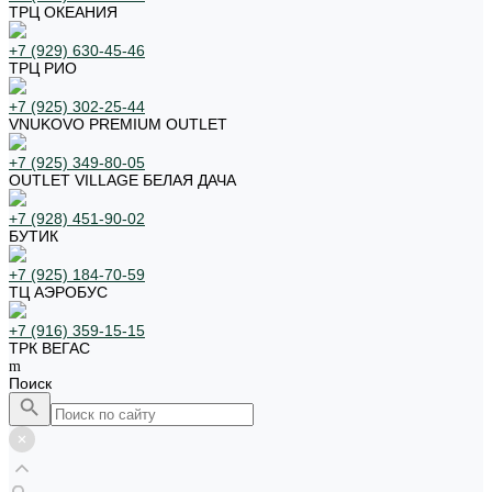
ТРЦ ОКЕАНИЯ
+7 (929) 630-45-46
ТРЦ РИО
+7 (925) 302-25-44
VNUKOVO PREMIUM OUTLET
+7 (925) 349-80-05
OUTLET VILLAGE БЕЛАЯ ДАЧА
+7 (928) 451-90-02
БУТИК
+7 (925) 184-70-59
ТЦ АЭРОБУС
+7 (916) 359-15-15
ТРК ВЕГАС
Поиск