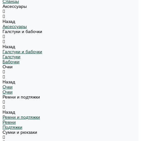
Сланцы
Аксессуары
Назад
Аксессуары
Галстуки и бабочки
Назад
Галстуки и бабочки
Галстуки
Бабочки
Очки
Назад
Очки
Очки
Ремни и подтяжки
Назад
Ремни и подтяжки
Ремни
Подтяжки
Сумки и рюкзаки