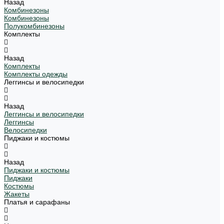
Назад
Комбинезоны
Комбинезоны
Полукомбинезоны
Комплекты
Назад
Комплекты
Комплекты одежды
Леггинсы и велосипедки
Назад
Леггинсы и велосипедки
Леггинсы
Велосипедки
Пиджаки и костюмы
Назад
Пиджаки и костюмы
Пиджаки
Костюмы
Жакеты
Платья и сарафаны