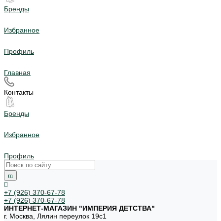
Бренды
Избранное
Профиль
Главная
Контакты
Бренды
Избранное
Профиль
+7 (926) 370-67-78
+7 (926) 370-67-78
ИНТЕРНЕТ-МАГАЗИН "ИМПЕРИЯ ДЕТСТВА"
г. Москва, Лялин переулок 19с1