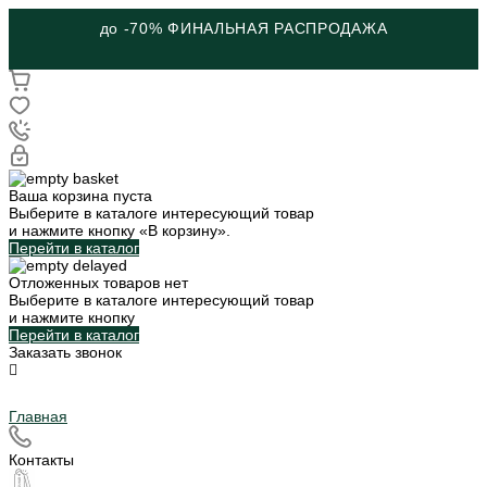
до -70% ФИНАЛЬНАЯ РАСПРОДАЖА
Ваша корзина пуста
Выберите в каталоге интересующий товар
и нажмите кнопку «В корзину».
Перейти в каталог
Отложенных товаров нет
Выберите в каталоге интересующий товар
и нажмите кнопку
Перейти в каталог
Заказать звонок
Главная
Контакты