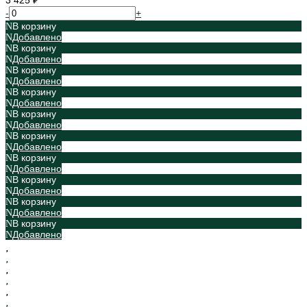
3 425 ₽
-
+
В корзину
Добавлено
В корзину
Добавлено
В корзину
Добавлено
В корзину
Добавлено
В корзину
Добавлено
В корзину
Добавлено
В корзину
Добавлено
В корзину
Добавлено
В корзину
Добавлено
В корзину
Добавлено