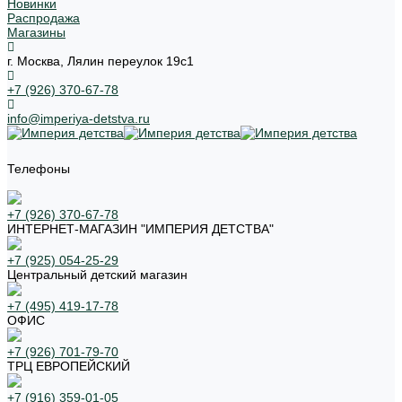
Новинки
Распродажа
Магазины
г. Москва, Лялин переулок 19с1
+7 (926) 370-67-78
info@imperiya-detstva.ru
Телефоны
+7 (926) 370-67-78
ИНТЕРНЕТ-МАГАЗИН "ИМПЕРИЯ ДЕТСТВА"
+7 (925) 054-25-29
Центральный детский магазин
+7 (495) 419-17-78
ОФИС
+7 (926) 701-79-70
ТРЦ ЕВРОПЕЙСКИЙ
+7 (916) 359-01-05