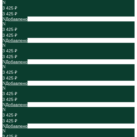
3 425 ₽
3 425 ₽
Добавлено
3 425 ₽
3 425 ₽
Добавлено
3 425 ₽
3 425 ₽
Добавлено
3 425 ₽
3 425 ₽
Добавлено
3 425 ₽
3 425 ₽
Добавлено
3 425 ₽
3 425 ₽
Добавлено
3 425 ₽