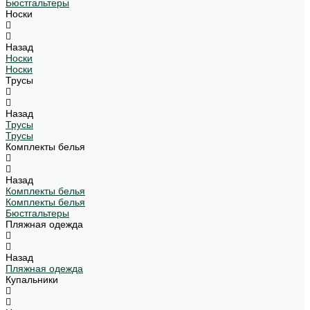
Бюстгальтеры
Носки
Назад
Носки
Носки
Трусы
Назад
Трусы
Трусы
Комплекты белья
Назад
Комплекты белья
Комплекты белья
Бюстгальтеры
Пляжная одежда
Назад
Пляжная одежда
Купальники