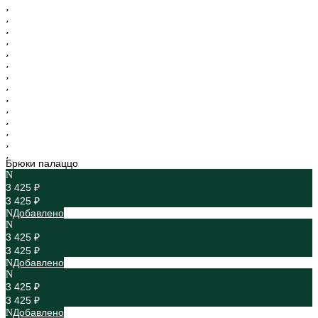
Брюки палаццо
3 425 ₽
3 425 ₽
Добавлено
3 425 ₽
3 425 ₽
Добавлено
3 425 ₽
3 425 ₽
Добавлено