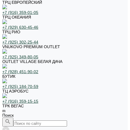
ТРЦ ЕВРОПЕЙСКИЙ
+7 (916) 359-01-05
ТРЦ ОКЕАНИЯ
+7 (929) 630-45-46
ТРЦ РИО
+7 (925) 302-25-44
VNUKOVO PREMIUM OUTLET
+7 (925) 349-80-05
OUTLET VILLAGE БЕЛАЯ ДАЧА
+7 (928) 451-90-02
БУТИК
+7 (925) 184-70-59
ТЦ АЭРОБУС
+7 (916) 359-15-15
ТРК ВЕГАС
Поиск