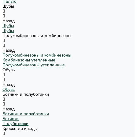
Пальто
Шубы
Назад
Шубы
Шубы
Полукомбинезоны и комбинезоны
Назад
Полукомбинезоны и комбинезоны
Комбинезоны утепленные
Полукомбинезоны утепленные
Обувь
Назад
Обувь
Ботинки и полуботинки
Назад
Ботинки и полуботинки
Ботинки
Полуботинки
Кроссовки и кеды