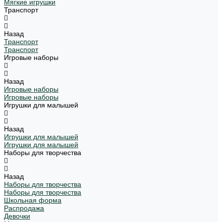
Мягкие игрушки
Транспорт
Назад
Транспорт
Транспорт
Игровые наборы
Назад
Игровые наборы
Игровые наборы
Игрушки для малышей
Назад
Игрушки для малышей
Игрушки для малышей
Наборы для творчества
Назад
Наборы для творчества
Наборы для творчества
Школьная форма
Распродажа
Девочки