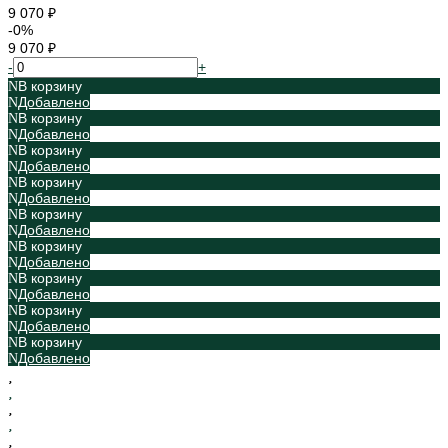
9 070 ₽
-0%
9 070 ₽
-
+
В корзину
Добавлено
В корзину
Добавлено
В корзину
Добавлено
В корзину
Добавлено
В корзину
Добавлено
В корзину
Добавлено
В корзину
Добавлено
В корзину
Добавлено
В корзину
Добавлено