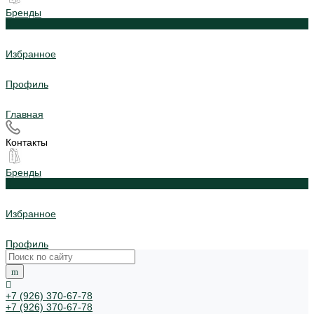
Бренды
0
Избранное
Профиль
Главная
Контакты
Бренды
0
Избранное
Профиль
+7 (926) 370-67-78
+7 (926) 370-67-78