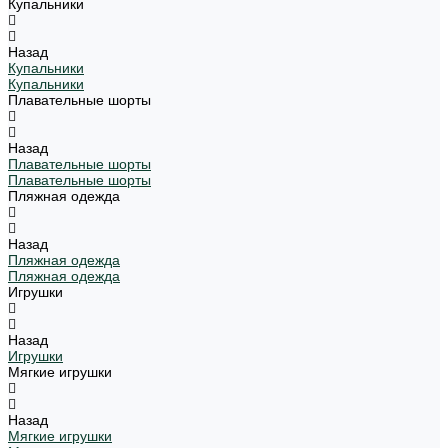
Купальники
Назад
Купальники
Купальники
Плавательные шорты
Назад
Плавательные шорты
Плавательные шорты
Пляжная одежда
Назад
Пляжная одежда
Пляжная одежда
Игрушки
Назад
Игрушки
Мягкие игрушки
Назад
Мягкие игрушки