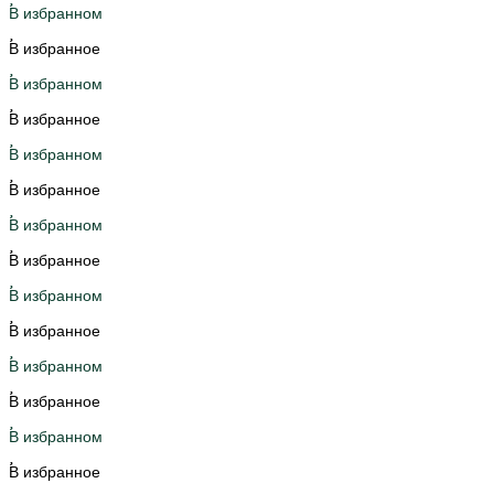
В избранном
В избранное
В избранном
В избранное
В избранном
В избранное
В избранном
В избранное
В избранном
В избранное
В избранном
В избранное
В избранном
В избранное