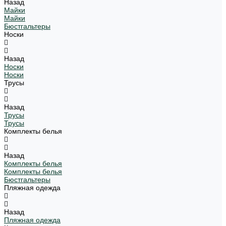
Назад
Майки
Майки
Бюстгальтеры
Носки
Назад
Носки
Носки
Трусы
Назад
Трусы
Трусы
Комплекты белья
Назад
Комплекты белья
Комплекты белья
Бюстгальтеры
Пляжная одежда
Назад
Пляжная одежда