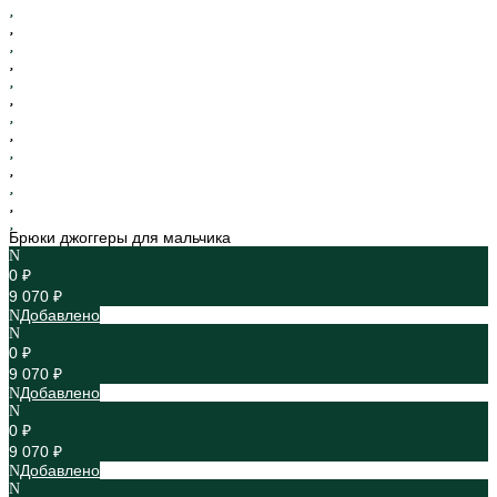
Брюки джоггеры для мальчика
0 ₽
9 070 ₽
Добавлено
0 ₽
9 070 ₽
Добавлено
0 ₽
9 070 ₽
Добавлено