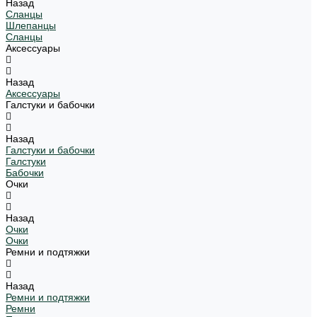
Назад
Сланцы
Шлепанцы
Сланцы
Аксессуары
Назад
Аксессуары
Галстуки и бабочки
Назад
Галстуки и бабочки
Галстуки
Бабочки
Очки
Назад
Очки
Очки
Ремни и подтяжки
Назад
Ремни и подтяжки
Ремни