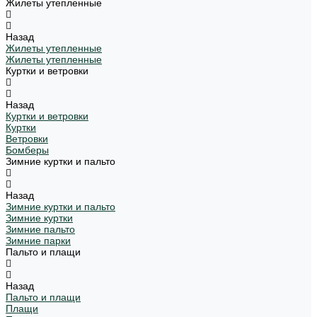
Жилеты утепленные
Назад
Жилеты утепленные
Жилеты утепленные
Куртки и ветровки
Назад
Куртки и ветровки
Куртки
Ветровки
Бомберы
Зимние куртки и пальто
Назад
Зимние куртки и пальто
Зимние куртки
Зимние пальто
Зимние парки
Пальто и плащи
Назад
Пальто и плащи
Плащи