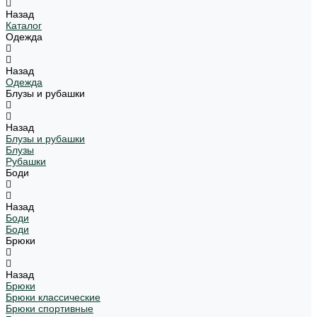
Назад
Каталог
Одежда
Назад
Одежда
Блузы и рубашки
Назад
Блузы и рубашки
Блузы
Рубашки
Боди
Назад
Боди
Боди
Брюки
Назад
Брюки
Брюки классические
Брюки спортивные