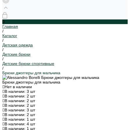
0
Главная
/
Каталог
/
Детская одежда
/
Детские брюки
/
Детские брюки спортивные
/
Брюки джоггеры для мальчика
Брюки джоггеры для мальчика
Нет в наличии
В наличии: 3 шт
В наличии: 2 шт
В наличии: 2 шт
В наличии: 2 шт
В наличии: 3 шт
В наличии: 2 шт
В наличии: 1 шт
В наличии: 4 шт
В наличии: 1 шт