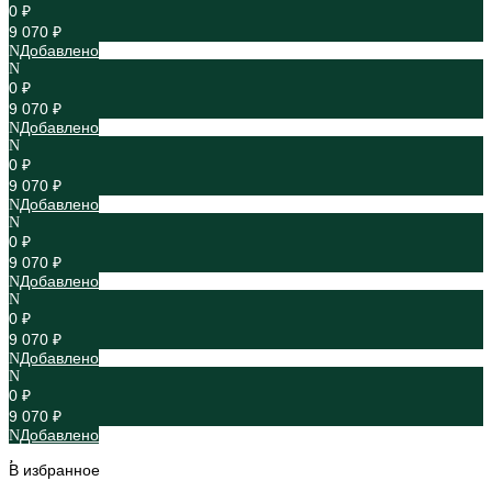
0 ₽
9 070 ₽
Добавлено
0 ₽
9 070 ₽
Добавлено
0 ₽
9 070 ₽
Добавлено
0 ₽
9 070 ₽
Добавлено
0 ₽
9 070 ₽
Добавлено
0 ₽
9 070 ₽
Добавлено
В избранное