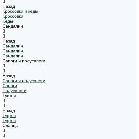
Назад
Кроссовки и кеды
Кроссовки
Кеды
Сандалии
Назад
Сандалии
Сандалии
Сандалии
Сапоги и полусапоги
Назад
Сапоги и полусапоги
Сапоги
Полусапоги
Туфли
Назад
Туфли
Туфли
Сланцы