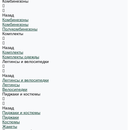
Комбинезоны
Назад
Комбинезоны
Комбинезоны
Полукомбинезоны
Комплекты
Назад
Комплекты
Комплекты одежды
Леггинсы и велосипедки
Назад
Леггинсы и велосипедки
Леггинсы
Велосипедки
Пиджаки и костюмы
Назад
Пиджаки и костюмы
Пиджаки
Костюмы
Жакеты