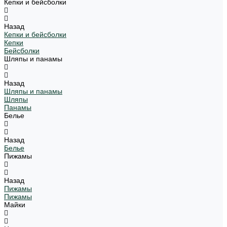
Кепки и бейсболки
Назад
Кепки и бейсболки
Кепки
Бейсболки
Шляпы и панамы
Назад
Шляпы и панамы
Шляпы
Панамы
Белье
Назад
Белье
Пижамы
Назад
Пижамы
Пижамы
Майки