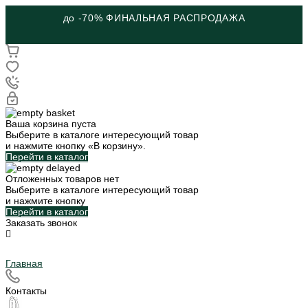
до -70% ФИНАЛЬНАЯ РАСПРОДАЖА
Ваша корзина пуста
Выберите в каталоге интересующий товар
и нажмите кнопку «В корзину».
Перейти в каталог
Отложенных товаров нет
Выберите в каталоге интересующий товар
и нажмите кнопку
Перейти в каталог
Заказать звонок
Главная
Контакты