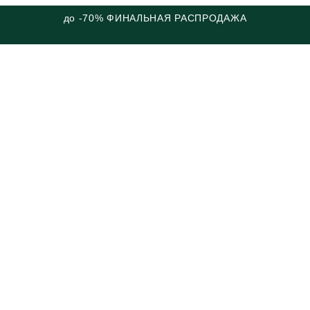
до -70% ФИНАЛЬНАЯ РАСПРОДАЖА