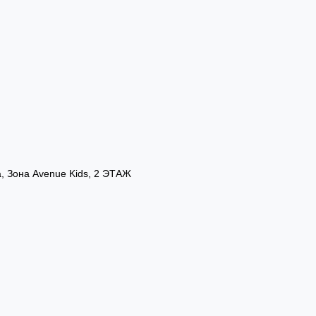
а, Зона Avenue Kids, 2 ЭТАЖ