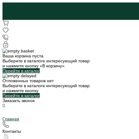
Ваша корзина пуста
Выберите в каталоге интересующий товар
и нажмите кнопку «В корзину».
Перейти в каталог
Отложенных товаров нет
Выберите в каталоге интересующий товар
и нажмите кнопку
Перейти в каталог
Заказать звонок
Главная
Контакты