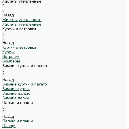
Жилеты утепленные
Назад
Жилеты утепленные
Жилеты утепленные
Куртки и ветровки
Назад
Куртки и ветровки
Куртки
Ветровки
Бомберы
Зимние куртки и пальто
Назад
Зимние куртки и пальто
Зимние куртки
Зимние пальто
Зимние парки
Пальто и плащи
Назад
Пальто и плащи
Плащи