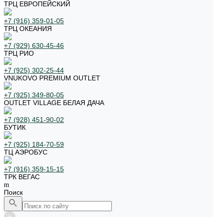
ТРЦ ЕВРОПЕЙСКИЙ
+7 (916) 359-01-05
ТРЦ ОКЕАНИЯ
+7 (929) 630-45-46
ТРЦ РИО
+7 (925) 302-25-44
VNUKOVO PREMIUM OUTLET
+7 (925) 349-80-05
OUTLET VILLAGE БЕЛАЯ ДАЧА
+7 (928) 451-90-02
БУТИК
+7 (925) 184-70-59
ТЦ АЭРОБУС
+7 (916) 359-15-15
ТРК ВЕГАС
Поиск