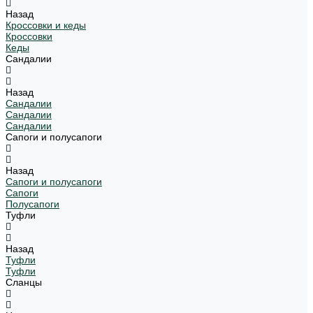
Назад
Кроссовки и кеды
Кроссовки
Кеды
Сандалии
Назад
Сандалии
Сандалии
Сандалии
Сапоги и полусапоги
Назад
Сапоги и полусапоги
Сапоги
Полусапоги
Туфли
Назад
Туфли
Туфли
Сланцы