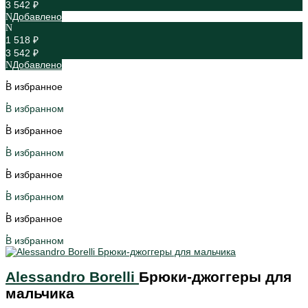
3 542 ₽
Добавлено
1 518 ₽
3 542 ₽
Добавлено
В избранное
В избранном
В избранное
В избранном
В избранное
В избранном
В избранное
В избранном
Alessandro Borelli
Брюки-джоггеры для
мальчика