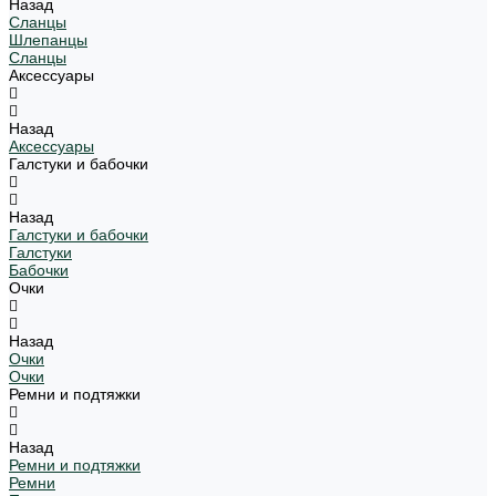
Назад
Сланцы
Шлепанцы
Сланцы
Аксессуары
Назад
Аксессуары
Галстуки и бабочки
Назад
Галстуки и бабочки
Галстуки
Бабочки
Очки
Назад
Очки
Очки
Ремни и подтяжки
Назад
Ремни и подтяжки
Ремни