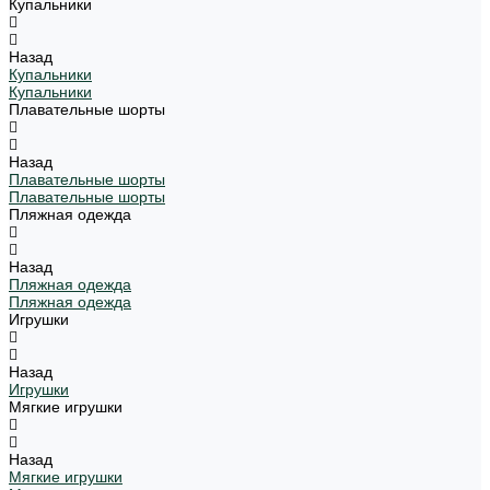
Купальники
Назад
Купальники
Купальники
Плавательные шорты
Назад
Плавательные шорты
Плавательные шорты
Пляжная одежда
Назад
Пляжная одежда
Пляжная одежда
Игрушки
Назад
Игрушки
Мягкие игрушки
Назад
Мягкие игрушки