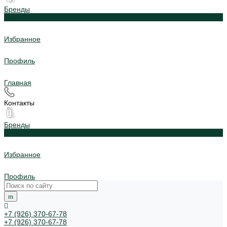
Бренды
0
Избранное
Профиль
Главная
Контакты
Бренды
0
Избранное
Профиль
+7 (926) 370-67-78
+7 (926) 370-67-78