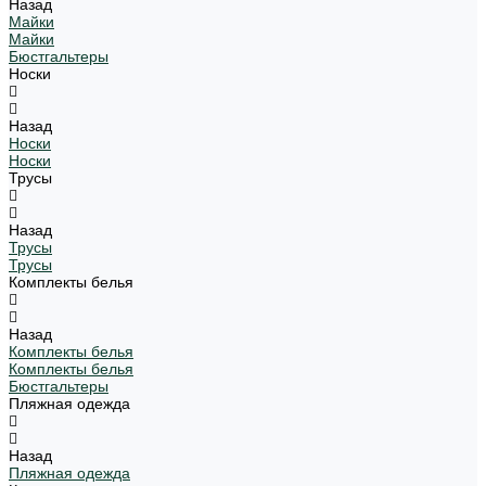
Назад
Майки
Майки
Бюстгальтеры
Носки
Назад
Носки
Носки
Трусы
Назад
Трусы
Трусы
Комплекты белья
Назад
Комплекты белья
Комплекты белья
Бюстгальтеры
Пляжная одежда
Назад
Пляжная одежда