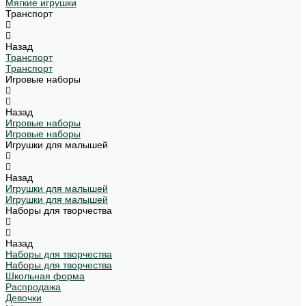
Мягкие игрушки
Транспорт
Назад
Транспорт
Транспорт
Игровые наборы
Назад
Игровые наборы
Игровые наборы
Игрушки для малышей
Назад
Игрушки для малышей
Игрушки для малышей
Наборы для творчества
Назад
Наборы для творчества
Наборы для творчества
Школьная форма
Распродажа
Девочки