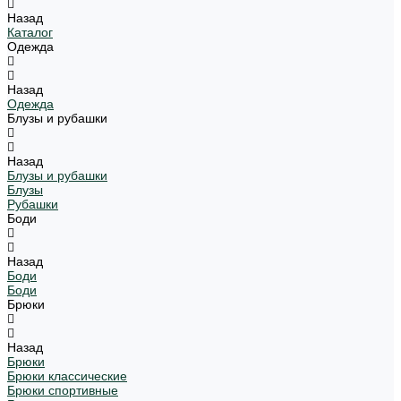
Назад
Каталог
Одежда
Назад
Одежда
Блузы и рубашки
Назад
Блузы и рубашки
Блузы
Рубашки
Боди
Назад
Боди
Боди
Брюки
Назад
Брюки
Брюки классические
Брюки спортивные