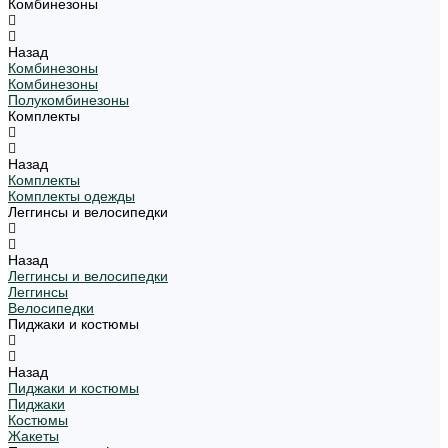
Комбинезоны
Назад
Комбинезоны
Комбинезоны
Полукомбинезоны
Комплекты
Назад
Комплекты
Комплекты одежды
Леггинсы и велосипедки
Назад
Леггинсы и велосипедки
Леггинсы
Велосипедки
Пиджаки и костюмы
Назад
Пиджаки и костюмы
Пиджаки
Костюмы
Жакеты