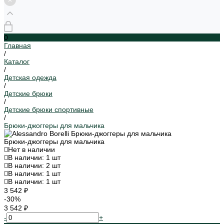
0
Главная
/
Каталог
/
Детская одежда
/
Детские брюки
/
Детские брюки спортивные
/
Брюки-джоггеры для мальчика
Брюки-джоггеры для мальчика
Нет в наличии
В наличии: 1 шт
В наличии: 2 шт
В наличии: 1 шт
В наличии: 1 шт
3 542 ₽
-30%
3 542 ₽
-
+