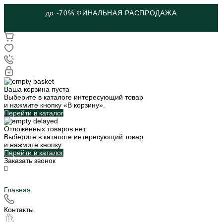
ШКОЛЬНАЯ КОЛЛЕКЦИЯ
Ваша корзина пуста
Выберите в каталоге интересующий товар
и нажмите кнопку «В корзину».
Перейти в каталог
Отложенных товаров нет
Выберите в каталоге интересующий товар
и нажмите кнопку
Перейти в каталог
Заказать звонок
Главная
Контакты