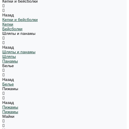
Кепки и бейсболки
Назад
Кепки и бейсболки
Кепки
Бейсболки
Шляпы и панамы
Назад
Шляпы и панамы
Шляпы
Панамы
Белье
Назад
Белье
Пижамы
Назад
Пижамы
Пижамы
Майки