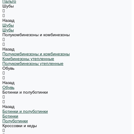
Пальто
Шубы
Назад
Шубы
Шубы
Полукомбинезоны и комбинезоны
Назад
Полукомбинезоны и комбинезоны
Комбинезоны утепленные
Полукомбинезоны утепленные
Обувь
Назад
Обувь
Ботинки и полуботинки
Назад
Ботинки и полуботинки
Ботинки
Полуботинки
Кроссовки и кеды