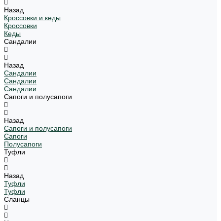
Назад
Кроссовки и кеды
Кроссовки
Кеды
Сандалии
Назад
Сандалии
Сандалии
Сандалии
Сапоги и полусапоги
Назад
Сапоги и полусапоги
Сапоги
Полусапоги
Туфли
Назад
Туфли
Туфли
Сланцы