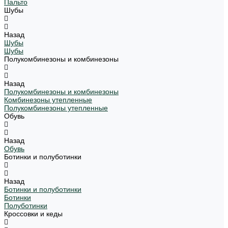
Пальто
Шубы
Назад
Шубы
Шубы
Полукомбинезоны и комбинезоны
Назад
Полукомбинезоны и комбинезоны
Комбинезоны утепленные
Полукомбинезоны утепленные
Обувь
Назад
Обувь
Ботинки и полуботинки
Назад
Ботинки и полуботинки
Ботинки
Полуботинки
Кроссовки и кеды