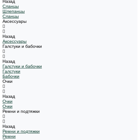
Назад
Сланцы
Шлепанцы
Сланцы
Аксессуары
Назад
Аксессуары
Галстуки и бабочки
Назад
Галстуки и бабочки
Галстуки
Бабочки
Очки
Назад
Очки
Очки
Ремни и подтяжки
Назад
Ремни и подтяжки
Ремни