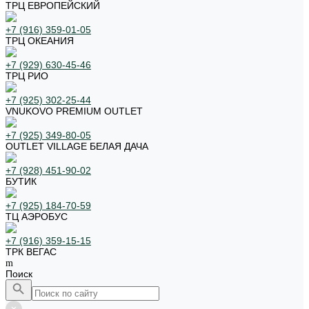
ТРЦ ЕВРОПЕЙСКИЙ
+7 (916) 359-01-05
ТРЦ ОКЕАНИЯ
+7 (929) 630-45-46
ТРЦ РИО
+7 (925) 302-25-44
VNUKOVO PREMIUM OUTLET
+7 (925) 349-80-05
OUTLET VILLAGE БЕЛАЯ ДАЧА
+7 (928) 451-90-02
БУТИК
+7 (925) 184-70-59
ТЦ АЭРОБУС
+7 (916) 359-15-15
ТРК ВЕГАС
Поиск