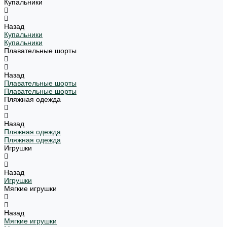
Купальники
Назад
Купальники
Купальники
Плавательные шорты
Назад
Плавательные шорты
Плавательные шорты
Пляжная одежда
Назад
Пляжная одежда
Пляжная одежда
Игрушки
Назад
Игрушки
Мягкие игрушки
Назад
Мягкие игрушки