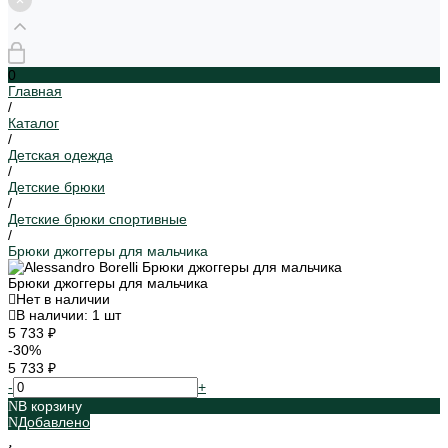
0
Главная
/
Каталог
/
Детская одежда
/
Детские брюки
/
Детские брюки спортивные
/
Брюки джоггеры для мальчика
Брюки джоггеры для мальчика
Нет в наличии
В наличии: 1 шт
5 733 ₽
-30%
5 733 ₽
-
+
В корзину
Добавлено