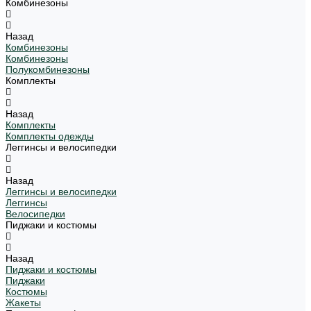
Комбинезоны
Назад
Комбинезоны
Комбинезоны
Полукомбинезоны
Комплекты
Назад
Комплекты
Комплекты одежды
Леггинсы и велосипедки
Назад
Леггинсы и велосипедки
Леггинсы
Велосипедки
Пиджаки и костюмы
Назад
Пиджаки и костюмы
Пиджаки
Костюмы
Жакеты