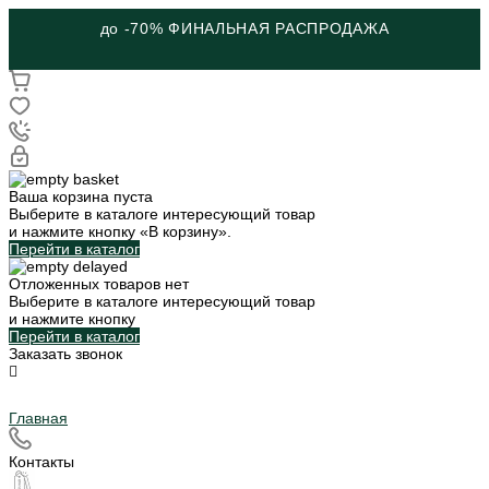
до -70% ФИНАЛЬНАЯ РАСПРОДАЖА
Ваша корзина пуста
Выберите в каталоге интересующий товар
и нажмите кнопку «В корзину».
Перейти в каталог
Отложенных товаров нет
Выберите в каталоге интересующий товар
и нажмите кнопку
Перейти в каталог
Заказать звонок
Главная
Контакты