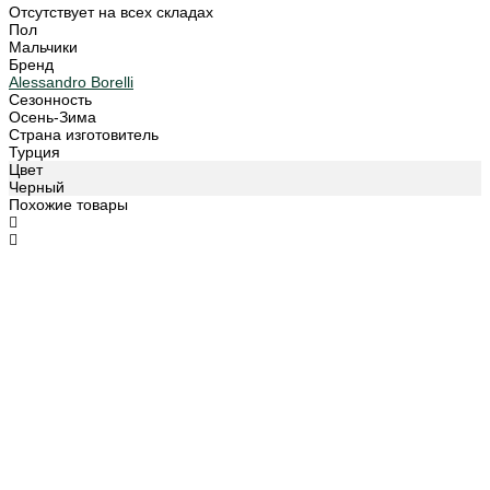
Отсутствует на всех складах
Пол
Мальчики
Бренд
Alessandro Borelli
Сезонность
Осень-Зима
Страна изготовитель
Турция
Цвет
Черный
Похожие товары