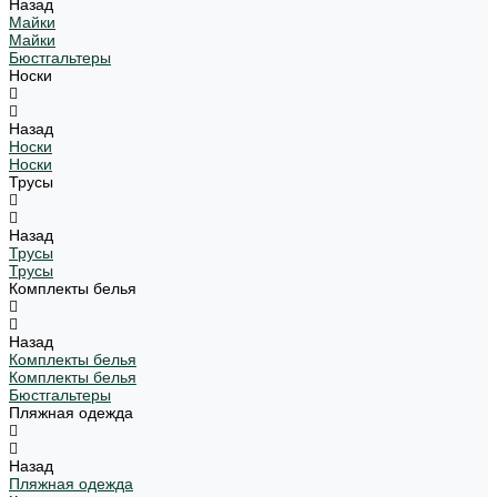
Назад
Майки
Майки
Бюстгальтеры
Носки
Назад
Носки
Носки
Трусы
Назад
Трусы
Трусы
Комплекты белья
Назад
Комплекты белья
Комплекты белья
Бюстгальтеры
Пляжная одежда
Назад
Пляжная одежда