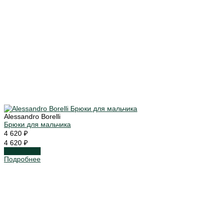
Alessandro Borelli
Брюки для мальчика
4 620 ₽
4 620 ₽
Подробнее
Подробнее