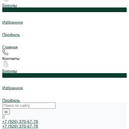
Бренды
0
Избранное
Профиль
Главная
Контакты
Бренды
0
Избранное
Профиль
+7 (926) 370-67-78
+7 (926) 370-67-78