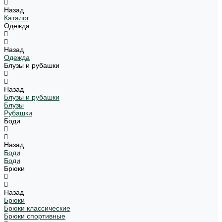
Назад
Каталог
Одежда
Назад
Одежда
Блузы и рубашки
Назад
Блузы и рубашки
Блузы
Рубашки
Боди
Назад
Боди
Боди
Брюки
Назад
Брюки
Брюки классические
Брюки спортивные