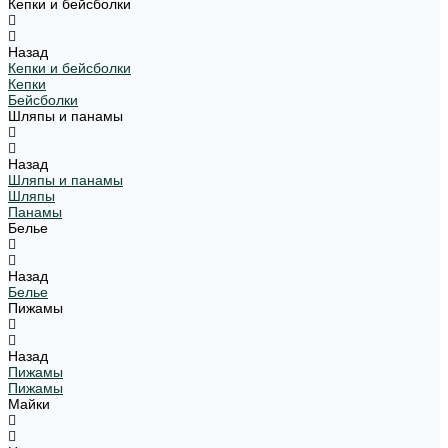
Кепки и бейсболки
Назад
Кепки и бейсболки
Кепки
Бейсболки
Шляпы и панамы
Назад
Шляпы и панамы
Шляпы
Панамы
Белье
Назад
Белье
Пижамы
Назад
Пижамы
Пижамы
Майки