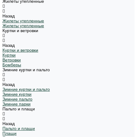
Жилеты утепленные
Назад
Жилеты утепленные
Жилеты утепленные
Куртки и ветровки
Назад
Куртки и ветровки
Куртки
Ветровки
Бомберы
Зимние куртки и пальто
Назад
Зимние куртки и пальто
Зимние куртки
Зимние пальто
Зимние парки
Пальто и плащи
Назад
Пальто и плащи
Плащи