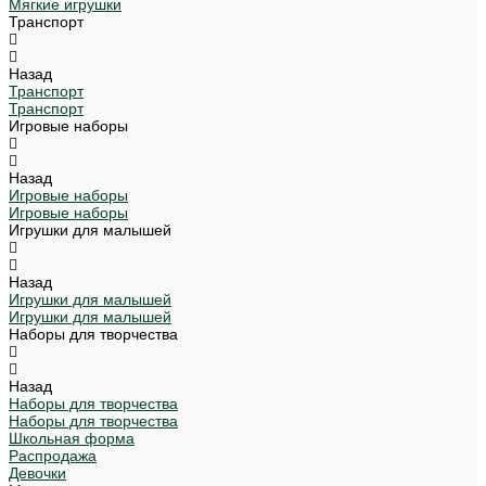
Мягкие игрушки
Транспорт
Назад
Транспорт
Транспорт
Игровые наборы
Назад
Игровые наборы
Игровые наборы
Игрушки для малышей
Назад
Игрушки для малышей
Игрушки для малышей
Наборы для творчества
Назад
Наборы для творчества
Наборы для творчества
Школьная форма
Распродажа
Девочки