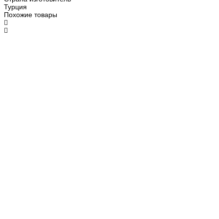
Турция
Похожие товары