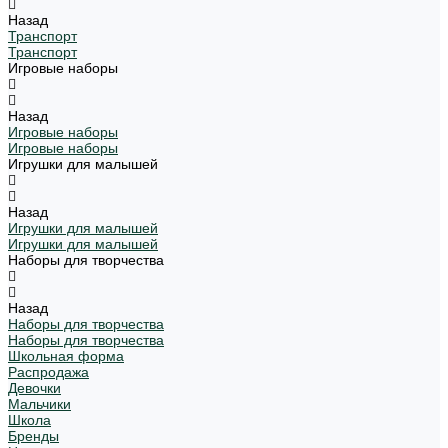
Назад
Транспорт
Транспорт
Игровые наборы
Назад
Игровые наборы
Игровые наборы
Игрушки для малышей
Назад
Игрушки для малышей
Игрушки для малышей
Наборы для творчества
Назад
Наборы для творчества
Наборы для творчества
Школьная форма
Распродажа
Девочки
Мальчики
Школа
Бренды