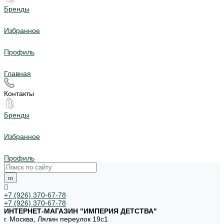
Бренды
Избранное
Профиль
Главная
Контакты
Бренды
Избранное
Профиль
+7 (926) 370-67-78
+7 (926) 370-67-78
ИНТЕРНЕТ-МАГАЗИН "ИМПЕРИЯ ДЕТСТВА"
г. Москва, Лялин переулок 19с1