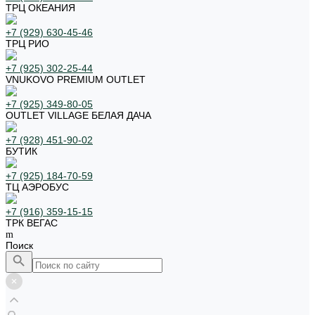
ТРЦ ОКЕАНИЯ
+7 (929) 630-45-46
ТРЦ РИО
+7 (925) 302-25-44
VNUKOVO PREMIUM OUTLET
+7 (925) 349-80-05
OUTLET VILLAGE БЕЛАЯ ДАЧА
+7 (928) 451-90-02
БУТИК
+7 (925) 184-70-59
ТЦ АЭРОБУС
+7 (916) 359-15-15
ТРК ВЕГАС
Поиск