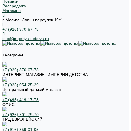
Новинки
Распродажа
Магазины
г. Москва, Лялин переулок 19с1
+7 (926) 370-67-78
info@imperiya-detstva.ru
Телефоны
+7 (926) 370-67-78
ИНТЕРНЕТ-МАГАЗИН "ИМПЕРИЯ ДЕТСТВА"
+7 (925) 054-25-29
Центральный детский магазин
+7 (495) 419-17-78
ОФИС
+7 (926) 701-79-70
ТРЦ ЕВРОПЕЙСКИЙ
+7 (916) 359-01-05