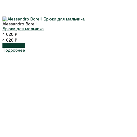
Alessandro Borelli
Брюки для мальчика
4 620 ₽
4 620 ₽
Подробнее
Подробнее