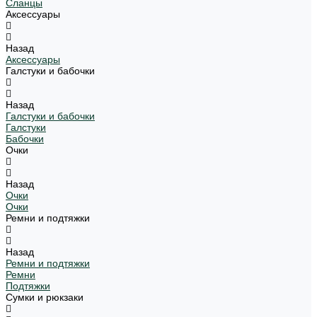
Сланцы
Аксессуары
Назад
Аксессуары
Галстуки и бабочки
Назад
Галстуки и бабочки
Галстуки
Бабочки
Очки
Назад
Очки
Очки
Ремни и подтяжки
Назад
Ремни и подтяжки
Ремни
Подтяжки
Сумки и рюкзаки