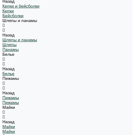
Назад
Кепки и бейсболки
Кепки
Бейсболки
Шляпы и панамы
Назад
Шляпы и панамы
Шляпы
Панамы
Белье
Назад
Белье
Пижамы
Назад
Пижамы
Пижамы
Майки
Назад
Майки
Майки