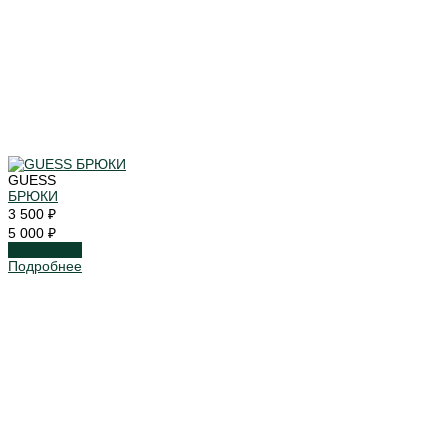
GUESS
БРЮКИ
3 500 ₽
5 000 ₽
Подробнее
Подробнее