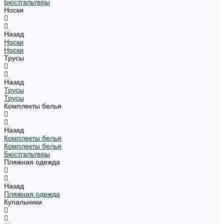
Бюстгальтеры
Носки
Назад
Носки
Носки
Трусы
Назад
Трусы
Трусы
Комплекты белья
Назад
Комплекты белья
Комплекты белья
Бюстгальтеры
Пляжная одежда
Назад
Пляжная одежда
Купальники