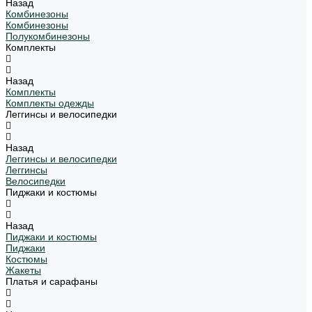
Назад
Комбинезоны
Комбинезоны
Полукомбинезоны
Комплекты
Назад
Комплекты
Комплекты одежды
Леггинсы и велосипедки
Назад
Леггинсы и велосипедки
Леггинсы
Велосипедки
Пиджаки и костюмы
Назад
Пиджаки и костюмы
Пиджаки
Костюмы
Жакеты
Платья и сарафаны