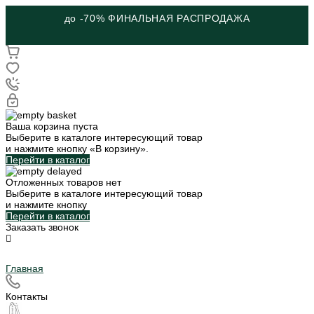
до -70% ФИНАЛЬНАЯ РАСПРОДАЖА
Ваша корзина пуста
Выберите в каталоге интересующий товар
и нажмите кнопку «В корзину».
Перейти в каталог
Отложенных товаров нет
Выберите в каталоге интересующий товар
и нажмите кнопку
Перейти в каталог
Заказать звонок
Главная
Контакты