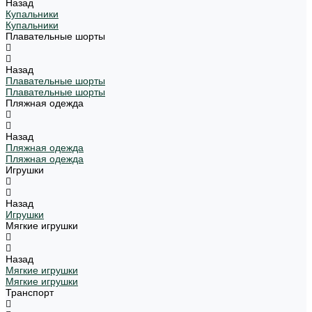
Назад
Купальники
Купальники
Плавательные шорты
Назад
Плавательные шорты
Плавательные шорты
Пляжная одежда
Назад
Пляжная одежда
Пляжная одежда
Игрушки
Назад
Игрушки
Мягкие игрушки
Назад
Мягкие игрушки
Мягкие игрушки
Транспорт