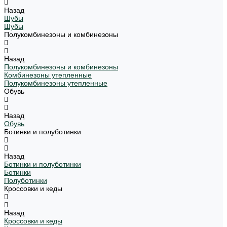
Назад
Шубы
Шубы
Полукомбинезоны и комбинезоны
Назад
Полукомбинезоны и комбинезоны
Комбинезоны утепленные
Полукомбинезоны утепленные
Обувь
Назад
Обувь
Ботинки и полуботинки
Назад
Ботинки и полуботинки
Ботинки
Полуботинки
Кроссовки и кеды
Назад
Кроссовки и кеды