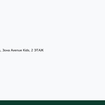
а, Зона Avenue Kids, 2 ЭТАЖ