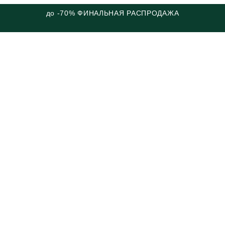
до -70% ФИНАЛЬНАЯ РАСПРОДАЖА