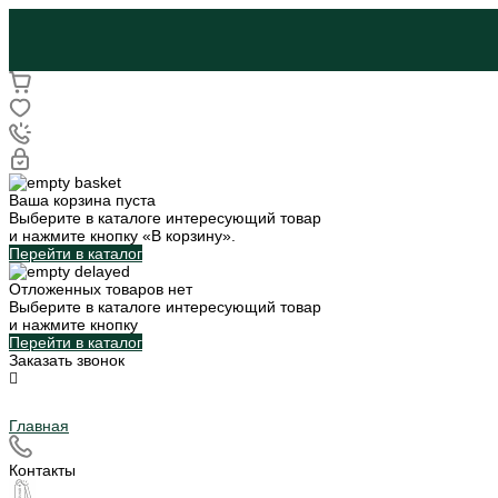
Ваша корзина пуста
Выберите в каталоге интересующий товар
и нажмите кнопку «В корзину».
Перейти в каталог
Отложенных товаров нет
Выберите в каталоге интересующий товар
и нажмите кнопку
Перейти в каталог
Заказать звонок
Главная
Контакты