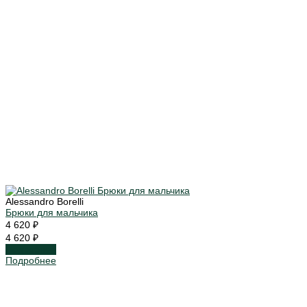
Alessandro Borelli
Брюки для мальчика
4 620 ₽
4 620 ₽
Подробнее
Подробнее