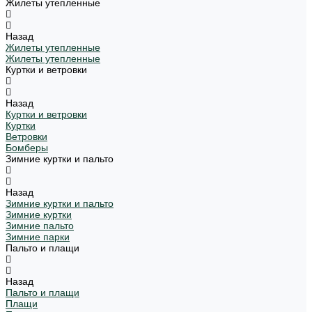
Жилеты утепленные
Назад
Жилеты утепленные
Жилеты утепленные
Куртки и ветровки
Назад
Куртки и ветровки
Куртки
Ветровки
Бомберы
Зимние куртки и пальто
Назад
Зимние куртки и пальто
Зимние куртки
Зимние пальто
Зимние парки
Пальто и плащи
Назад
Пальто и плащи
Плащи