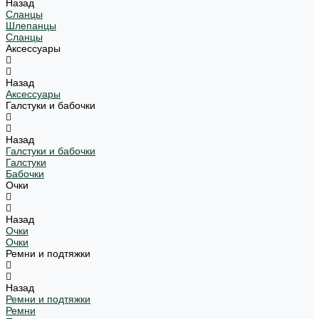
Назад
Сланцы
Шлепанцы
Сланцы
Аксессуары
Назад
Аксессуары
Галстуки и бабочки
Назад
Галстуки и бабочки
Галстуки
Бабочки
Очки
Назад
Очки
Очки
Ремни и подтяжки
Назад
Ремни и подтяжки
Ремни