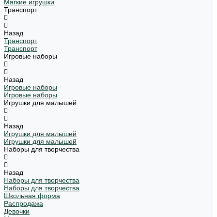
Мягкие игрушки
Транспорт
Назад
Транспорт
Транспорт
Игровые наборы
Назад
Игровые наборы
Игровые наборы
Игрушки для малышей
Назад
Игрушки для малышей
Игрушки для малышей
Наборы для творчества
Назад
Наборы для творчества
Наборы для творчества
Школьная форма
Распродажа
Девочки