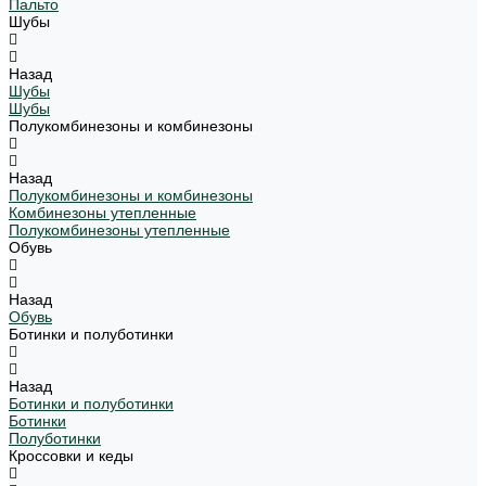
Пальто
Шубы
Назад
Шубы
Шубы
Полукомбинезоны и комбинезоны
Назад
Полукомбинезоны и комбинезоны
Комбинезоны утепленные
Полукомбинезоны утепленные
Обувь
Назад
Обувь
Ботинки и полуботинки
Назад
Ботинки и полуботинки
Ботинки
Полуботинки
Кроссовки и кеды