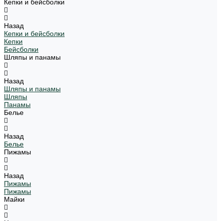
Кепки и бейсболки
Назад
Кепки и бейсболки
Кепки
Бейсболки
Шляпы и панамы
Назад
Шляпы и панамы
Шляпы
Панамы
Белье
Назад
Белье
Пижамы
Назад
Пижамы
Пижамы
Майки