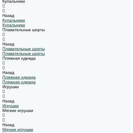
Купальники
Назад
Купальники
Купальники
Плавательные шорты
Назад
Плавательные шорты
Плавательные шорты
Пляжная одежда
Назад
Пляжная одежда
Пляжная одежда
Игрушки
Назад
Игрушки
Мягкие игрушки
Назад
Мягкие игрушки