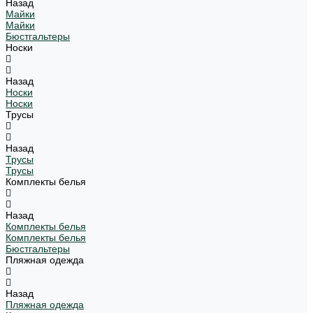
Назад
Майки
Майки
Бюстгальтеры
Носки
Назад
Носки
Носки
Трусы
Назад
Трусы
Трусы
Комплекты белья
Назад
Комплекты белья
Комплекты белья
Бюстгальтеры
Пляжная одежда
Назад
Пляжная одежда