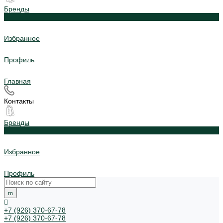
Бренды
0
Избранное
Профиль
Главная
Контакты
Бренды
0
Избранное
Профиль
+7 (926) 370-67-78
+7 (926) 370-67-78