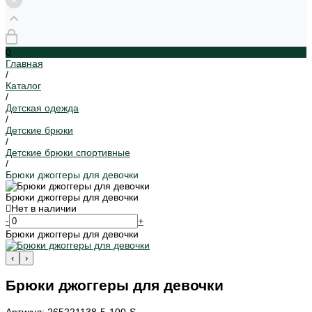
0
Главная
/
Каталог
/
Детская одежда
/
Детские брюки
/
Детские брюки спортивные
/
Брюки джоггеры для девочки
Брюки джоггеры для девочки
Нет в наличии
-
+
Брюки джоггеры для девочки
‹
›
Брюки джоггеры для девочки
Артикул: 265221138-5-100-S