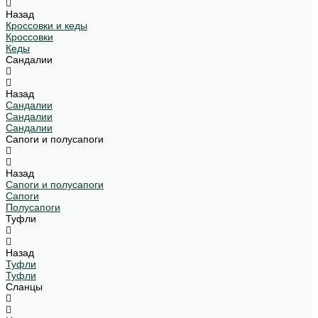
Назад
Кроссовки и кеды
Кроссовки
Кеды
Сандалии
Назад
Сандалии
Сандалии
Сандалии
Сапоги и полусапоги
Назад
Сапоги и полусапоги
Сапоги
Полусапоги
Туфли
Назад
Туфли
Туфли
Сланцы