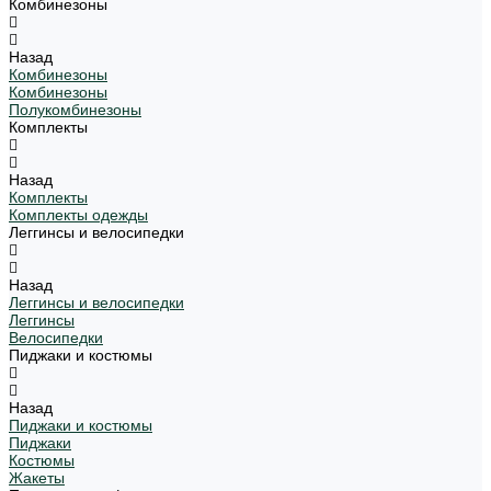
Комбинезоны
Назад
Комбинезоны
Комбинезоны
Полукомбинезоны
Комплекты
Назад
Комплекты
Комплекты одежды
Леггинсы и велосипедки
Назад
Леггинсы и велосипедки
Леггинсы
Велосипедки
Пиджаки и костюмы
Назад
Пиджаки и костюмы
Пиджаки
Костюмы
Жакеты