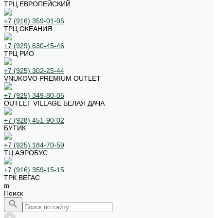
ТРЦ ЕВРОПЕЙСКИЙ
+7 (916) 359-01-05
ТРЦ ОКЕАНИЯ
+7 (929) 630-45-46
ТРЦ РИО
+7 (925) 302-25-44
VNUKOVO PREMIUM OUTLET
+7 (925) 349-80-05
OUTLET VILLAGE БЕЛАЯ ДАЧА
+7 (928) 451-90-02
БУТИК
+7 (925) 184-70-59
ТЦ АЭРОБУС
+7 (916) 359-15-15
ТРК ВЕГАС
Поиск