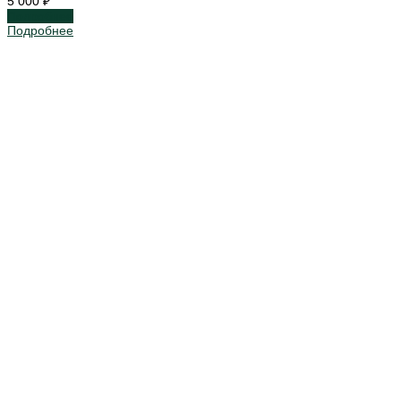
5 000 ₽
Подробнее
Подробнее