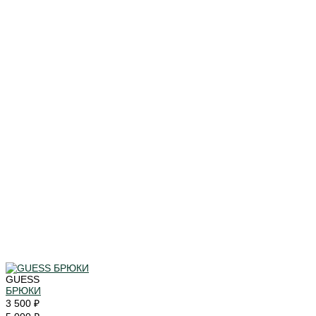
GUESS
БРЮКИ
3 500 ₽