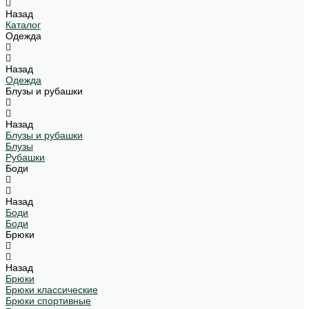
Назад
Каталог
Одежда
Назад
Одежда
Блузы и рубашки
Назад
Блузы и рубашки
Блузы
Рубашки
Боди
Назад
Боди
Боди
Брюки
Назад
Брюки
Брюки классические
Брюки спортивные