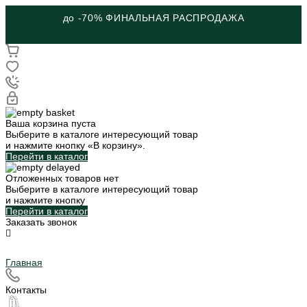
до -70% ФИНАЛЬНАЯ РАСПРОДАЖА
Ваша корзина пуста
Выберите в каталоге интересующий товар
и нажмите кнопку «В корзину».
Перейти в каталог
Отложенных товаров нет
Выберите в каталоге интересующий товар
и нажмите кнопку
Перейти в каталог
Заказать звонок
Главная
Контакты