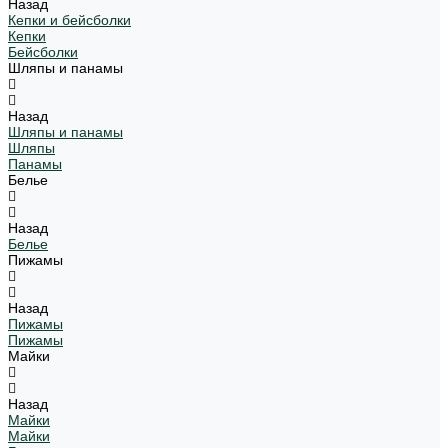
Назад
Кепки и бейсболки
Кепки
Бейсболки
Шляпы и панамы
Назад
Шляпы и панамы
Шляпы
Панамы
Белье
Назад
Белье
Пижамы
Назад
Пижамы
Пижамы
Майки
Назад
Майки
Майки