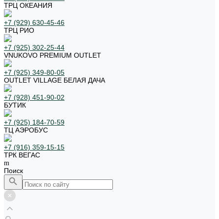
ТРЦ ОКЕАНИЯ
+7 (929) 630-45-46
ТРЦ РИО
+7 (925) 302-25-44
VNUKOVO PREMIUM OUTLET
+7 (925) 349-80-05
OUTLET VILLAGE БЕЛАЯ ДАЧА
+7 (928) 451-90-02
БУТИК
+7 (925) 184-70-59
ТЦ АЭРОБУС
+7 (916) 359-15-15
ТРК ВЕГАС
Поиск