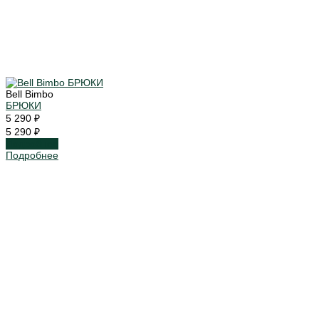
Bell Bimbo
БРЮКИ
5 290 ₽
5 290 ₽
Подробнее
Подробнее