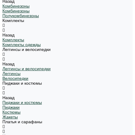
Назад
Комбинезоны
Комбинезоны
Полукомбинезоны
Комплекты
Назад
Комплекты
Комплекты одежды
Леггинсы и велосипедки
Назад
Леггинсы и велосипедки
Леггинсы
Велосипедки
Пиджаки и костюмы
Назад
Пиджаки и костюмы
Пиджаки
Костюмы
Жакеты
Платья и сарафаны