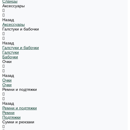
Сланцы
Аксессуары
Назад
Аксессуары
Галстуки и бабочки
Назад
Галстуки и бабочки
Галстуки
Бабочки
Очки
Назад
Очки
Очки
Ремни и подтяжки
Назад
Ремни и подтяжки
Ремни
Подтяжки
Сумки и рюкзаки