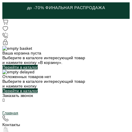
до -70% ФИНАЛЬНАЯ РАСПРОДАЖА
Ваша корзина пуста
Выберите в каталоге интересующий товар
и нажмите кнопку «В корзину».
Перейти в каталог
Отложенных товаров нет
Выберите в каталоге интересующий товар
и нажмите кнопку
Перейти в каталог
Заказать звонок
Главная
Контакты