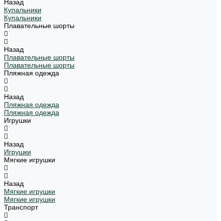
Назад
Купальники
Купальники
Плавательные шорты
Назад
Плавательные шорты
Плавательные шорты
Пляжная одежда
Назад
Пляжная одежда
Пляжная одежда
Игрушки
Назад
Игрушки
Мягкие игрушки
Назад
Мягкие игрушки
Мягкие игрушки
Транспорт