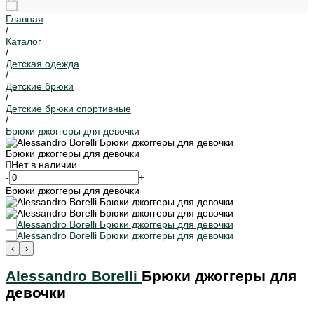
Главная
/
Каталог
/
Детская одежда
/
Детские брюки
/
Детские брюки спортивные
/
Брюки джоггеры для девочки
Брюки джоггеры для девочки
Нет в наличии
-
+
Брюки джоггеры для девочки
‹
›
Alessandro Borelli
Брюки джоггеры для
девочки