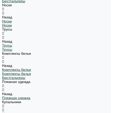
Бюстгальтеры
Носки
Назад
Носки
Носки
Трусы
Назад
Трусы
Трусы
Комплекты белья
Назад
Комплекты белья
Комплекты белья
Бюстгальтеры
Пляжная одежда
Назад
Пляжная одежда
Купальники