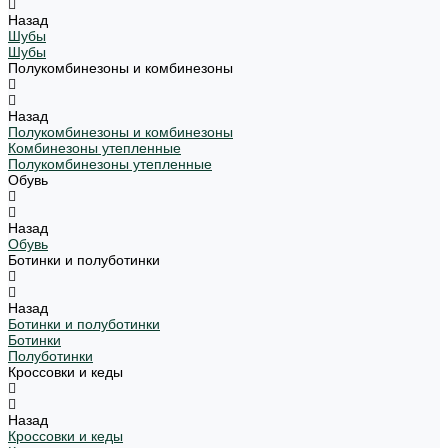
Назад
Шубы
Шубы
Полукомбинезоны и комбинезоны
Назад
Полукомбинезоны и комбинезоны
Комбинезоны утепленные
Полукомбинезоны утепленные
Обувь
Назад
Обувь
Ботинки и полуботинки
Назад
Ботинки и полуботинки
Ботинки
Полуботинки
Кроссовки и кеды
Назад
Кроссовки и кеды