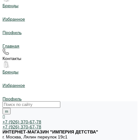
Бренды
Избранное
Профиль
Главная
Контакты
Бренды
Избранное
Профиль
+7 (926) 370-67-78
+7 (926) 370-67-78
ИНТЕРНЕТ-МАГАЗИН "ИМПЕРИЯ ДЕТСТВА"
г. Москва, Лялин переулок 19с1