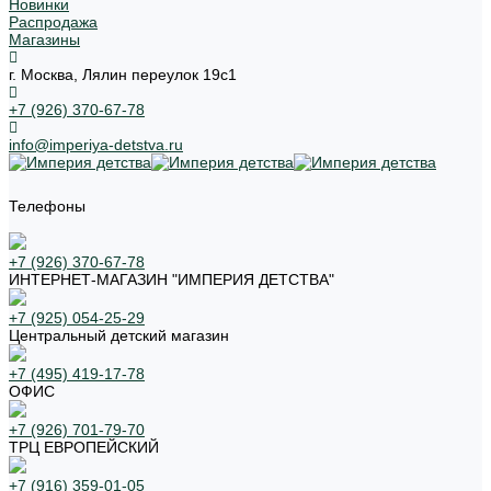
Новинки
Распродажа
Магазины
г. Москва, Лялин переулок 19с1
+7 (926) 370-67-78
info@imperiya-detstva.ru
Телефоны
+7 (926) 370-67-78
ИНТЕРНЕТ-МАГАЗИН "ИМПЕРИЯ ДЕТСТВА"
+7 (925) 054-25-29
Центральный детский магазин
+7 (495) 419-17-78
ОФИС
+7 (926) 701-79-70
ТРЦ ЕВРОПЕЙСКИЙ
+7 (916) 359-01-05