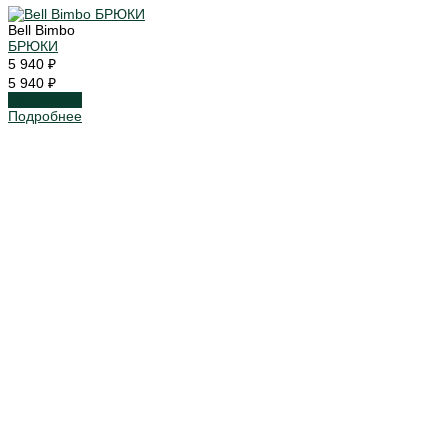
Bell Bimbo
БРЮКИ
5 940 ₽
5 940 ₽
Подробнее
Подробнее