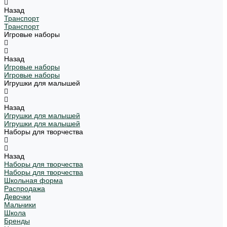
Назад
Транспорт
Транспорт
Игровые наборы
Назад
Игровые наборы
Игровые наборы
Игрушки для малышей
Назад
Игрушки для малышей
Игрушки для малышей
Наборы для творчества
Назад
Наборы для творчества
Наборы для творчества
Школьная форма
Распродажа
Девочки
Мальчики
Школа
Бренды