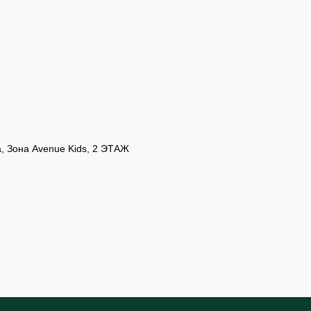
а, Зона Avenue Kids, 2 ЭТАЖ