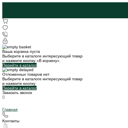
Ваша корзина пуста
Выберите в каталоге интересующий товар
и нажмите кнопку «В корзину».
Перейти в каталог
Отложенных товаров нет
Выберите в каталоге интересующий товар
и нажмите кнопку
Перейти в каталог
Заказать звонок
Главная
Контакты