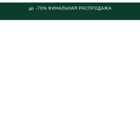
до -70% ФИНАЛЬНАЯ РАСПРОДАЖА